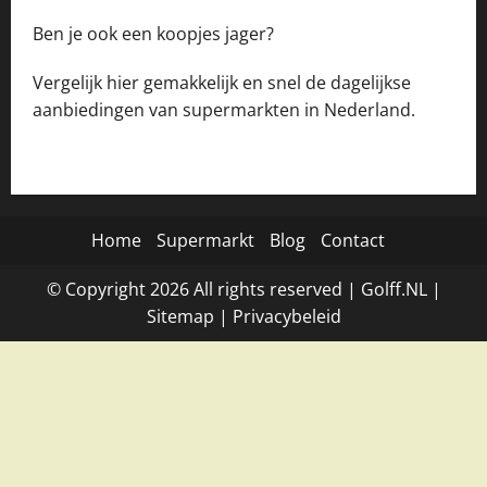
Ben je ook een koopjes jager?
Vergelijk hier gemakkelijk en snel de dagelijkse
aanbiedingen van supermarkten in Nederland.
Home
Supermarkt
Blog
Contact
© Copyright
2026
All rights reserved |
Golff.NL
|
Site
map
|
Privacybeleid