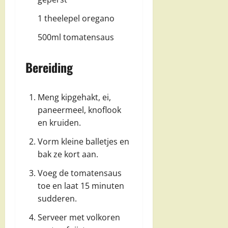
1 theelepel oregano
500ml tomatensaus
Bereiding
Meng kipgehakt, ei,
paneermeel, knoflook
en kruiden.
Vorm kleine balletjes en
bak ze kort aan.
Voeg de tomatensaus
toe en laat 15 minuten
sudderen.
Serveer met volkoren