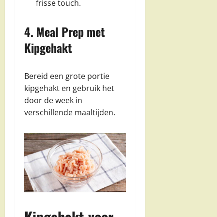
frisse touch.
4. Meal Prep met
Kipgehakt
Bereid een grote portie
kipgehakt en gebruik het
door de week in
verschillende maaltijden.
Kipgehakt voor