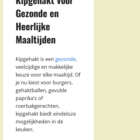
Gezonde en
Heerlijke
Maaltijden
Kipgehakt is een
gezonde
,
veelzijdige en makkelijke
keuze voor elke maaltijd. Of
je nu kiest voor burgers,
gehaktballen, gevulde
paprika’s of
roerbakgerechten,
kipgehakt biedt eindeloze
mogelijkheden in de
keuken.