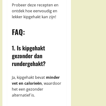
Probeer deze recepten en
ontdek hoe eenvoudig en
lekker kipgehakt kan zijn!
FAQ:
1. Is kipgehakt
gezonder dan
rundergehakt?
Ja, kipgehakt bevat
minder
vet en calorieën
, waardoor
het een gezonder
alternatief is.