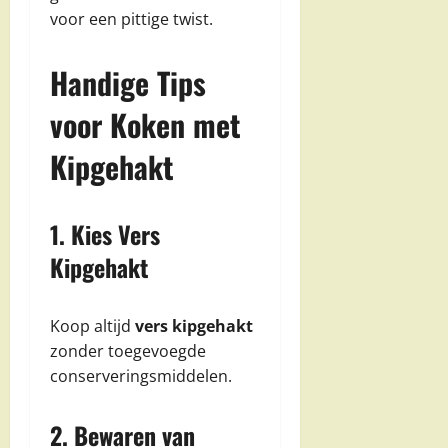
voor een pittige twist.
Handige Tips
voor Koken met
Kipgehakt
1. Kies Vers
Kipgehakt
Koop altijd
vers kipgehakt
zonder toegevoegde
conserveringsmiddelen.
2. Bewaren van