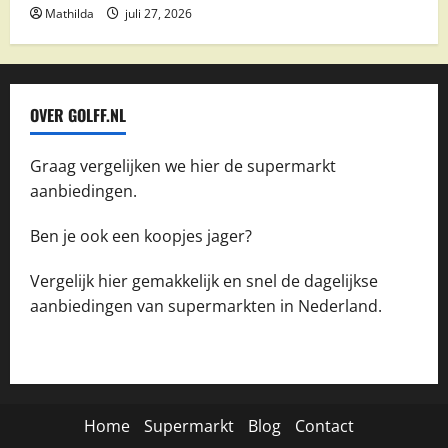
Mathilda
juli 27, 2026
OVER GOLFF.NL
Graag vergelijken we hier de supermarkt
aanbiedingen.
Ben je ook een koopjes jager?
Vergelijk hier gemakkelijk en snel de dagelijkse
aanbiedingen van supermarkten in Nederland.
Home
Supermarkt
Blog
Contact