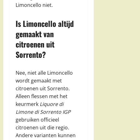
Limoncello niet.
Is Limoncello altijd
gemaakt van
citroenen uit
Sorrento?
Nee, niet alle Limoncello
wordt gemaakt met
citroenen uit Sorrento.
Alleen flessen met het
keurmerk
Liquore di
Limone di Sorrento IGP
gebruiken officieel
citroenen uit die regio.
Andere varianten kunnen