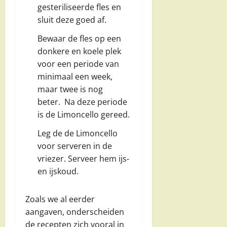
gesteriliseerde fles en
sluit deze goed af.
Bewaar de fles op een
donkere en koele plek
voor een periode van
minimaal een week,
maar twee is nog
beter. Na deze periode
is de Limoncello gereed.
Leg de de Limoncello
voor serveren in de
vriezer. Serveer hem ijs-
en ijskoud.
Zoals we al eerder
aangaven, onderscheiden
de recepten zich vooral in