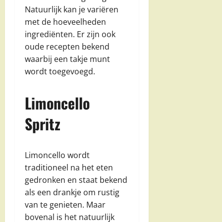
Natuurlijk kan je variëren
met de hoeveelheden
ingrediënten. Er zijn ook
oude recepten bekend
waarbij een takje munt
wordt toegevoegd.
Limoncello
Spritz
Limoncello wordt
traditioneel na het eten
gedronken en staat bekend
als een drankje om rustig
van te genieten. Maar
bovenal is het natuurlijk