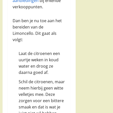
aanbiedingen
bij erkende
verkooppunten.
Dan ben je nu toe aan het
bereiden van de
Limoncello. Dit gaat als
volgt:
Laat de citroenen een
uurtje weken in koud
water en droog ze
daarna goed af.
Schil de citroenen, maar
neem hierbij geen witte
velletjes mee. Deze
zorgen voor een bittere
smaak en dat is wat je