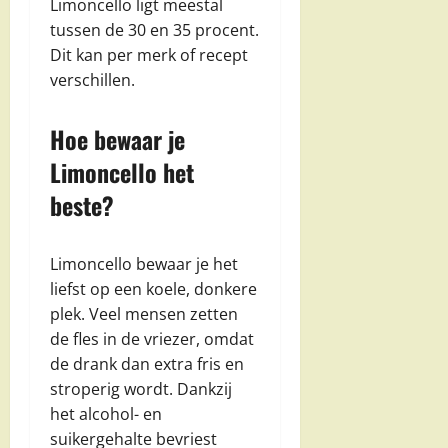
Limoncello ligt meestal
tussen de 30 en 35 procent.
Dit kan per merk of recept
verschillen.
Hoe bewaar je
Limoncello het
beste?
Limoncello bewaar je het
liefst op een koele, donkere
plek. Veel mensen zetten
de fles in de vriezer, omdat
de drank dan extra fris en
stroperig wordt. Dankzij
het alcohol- en
suikergehalte bevriest