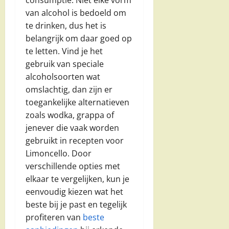
consumptie. Niet elke vorm
van alcohol is bedoeld om
te drinken, dus het is
belangrijk om daar goed op
te letten. Vind je het
gebruik van speciale
alcoholsoorten wat
omslachtig, dan zijn er
toegankelijke alternatieven
zoals wodka, grappa of
jenever die vaak worden
gebruikt in recepten voor
Limoncello. Door
verschillende opties met
elkaar te vergelijken, kun je
eenvoudig kiezen wat het
beste bij je past en tegelijk
profiteren van
beste