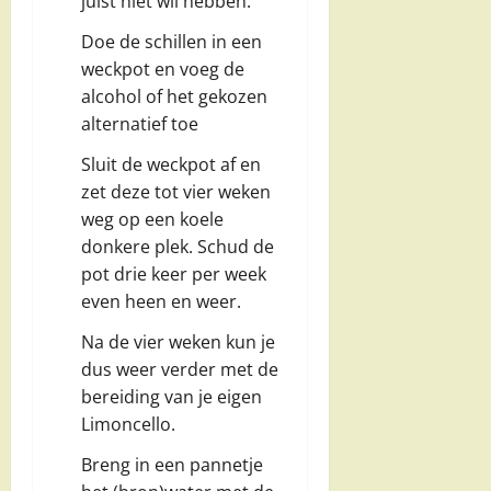
juist niet wil hebben.
Doe de schillen in een
weckpot en voeg de
alcohol of het gekozen
alternatief toe
Sluit de weckpot af en
zet deze tot vier weken
weg op een koele
donkere plek. Schud de
pot drie keer per week
even heen en weer.
Na de vier weken kun je
dus weer verder met de
bereiding van je eigen
Limoncello.
Breng in een pannetje