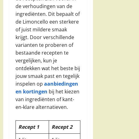
de verhoudingen van de
ingrediënten. Dit bepaalt of
de Limoncello een sterkere
of juist mildere smaak
krijgt. Door verschillende
varianten te proberen of
bestaande recepten te
vergelijken, kun je
ontdekken wat het beste bij
jouw smaak past en tegelijk
inspelen op
aanbiedingen
en kortingen
bij het kiezen
van ingrediënten of kant-
en-klare alternatieven.
Recept 1
Recept 2