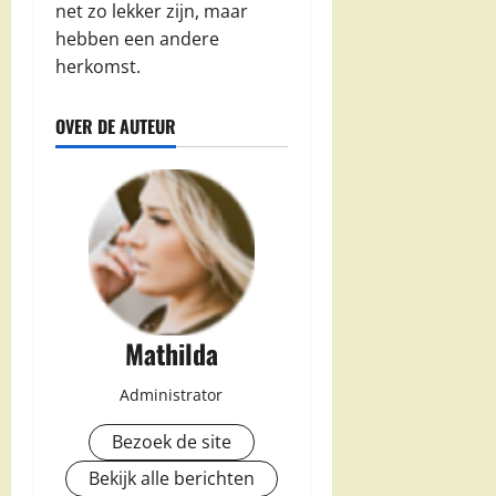
net zo lekker zijn, maar
hebben een andere
herkomst.
OVER DE AUTEUR
Mathilda
Administrator
Bezoek de site
Bekijk alle berichten