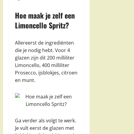
Hoe maak je zelf een
Limoncello Spritz?
Allereerst de ingrediënten
die je nodig hebt. Voor 4
glazen zijn dit 200 milliliter
Limoncello, 400 milliliter
Prosecco, ijsblokjes, citroen
en munt.
Ga verder als volgt te werk.
Je vult eerst de glazen met