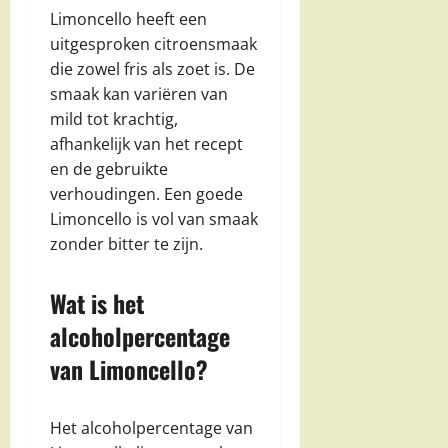
Limoncello heeft een
uitgesproken citroensmaak
die zowel fris als zoet is. De
smaak kan variëren van
mild tot krachtig,
afhankelijk van het recept
en de gebruikte
verhoudingen. Een goede
Limoncello is vol van smaak
zonder bitter te zijn.
Wat is het
alcoholpercentage
van Limoncello?
Het alcoholpercentage van