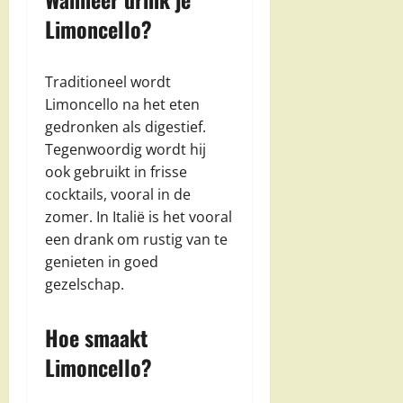
Limoncello?
Traditioneel wordt
Limoncello na het eten
gedronken als digestief.
Tegenwoordig wordt hij
ook gebruikt in frisse
cocktails, vooral in de
zomer. In Italië is het vooral
een drank om rustig van te
genieten in goed
gezelschap.
Hoe smaakt
Limoncello?