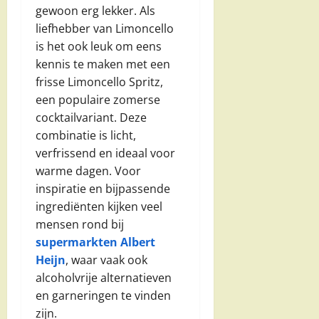
gewoon erg lekker. Als
liefhebber van Limoncello
is het ook leuk om eens
kennis te maken met een
frisse Limoncello Spritz,
een populaire zomerse
cocktailvariant. Deze
combinatie is licht,
verfrissend en ideaal voor
warme dagen. Voor
inspiratie en bijpassende
ingrediënten kijken veel
mensen rond bij
supermarkten Albert
Heijn
, waar vaak ook
alcoholvrije alternatieven
en garneringen te vinden
zijn.