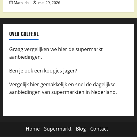
Mathilda
mei 29, 2026
OVER GOLFF.NL
Graag vergelijken we hier de supermarkt
aanbiedingen.
Ben je ook een koopjes jager?
Vergelijk hier gemakkelijk en snel de dagelijkse
aanbiedingen van supermarkten in Nederland.
Home
Supermarkt
Blog
Contact