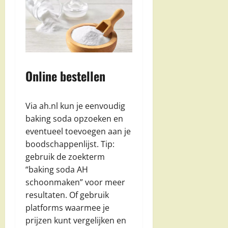
Online bestellen
Via ah.nl kun je eenvoudig
baking soda opzoeken en
eventueel toevoegen aan je
boodschappenlijst. Tip:
gebruik de zoekterm
“baking soda AH
schoonmaken” voor meer
resultaten. Of gebruik
platforms waarmee je
prijzen kunt vergelijken en