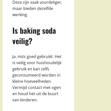
Deze zijn vaak voordeliger,
maar bieden dezelfde
werking.
Is baking soda
veilig?
Ja, mits goed gebruikt. Het
is veilig voor huishoudelijk
gebruik en kan zelfs
geconsumeerd worden in
kleine hoeveelheden.
Vermijd contact met ogen
en houd het uit de buurt
van kinderen.