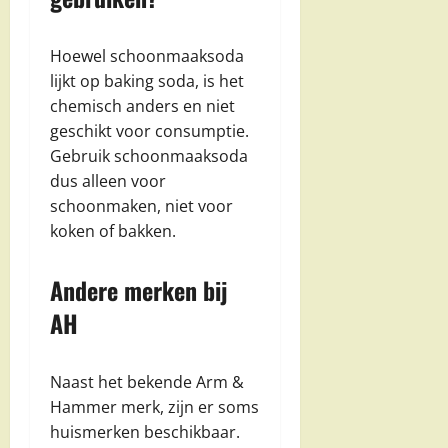
Hoewel schoonmaaksoda
lijkt op baking soda, is het
chemisch anders en niet
geschikt voor consumptie.
Gebruik schoonmaaksoda
dus alleen voor
schoonmaken, niet voor
koken of bakken.
Andere merken bij
AH
Naast het bekende Arm &
Hammer merk, zijn er soms
huismerken beschikbaar.