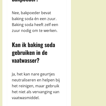
Nee, bakpoeder bevat
baking soda én een zuur.
Baking soda heeft zelf een
zuur nodig om te werken.
Kan ik baking soda
gebruiken in de
vaatwasser?
Ja, het kan nare geurtjes
neutraliseren en helpen bij
het reinigen, maar gebruik
het niet als vervanging van
vaatwasmiddel.