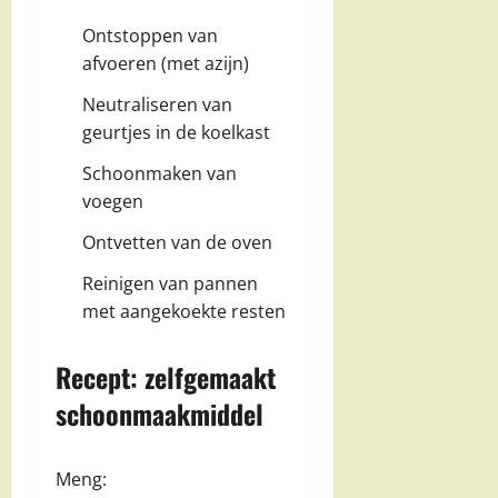
Ontstoppen van
afvoeren (met azijn)
Neutraliseren van
geurtjes in de koelkast
Schoonmaken van
voegen
Ontvetten van de oven
Reinigen van pannen
met aangekoekte resten
Recept: zelfgemaakt
schoonmaakmiddel
Meng: