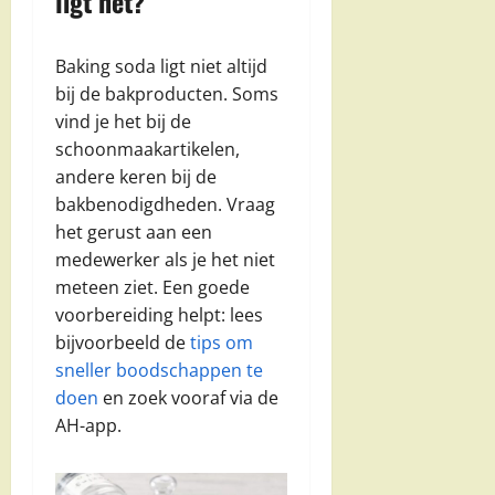
ligt het?
Baking soda ligt niet altijd
bij de bakproducten. Soms
vind je het bij de
schoonmaakartikelen,
andere keren bij de
bakbenodigdheden. Vraag
het gerust aan een
medewerker als je het niet
meteen ziet. Een goede
voorbereiding helpt: lees
bijvoorbeeld de
tips om
sneller boodschappen te
doen
en zoek vooraf via de
AH-app.