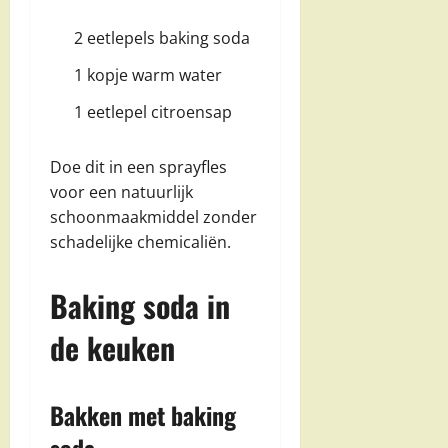
2 eetlepels baking soda
1 kopje warm water
1 eetlepel citroensap
Doe dit in een sprayfles
voor een natuurlijk
schoonmaakmiddel zonder
schadelijke chemicaliën.
Baking soda in
de keuken
Bakken met baking
soda