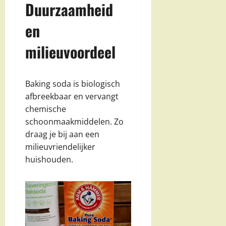
Duurzaamheid
en
milieuvoordeel
Baking soda is biologisch
afbreekbaar en vervangt
chemische
schoonmaakmiddelen. Zo
draag je bij aan een
milieuvriendelijker
huishouden.