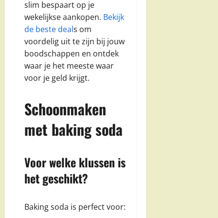
slim bespaart op je
wekelijkse aankopen.
Bekijk
de beste deal
s om
voordelig uit te zijn bij jouw
boodschappen en ontdek
waar je het meeste waar
voor je geld krijgt.
Schoonmaken
met baking soda
Voor welke klussen is
het geschikt?
Baking soda is perfect voor: