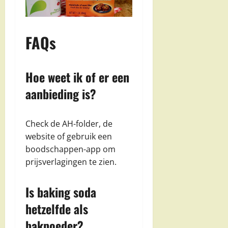
FAQs
Hoe weet ik of er een
aanbieding is?
Check de AH-folder, de
website of gebruik een
boodschappen-app om
prijsverlagingen te zien.
Is baking soda
hetzelfde als
bakpoeder?