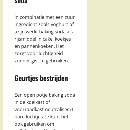
In combinatie met een zuur
ingrediënt zoals yoghurt of
azijn werkt baking soda als
rijsmiddel in cake, koekjes
en pannenkoeken. Het
zorgt voor luchtigheid
zonder gist te gebruiken.
Geurtjes bestrijden
Een open potje baking soda
in de koelkast of
voorraadkast neutraliseert
nare luchtjes. Je kunt het
ook gebruiken om