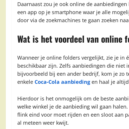
Daarnaast zou je ook online de aanbiedingen 
een app op je smartphone waar je alle mogeli
door via de zoekmachines te gaan zoeken naa
Wat is het voordeel van online 
Wanneer je online folders vergelijkt, zie je 
beschikbaar zijn. Zelfs aanbiedingen die niet 
bijvoorbeeld bij een ander bedrijf, kom je zo 
enkele
Coca-Cola aanbieding
en haal je altij
Hierdoor is het onmogelijk om de beste aanbied
welke winkel je de aanbieding wil gaan halen. 
flink eind voor moet rijden en een sloot aan 
al meteen weer kwijt.