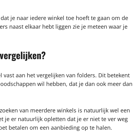
 dat je naar iedere winkel toe hoeft te gaan om de
lders naast elkaar hebt liggen zie je meteen waar je
 vergelijken?
 vast aan het vergelijken van folders. Dit betekent
boodschappen wil hebben, dat je dan ook meer dan
zoeken van meerdere winkels is natuurlijk wel een
 je er natuurlijk opletten dat je er niet te ver weg
oet betalen om een aanbieding op te halen.