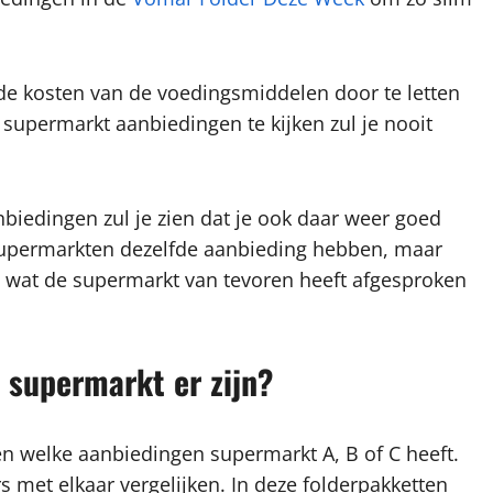
de kosten van de voedingsmiddelen door te letten
upermarkt aanbiedingen te kijken zul je nooit
biedingen zul je zien dat je ook daar weer goed
upermarkten dezelfde aanbieding hebben, maar
et wat de supermarkt van tevoren heeft afgesproken
 supermarkt er zijn?
en welke aanbiedingen supermarkt A, B of C heeft.
s met elkaar vergelijken. In deze folderpakketten