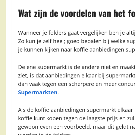
Wat zijn de voordelen van het f
Wanneer je folders gaat vergelijken ben je alti
Zo kun je zelf heel; goed bepalen bij welke s
je kunnen kijken naar koffie aanbiedingen su
De ene supermarkt is de andere niet en maakt
ziet, is dat aanbiedingen elkaar bij supermark
dan vaak tegen een scherpere en meer concurr
Supermarkten
.
Als de koffie aanbiedingen supermarkt elkaar o
koffie kunt kopen tegen de laagste prijs en zul 
gewoon even een voorbeeld, maar dit geldt na