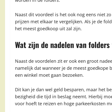
worden in de folders.
Naast dit voordeel is het ook nog eens niet zo
prijzen met elkaar te vergelijken. Als je de fo
het meest goedkoop uit zal zijn.
Wat zijn de nadelen van folders
Naast de voordelen zit er ook een groot nadeel
namelijk dat wanneer je de meest goedkope 
een winkel moet gaan bezoeken.
Dit kan je dan wel geld besparen, maar het be
bezigheid die tijd in beslag neemt. Hierbij moet
voor hoeft te reizen en hoge parkeerkosten m