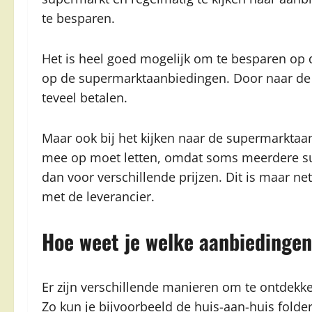
te besparen.
Het is heel goed mogelijk om te besparen op 
op de supermarktaanbiedingen. Door naar de s
teveel betalen.
Maar ook bij het kijken naar de supermarktaan
mee op moet letten, omdat soms meerdere s
dan voor verschillende prijzen. Dit is maar n
met de leverancier.
Hoe weet je welke aanbiedingen
Er zijn verschillende manieren om te ontdekk
Zo kun je bijvoorbeeld de huis-aan-huis folder