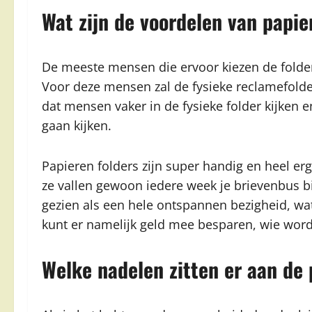
Wat zijn de voordelen van papie
De meeste mensen die ervoor kiezen de folder
Voor deze mensen zal de fysieke reclamefolder a
dat mensen vaker in de fysieke folder kijken e
gaan kijken.
Papieren folders zijn super handig en heel erg
ze vallen gewoon iedere week je brievenbus b
gezien als een hele ontspannen bezigheid, wat 
kunt er namelijk geld mee besparen, wie wordt
Welke nadelen zitten er aan de 