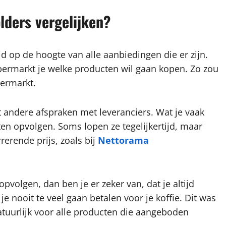
olders vergelijken?
jd op de hoogte van alle aanbiedingen die er zijn.
upermarkt je welke producten wil gaan kopen. Zo zou
permarkt.
 andere afspraken met leveranciers. Wat je vaak
ten opvolgen. Soms lopen ze tegelijkertijd, maar
erende prijs, zoals bij
Nettorama
pvolgen, dan ben je er zeker van, dat je altijd
je nooit te veel gaan betalen voor je koffie. Dit was
tuurlijk voor alle producten die aangeboden