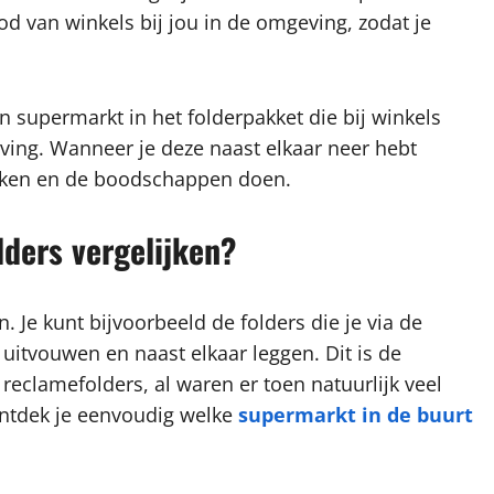
od van winkels bij jou in de omgeving, zodat je
n supermarkt in het folderpakket die bij winkels
ving. Wanneer je deze naast elkaar neer hebt
maken en de boodschappen doen.
lders vergelijken?
. Je kunt bijvoorbeeld de folders die je via de
uitvouwen en naast elkaar leggen. Dit is de
reclamefolders, al waren er toen natuurlijk veel
ntdek je eenvoudig welke
supermarkt in de buurt