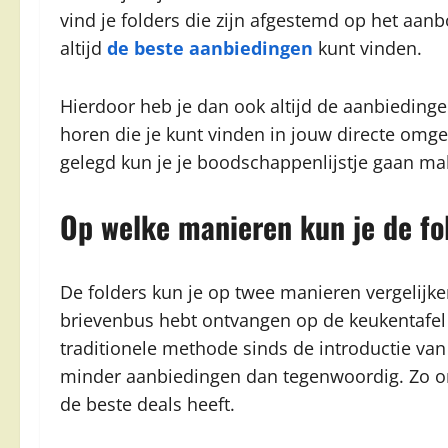
vind je folders die zijn afgestemd op het aanb
altijd
de beste aanbiedingen
kunt vinden.
Hierdoor heb je dan ook altijd de aanbiedinge
horen die je kunt vinden in jouw directe omge
gelegd kun je je boodschappenlijstje gaan 
Op welke manieren kun je de fo
De folders kun je op twee manieren vergelijken
brievenbus hebt ontvangen op de keukentafel 
traditionele methode sinds de introductie van 
minder aanbiedingen dan tegenwoordig. Zo o
de beste deals heeft.