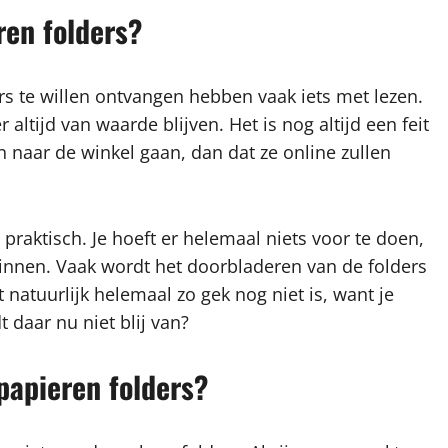
ren folders?
s te willen ontvangen hebben vaak iets met lezen.
ltijd van waarde blijven. Het is nog altijd een feit
n naar de winkel gaan, dan dat ze online zullen
 praktisch. Je hoeft er helemaal niets voor te doen,
innen. Vaak wordt het doorbladeren van de folders
natuurlijk helemaal zo gek nog niet is, want je
 daar nu niet blij van?
papieren folders?