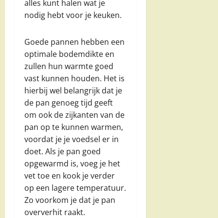
alles kunt halen wat je
nodig hebt voor je keuken.
Goede pannen hebben een
optimale bodemdikte en
zullen hun warmte goed
vast kunnen houden. Het is
hierbij wel belangrijk dat je
de pan genoeg tijd geeft
om ook de zijkanten van de
pan op te kunnen warmen,
voordat je je voedsel er in
doet. Als je pan goed
opgewarmd is, voeg je het
vet toe en kook je verder
op een lagere temperatuur.
Zo voorkom je dat je pan
oververhit raakt.