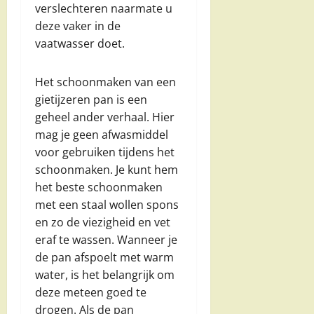
verslechteren naarmate u
deze vaker in de
vaatwasser doet.
Het schoonmaken van een
gietijzeren pan is een
geheel ander verhaal. Hier
mag je geen afwasmiddel
voor gebruiken tijdens het
schoonmaken. Je kunt hem
het beste schoonmaken
met een staal wollen spons
en zo de viezigheid en vet
eraf te wassen. Wanneer je
de pan afspoelt met warm
water, is het belangrijk om
deze meteen goed te
drogen. Als de pan