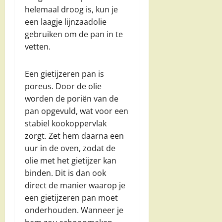
helemaal droog is, kun je
een laagje lijnzaadolie
gebruiken om de pan in te
vetten.
Een gietijzeren pan is
poreus. Door de olie
worden de poriën van de
pan opgevuld, wat voor een
stabiel kookoppervlak
zorgt. Zet hem daarna een
uur in de oven, zodat de
olie met het gietijzer kan
binden. Dit is dan ook
direct de manier waarop je
een gietijzeren pan moet
onderhouden. Wanneer je