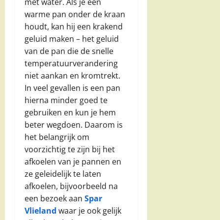
met water. Als je een
warme pan onder de kraan
houdt, kan hij een krakend
geluid maken – het geluid
van de pan die de snelle
temperatuurverandering
niet aankan en kromtrekt.
In veel gevallen is een pan
hierna minder goed te
gebruiken en kun je hem
beter wegdoen. Daarom is
het belangrijk om
voorzichtig te zijn bij het
afkoelen van je pannen en
ze geleidelijk te laten
afkoelen, bijvoorbeeld na
een bezoek aan
Spar
Vlieland
waar je ook gelijk