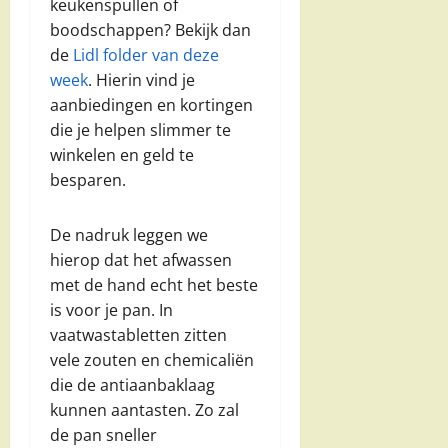
keukenspullen of
boodschappen? Bekijk dan
de
Lidl folder van deze
week
. Hierin vind je
aanbiedingen en kortingen
die je helpen slimmer te
winkelen en geld te
besparen.
De nadruk leggen we
hierop dat het afwassen
met de hand echt het beste
is voor je pan. In
vaatwastabletten zitten
vele zouten en chemicaliën
die de antiaanbaklaag
kunnen aantasten. Zo zal
de pan sneller