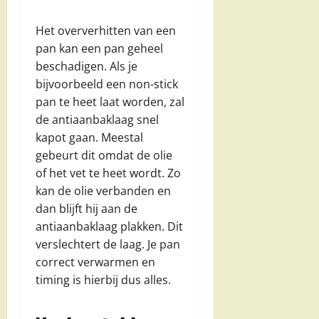
Het oververhitten van een
pan kan een pan geheel
beschadigen. Als je
bijvoorbeeld een non-stick
pan te heet laat worden, zal
de antiaanbaklaag snel
kapot gaan. Meestal
gebeurt dit omdat de olie
of het vet te heet wordt. Zo
kan de olie verbanden en
dan blijft hij aan de
antiaanbaklaag plakken. Dit
verslechtert de laag. Je pan
correct verwarmen en
timing is hierbij dus alles.