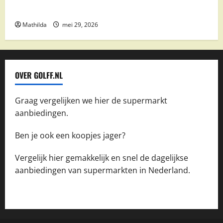
boodschappen
Mathilda
mei 29, 2026
OVER GOLFF.NL
Graag vergelijken we hier de supermarkt
aanbiedingen.
Ben je ook een koopjes jager?
Vergelijk hier gemakkelijk en snel de dagelijkse
aanbiedingen van supermarkten in Nederland.