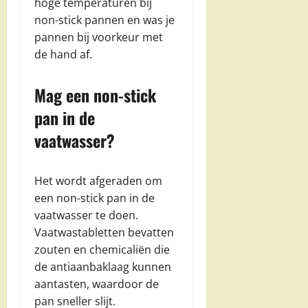
hoge temperaturen bij
non-stick pannen en was je
pannen bij voorkeur met
de hand af.
Mag een non-stick
pan in de
vaatwasser?
Het wordt afgeraden om
een non-stick pan in de
vaatwasser te doen.
Vaatwastabletten bevatten
zouten en chemicaliën die
de antiaanbaklaag kunnen
aantasten, waardoor de
pan sneller slijt.