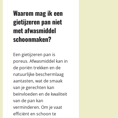
Waarom mag ik een
gietijzeren pan niet
met afwasmiddel
schoonmaken?
Een gietijzeren pan is
poreus. Afwasmiddel kan in
de poriën trekken en de
natuurlijke beschermlaag
aantasten, wat de smaak
van je gerechten kan
beïnvloeden en de kwaliteit
van de pan kan
verminderen. Om je vaat
efficiënt en schoon te