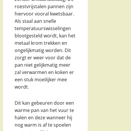
roestvrijstalen pannen zijn
hiervoor vooral kwetsbaar.
Als staal aan snelle
temperatuurswisselingen
blootgesteld wordt, kan het
metaal krom trekken en
ongelijkmatig worden. Dit
zorgt er weer voor dat de
pan niet gelijkmatig meer
zal verwarmen en koken er
een stuk moeilijker mee
wordt.
Dit kan gebeuren door een
warme pan van het vuur te
halen en deze wanneer hij
nog warm is af te spoelen