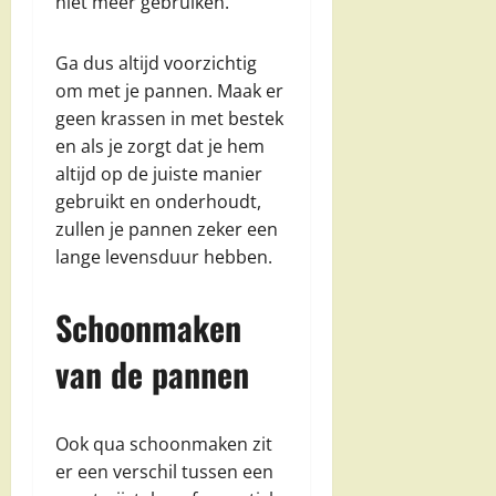
niet meer gebruiken.
Ga dus altijd voorzichtig
om met je pannen. Maak er
geen krassen in met bestek
en als je zorgt dat je hem
altijd op de juiste manier
gebruikt en onderhoudt,
zullen je pannen zeker een
lange levensduur hebben.
Schoonmaken
van de pannen
Ook qua schoonmaken zit
er een verschil tussen een