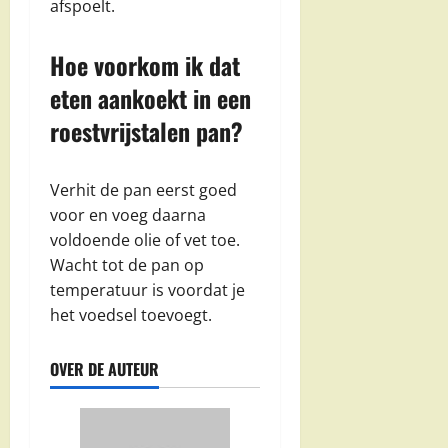
afspoelt.
Hoe voorkom ik dat
eten aankoekt in een
roestvrijstalen pan?
Verhit de pan eerst goed
voor en voeg daarna
voldoende olie of vet toe.
Wacht tot de pan op
temperatuur is voordat je
het voedsel toevoegt.
OVER DE AUTEUR