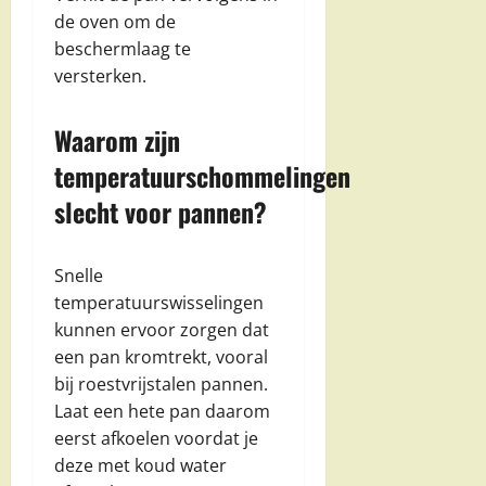
de oven om de
beschermlaag te
versterken.
Waarom zijn
temperatuurschommelingen
slecht voor pannen?
Snelle
temperatuurswisselingen
kunnen ervoor zorgen dat
een pan kromtrekt, vooral
bij roestvrijstalen pannen.
Laat een hete pan daarom
eerst afkoelen voordat je
deze met koud water