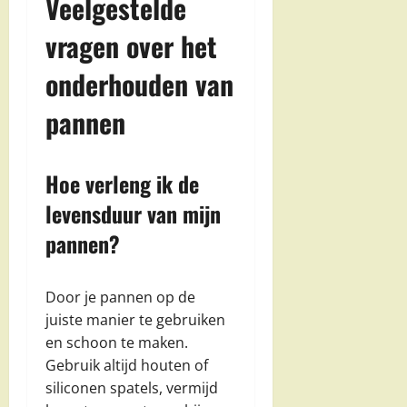
Veelgestelde
vragen over het
onderhouden van
pannen
Hoe verleng ik de
levensduur van mijn
pannen?
Door je pannen op de
juiste manier te gebruiken
en schoon te maken.
Gebruik altijd houten of
siliconen spatels, vermijd