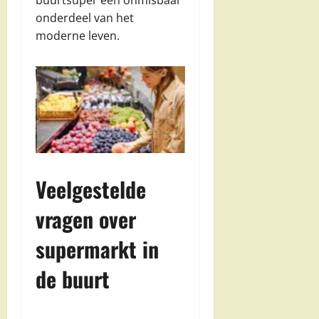
onderdeel van het
moderne leven.
Veelgestelde
vragen over
supermarkt in
de buurt