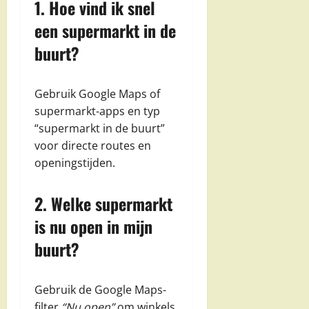
1. Hoe vind ik snel
een supermarkt in de
buurt?
Gebruik Google Maps of
supermarkt-apps en typ
“supermarkt in de buurt”
voor directe routes en
openingstijden.
2. Welke supermarkt
is nu open in mijn
buurt?
Gebruik de Google Maps-
filter
“Nu open”
om winkels