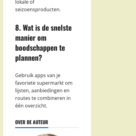
lokale of
seizoensproducten.
8. Wat is de snelste
manier om
boodschappen te
plannen?
Gebruik apps van je
favoriete supermarkt om
lijsten, aanbiedingen en
routes te combineren in
één overzicht.
OVER DE AUTEUR