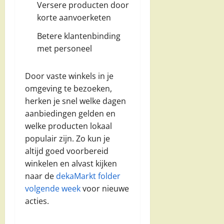
Versere producten door
korte aanvoerketen
Betere klantenbinding
met personeel
Door vaste winkels in je
omgeving te bezoeken,
herken je snel welke dagen
aanbiedingen gelden en
welke producten lokaal
populair zijn. Zo kun je
altijd goed voorbereid
winkelen en alvast kijken
naar de
dekaMarkt folder
volgende week
voor nieuwe
acties.