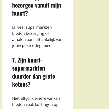
bezorgen vanuit mijn
buurt?
Ja, veel supermarkten
bieden bezorging of
afhalen aan, afhankelijk van
jouw postcodegebied.
7. Zijn buurt-
supermarkten
duurder dan grote
ketens?
Niet altijd; kleinere winkels
bieden vaak kortingen op