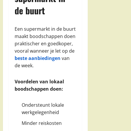
de buurt
Een supermarkt in de buurt
maakt boodschappen doen
praktischer en goedkoper,
vooral wanneer je let op de
beste aanbiedingen
van
de week.
Voordelen van lokaal
boodschappen doen:
Ondersteunt lokale
werkgelegenheid
Minder reiskosten