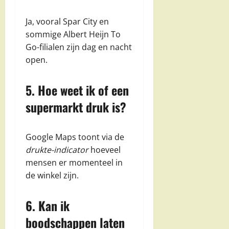
Ja, vooral Spar City en
sommige Albert Heijn To
Go-filialen zijn dag en nacht
open.
5. Hoe weet ik of een
supermarkt druk is?
Google Maps toont via de
drukte-indicator
hoeveel
mensen er momenteel in
de winkel zijn.
6. Kan ik
boodschappen laten