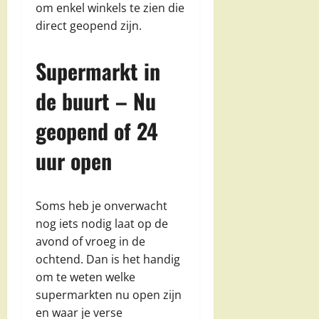
om enkel winkels te zien die
direct geopend zijn.
Supermarkt in
de buurt – Nu
geopend of 24
uur open
Soms heb je onverwacht
nog iets nodig laat op de
avond of vroeg in de
ochtend. Dan is het handig
om te weten welke
supermarkten nu open zijn
en waar je verse