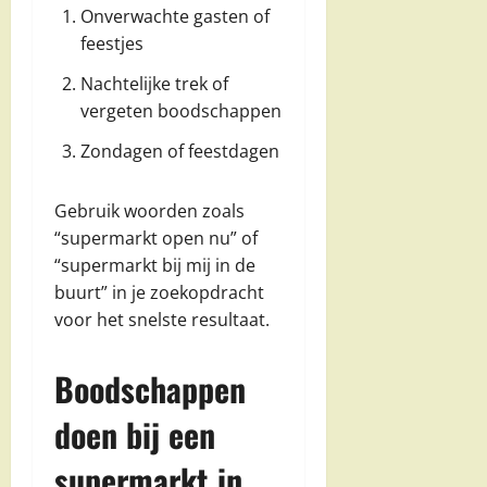
Onverwachte gasten of
feestjes
Nachtelijke trek of
vergeten boodschappen
Zondagen of feestdagen
Gebruik woorden zoals
“supermarkt open nu” of
“supermarkt bij mij in de
buurt” in je zoekopdracht
voor het snelste resultaat.
Boodschappen
doen bij een
supermarkt in