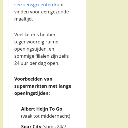
seizoensgroenten
kunt
vinden voor een gezonde
maaltijd.
Veel ketens hebben
tegenwoordig ruime
openingstijden, en
sommige filialen zijn zelfs
24 uur per dag open.
Voorbeelden van
supermarkten met lange
openingstijden:
Albert Heijn To Go
(vaak tot middernacht)
Spar City
(soms 24/7