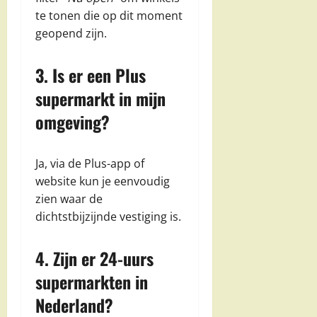
te tonen die op dit moment
geopend zijn.
3. Is er een Plus
supermarkt in mijn
omgeving?
Ja, via de Plus-app of
website kun je eenvoudig
zien waar de
dichtstbijzijnde vestiging is.
4. Zijn er 24-uurs
supermarkten in
Nederland?