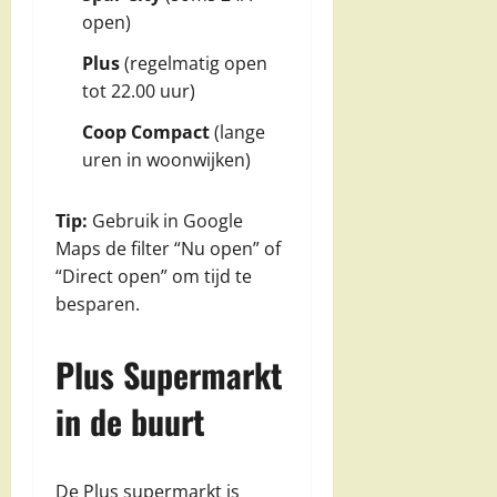
open)
Plus
(regelmatig open
tot 22.00 uur)
Coop Compact
(lange
uren in woonwijken)
Tip:
Gebruik in Google
Maps de filter “Nu open” of
“Direct open” om tijd te
besparen.
Plus Supermarkt
in de buurt
De Plus supermarkt is