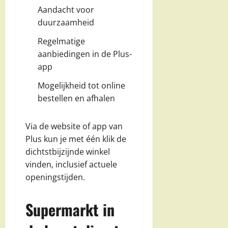
Aandacht voor
duurzaamheid
Regelmatige
aanbiedingen in de Plus-
app
Mogelijkheid tot online
bestellen en afhalen
Via de website of app van
Plus kun je met één klik de
dichtstbijzijnde winkel
vinden, inclusief actuele
openingstijden.
Supermarkt in