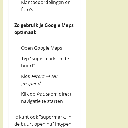
Klantbeoordelingen en
foto’s
Zo gebruik je Google Maps
optimaal:
Open Google Maps
Typ “supermarkt in de
buurt”
Kies
Filters → Nu
geopend
Klik op
Route
om direct
navigatie te starten
Je kunt ook “supermarkt in
de buurt open nu” intypen