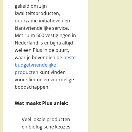
geliefd om zijn
kwaliteitsproducten,
duurzame initiatieven en
klantvriendelijke service.
Met ruim 500 vestigingen in
Nederland is er bijna altijd
wel een Plus in de buurt,
waar je bovendien de
beste
budgetvriendelijke
producten
kunt vinden
voor slimme en voordelige
boodschappen.
Wat maakt Plus uniek:
Veel lokale producten
en biologische keuzes