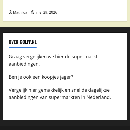
boodschappen
Mathilda
mei 29, 2026
OVER GOLFF.NL
Graag vergelijken we hier de supermarkt
aanbiedingen.
Ben je ook een koopjes jager?
Vergelijk hier gemakkelijk en snel de dagelijkse
aanbiedingen van supermarkten in Nederland.