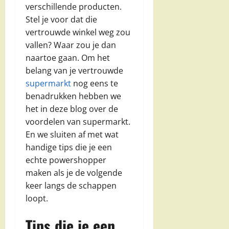
verschillende producten.
Stel je voor dat die
vertrouwde winkel weg zou
vallen? Waar zou je dan
naartoe gaan. Om het
belang van je vertrouwde
supermarkt
nog eens te
benadrukken hebben we
het in deze blog over de
voordelen van supermarkt.
En we sluiten af met wat
handige tips die je een
echte powershopper
maken als je de volgende
keer langs de schappen
loopt.
Tips die je een