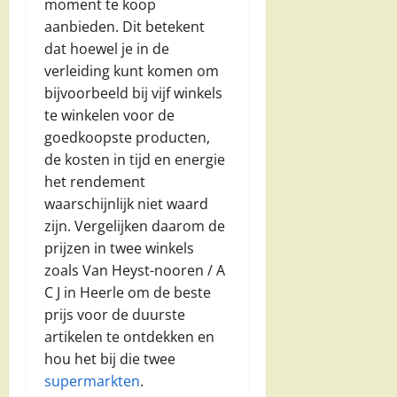
moment te koop
aanbieden. Dit betekent
dat hoewel je in de
verleiding kunt komen om
bijvoorbeeld bij vijf winkels
te winkelen voor de
goedkoopste producten,
de kosten in tijd en energie
het rendement
waarschijnlijk niet waard
zijn. Vergelijken daarom de
prijzen in twee winkels
zoals Van Heyst-nooren / A
C J in Heerle om de beste
prijs voor de duurste
artikelen te ontdekken en
hou het bij die twee
supermarkten
.