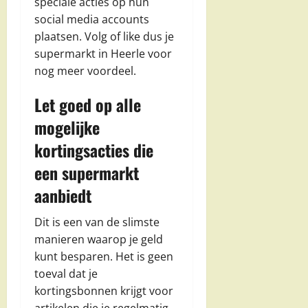
speciale acties op hun
social media accounts
plaatsen. Volg of like dus je
supermarkt in Heerle voor
nog meer voordeel.
Let goed op alle
mogelijke
kortingsacties die
een supermarkt
aanbiedt
Dit is een van de slimste
manieren waarop je geld
kunt besparen. Het is geen
toeval dat je
kortingsbonnen krijgt voor
artikelen die je regelmatig