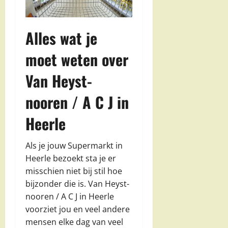
Alles wat je
moet weten over
Van Heyst-
nooren / A C J in
Heerle
Als je jouw Supermarkt in
Heerle bezoekt sta je er
misschien niet bij stil hoe
bijzonder die is. Van Heyst-
nooren / A C J in Heerle
voorziet jou en veel andere
mensen elke dag van veel