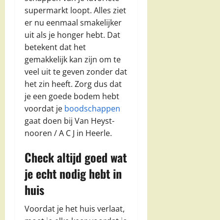
supermarkt loopt. Alles ziet
er nu eenmaal smakelijker
uit als je honger hebt. Dat
betekent dat het
gemakkelijk kan zijn om te
veel uit te geven zonder dat
het zin heeft. Zorg dus dat
je een goede bodem hebt
voordat je
boodschappen
gaat doen bij Van Heyst-
nooren / A C J in Heerle.
Check altijd goed wat
je echt nodig hebt in
huis
Voordat je het huis verlaat,