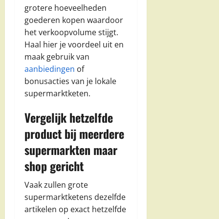
grotere hoeveelheden
goederen kopen waardoor
het verkoopvolume stijgt.
Haal hier je voordeel uit en
maak gebruik van
aanbiedingen
of
bonusacties van je lokale
supermarktketen.
Vergelijk hetzelfde
product bij meerdere
supermarkten maar
shop gericht
Vaak zullen grote
supermarktketens dezelfde
artikelen op exact hetzelfde