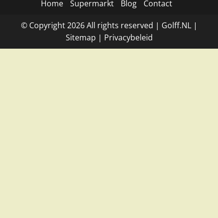
Home
Supermarkt
Blog
Contact
© Copyright
2026
All rights reserved |
Golff.NL
|
Site
map
|
Privacybeleid