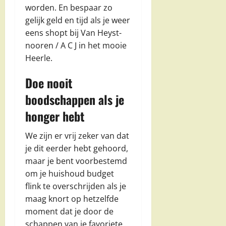
worden. En bespaar zo
gelijk geld en tijd als je weer
eens shopt bij Van Heyst-
nooren / A C J in het mooie
Heerle.
Doe nooit
boodschappen als je
honger hebt
We zijn er vrij zeker van dat
je dit eerder hebt gehoord,
maar je bent voorbestemd
om je huishoud budget
flink te overschrijden als je
maag knort op hetzelfde
moment dat je door de
schappen van je favoriete