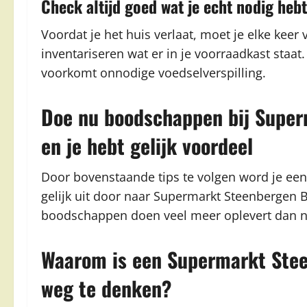
Check altijd goed wat je echt nodig hebt
Voordat je het huis verlaat, moet je elke keer
inventariseren wat er in je voorraadkast staa
voorkomt onnodige voedselverspilling.
Doe nu boodschappen bij Superm
en je hebt gelijk voordeel
Door bovenstaande tips te volgen word je ee
gelijk uit door naar Supermarkt Steenbergen B.V
boodschappen doen veel meer oplevert dan 
Waarom is een Supermarkt Steen
weg te denken?