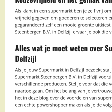
Als klant in een supermarkt ben je zelf vrij om
vrijheid gegeven om goederen te selecteren 
gegarandeerd zelf een mooie groente uitkiest 
Steenbergen B.V. in Delfzijl ervaar je ook die
Alles wat je moet weten over S
Delfzijl
Als je jouw Supermarkt in Delfzijl bezoekt sta j
Supermarkt Steenbergen B.V. in Delfzijl voorz
verschillende producten. Stel je voor dat die
naartoe gaan. Om het belang van je vertrou
het in deze blog over de voordelen van superm
een echte powershopper maken als je de volg