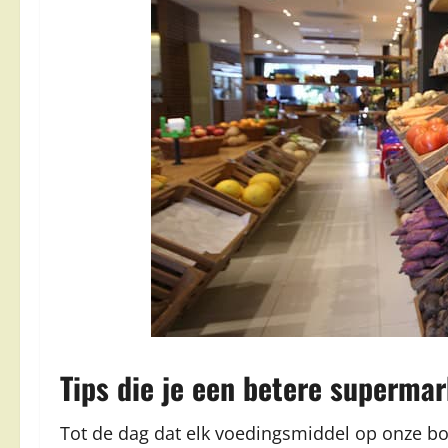
Tips die je een betere superm
Tot de dag dat elk voedingsmiddel op onze b