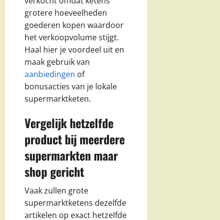
verkocht omdat ketens
grotere hoeveelheden
goederen kopen waardoor
het verkoopvolume stijgt.
Haal hier je voordeel uit en
maak gebruik van
aanbiedingen
of
bonusacties van je lokale
supermarktketen.
Vergelijk hetzelfde
product bij meerdere
supermarkten maar
shop gericht
Vaak zullen grote
supermarktketens dezelfde
artikelen op exact hetzelfde