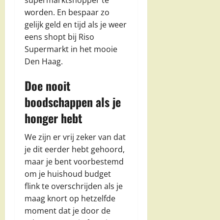
supermarktshopper te
worden. En bespaar zo
gelijk geld en tijd als je weer
eens shopt bij Riso
Supermarkt in het mooie
Den Haag.
Doe nooit
boodschappen als je
honger hebt
We zijn er vrij zeker van dat
je dit eerder hebt gehoord,
maar je bent voorbestemd
om je huishoud budget
flink te overschrijden als je
maag knort op hetzelfde
moment dat je door de