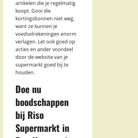
artikelen die je regelmatig
koopt. Gooi die
kortingsbonnen niet weg,
want ze kunnen je
voedselrekeningen enorm
verlagen. Let ook goed op
acties en ander voordeel
door de website van je
supermarkt goed bij te
houden.
Doe nu
boodschappen
bij Riso
Supermarkt in