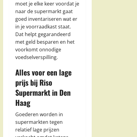
moet je elke keer voordat je
naar de supermarkt gaat
goed inventariseren wat er
in je voorraadkast staat.
Dat helpt gegarandeerd
met geld besparen en het
voorkomt onnodige
voedselverspilling.
Alles voor een lage
prijs bij Riso
Supermarkt in Den
Haag
Goederen worden in
supermarkten tegen
relatief lage prijzen