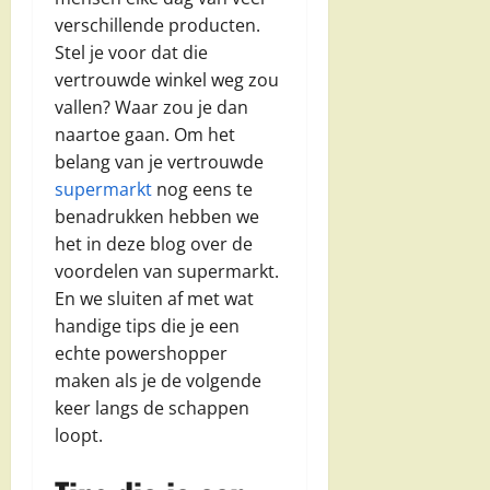
verschillende producten.
Stel je voor dat die
vertrouwde winkel weg zou
vallen? Waar zou je dan
naartoe gaan. Om het
belang van je vertrouwde
supermarkt
nog eens te
benadrukken hebben we
het in deze blog over de
voordelen van supermarkt.
En we sluiten af met wat
handige tips die je een
echte powershopper
maken als je de volgende
keer langs de schappen
loopt.