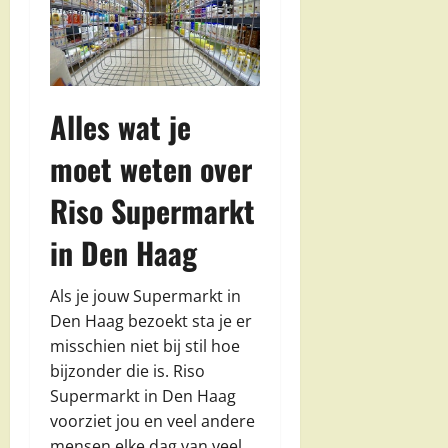
Alles wat je
moet weten over
Riso Supermarkt
in Den Haag
Als je jouw Supermarkt in
Den Haag bezoekt sta je er
misschien niet bij stil hoe
bijzonder die is. Riso
Supermarkt in Den Haag
voorziet jou en veel andere
mensen elke dag van veel