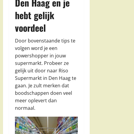
Den Haag en je
hebt gelijk
voordeel
Door bovenstaande tips te
volgen word je een
powershopper in jouw
supermarkt. Probeer ze
gelijk uit door naar Riso
Supermarkt in Den Haag te
gaan. Je zult merken dat
boodschappen doen veel
meer oplevert dan
normaal.