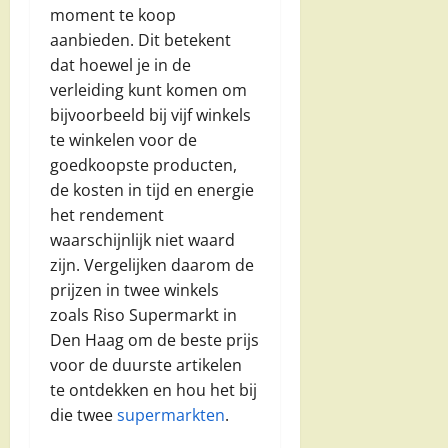
moment te koop
aanbieden. Dit betekent
dat hoewel je in de
verleiding kunt komen om
bijvoorbeeld bij vijf winkels
te winkelen voor de
goedkoopste producten,
de kosten in tijd en energie
het rendement
waarschijnlijk niet waard
zijn. Vergelijken daarom de
prijzen in twee winkels
zoals Riso Supermarkt in
Den Haag om de beste prijs
voor de duurste artikelen
te ontdekken en hou het bij
die twee
supermarkten
.