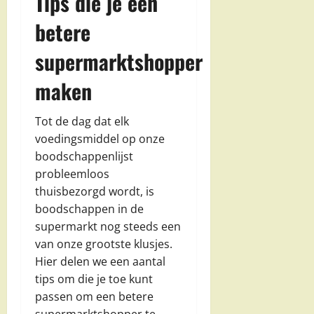
Tips die je een
betere
supermarktshopper
maken
Tot de dag dat elk
voedingsmiddel op onze
boodschappenlijst
probleemloos
thuisbezorgd wordt, is
boodschappen in de
supermarkt nog steeds een
van onze grootste klusjes.
Hier delen we een aantal
tips om die je toe kunt
passen om een betere