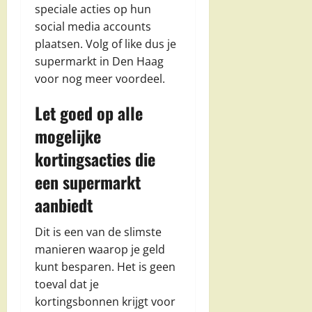
speciale acties op hun
social media accounts
plaatsen. Volg of like dus je
supermarkt in Den Haag
voor nog meer voordeel.
Let goed op alle
mogelijke
kortingsacties die
een supermarkt
aanbiedt
Dit is een van de slimste
manieren waarop je geld
kunt besparen. Het is geen
toeval dat je
kortingsbonnen krijgt voor