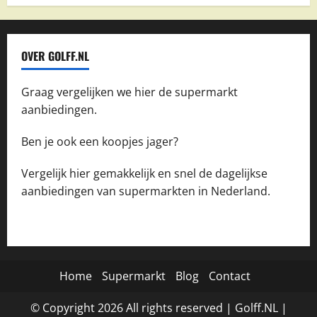
OVER GOLFF.NL
Graag vergelijken we hier de supermarkt
aanbiedingen.
Ben je ook een koopjes jager?
Vergelijk hier gemakkelijk en snel de dagelijkse
aanbiedingen van supermarkten in Nederland.
Home
Supermarkt
Blog
Contact
© Copyright
2026
All rights reserved |
Golff.NL
|