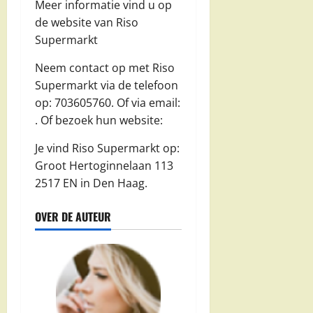
Meer informatie vind u op
de website van Riso
Supermarkt
Neem contact op met Riso
Supermarkt via de telefoon
op: 703605760. Of via email:
. Of bezoek hun website:
Je vind Riso Supermarkt op:
Groot Hertoginnelaan 113
2517 EN in Den Haag.
OVER DE AUTEUR