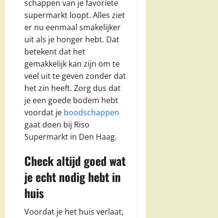
schappen van je favoriete
supermarkt loopt. Alles ziet
er nu eenmaal smakelijker
uit als je honger hebt. Dat
betekent dat het
gemakkelijk kan zijn om te
veel uit te geven zonder dat
het zin heeft. Zorg dus dat
je een goede bodem hebt
voordat je
boodschappen
gaat doen bij Riso
Supermarkt in Den Haag.
Check altijd goed wat
je echt nodig hebt in
huis
Voordat je het huis verlaat,