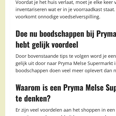
Voordat je het huis verlaat, moet je elke keer
inventariseren wat er in je voorraadkast staa
voorkomt onnodige voedselverspilling.
Doe nu boodschappen bij Pryma
hebt gelijk voordeel
Door bovenstaande tips te volgen word je ee
gelijk uit door naar Pryma Melse Supermarkt i
boodschappen doen veel meer oplevert dan 
Waarom is een Pryma Melse Sup
te denken?
Er zijn veel voordelen aan het shoppen in een