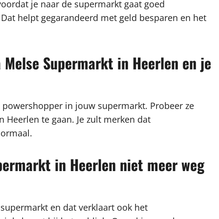
 voordat je naar de supermarkt gaat goed
t. Dat helpt gegarandeerd met geld besparen en het
 Melse Supermarkt in Heerlen en je
n powershopper in jouw supermarkt. Probeer ze
n Heerlen te gaan. Je zult merken dat
normaal.
ermarkt in Heerlen niet meer weg
 supermarkt en dat verklaart ook het