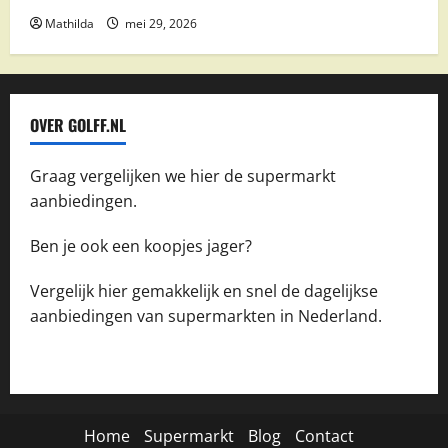
Mathilda
mei 29, 2026
OVER GOLFF.NL
Graag vergelijken we hier de supermarkt
aanbiedingen.
Ben je ook een koopjes jager?
Vergelijk hier gemakkelijk en snel de dagelijkse
aanbiedingen van supermarkten in Nederland.
Home
Supermarkt
Blog
Contact