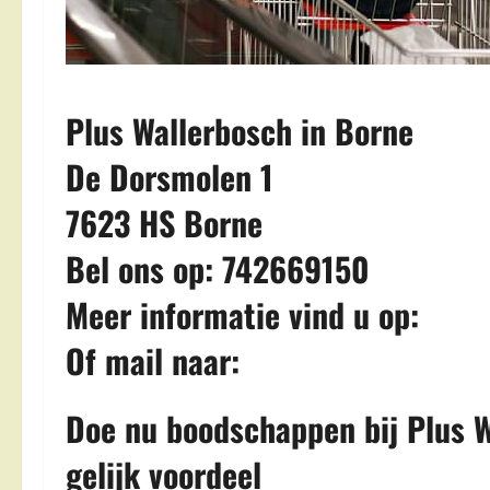
Plus Wallerbosch in Borne
De Dorsmolen 1
7623 HS Borne
Bel ons op: 742669150
Meer informatie vind u op:
Of mail naar:
Doe nu boodschappen bij Plus W
gelijk voordeel