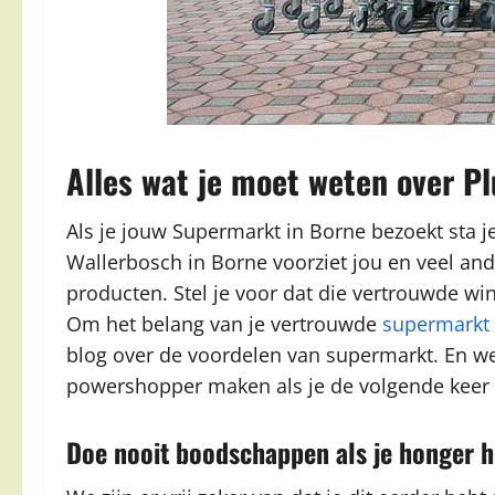
Alles wat je moet weten over P
Als je jouw Supermarkt in Borne bezoekt sta je 
Wallerbosch in Borne voorziet jou en veel an
producten. Stel je voor dat die vertrouwde wi
Om het belang van je vertrouwde
supermarkt
blog over de voordelen van supermarkt. En we 
powershopper maken als je de volgende keer 
Doe nooit boodschappen als je honger h