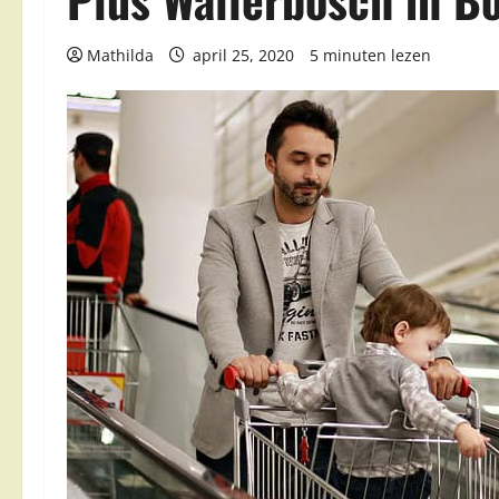
Mathilda
april 25, 2020
5 minuten lezen