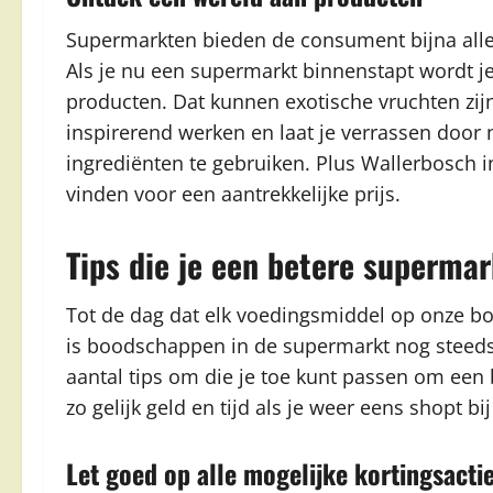
Supermarkten bieden de consument bijna alle 
Als je nu een supermarkt binnenstapt wordt j
producten. Dat kunnen exotische vruchten zij
inspirerend werken en laat je verrassen door
ingrediënten te gebruiken. Plus Wallerbosch i
vinden voor een aantrekkelijke prijs.
Tips die je een betere superm
Tot de dag dat elk voedingsmiddel op onze b
is boodschappen in de supermarkt nog steeds 
aantal tips om die je toe kunt passen om ee
zo gelijk geld en tijd als je weer eens shopt 
Let goed op alle mogelijke kortingsacti