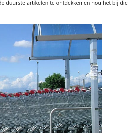
e duurste artikelen te ontdekken en hou het bij die