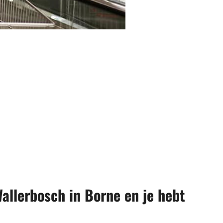
allerbosch in Borne en je hebt