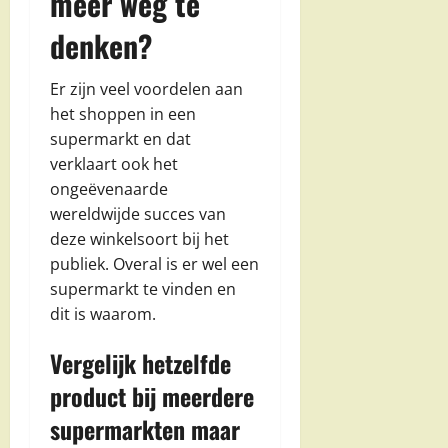
meer weg te
denken?
Er zijn veel voordelen aan
het shoppen in een
supermarkt en dat
verklaart ook het
ongeëvenaarde
wereldwijde succes van
deze winkelsoort bij het
publiek. Overal is er wel een
supermarkt te vinden en
dit is waarom.
Vergelijk hetzelfde
product bij meerdere
supermarkten maar