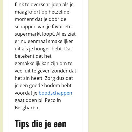
flink te overschrijden als je
maag knort op hetzelfde
moment dat je door de
schappen van je favoriete
supermarkt loopt. Alles ziet
er nu eenmaal smakelijker
uit als je honger hebt. Dat
betekent dat het
gemakkelijk kan zijn om te
veel uit te geven zonder dat
het zin heeft. Zorg dus dat
je een goede bodem hebt
voordat je
boodschappen
gaat doen bij Peco in
Bergharen.
Tips die je een