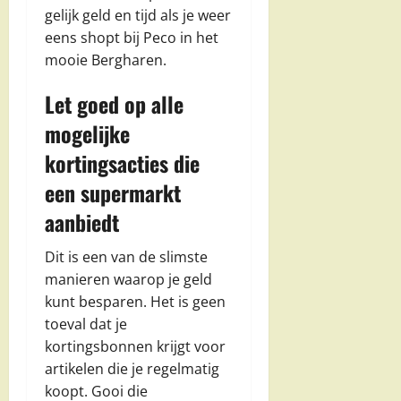
gelijk geld en tijd als je weer
eens shopt bij Peco in het
mooie Bergharen.
Let goed op alle
mogelijke
kortingsacties die
een supermarkt
aanbiedt
Dit is een van de slimste
manieren waarop je geld
kunt besparen. Het is geen
toeval dat je
kortingsbonnen krijgt voor
artikelen die je regelmatig
koopt. Gooi die