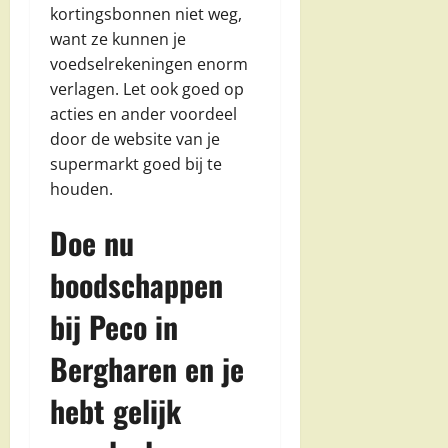
kortingsbonnen niet weg,
want ze kunnen je
voedselrekeningen enorm
verlagen. Let ook goed op
acties en ander voordeel
door de website van je
supermarkt goed bij te
houden.
Doe nu
boodschappen
bij Peco in
Bergharen en je
hebt gelijk