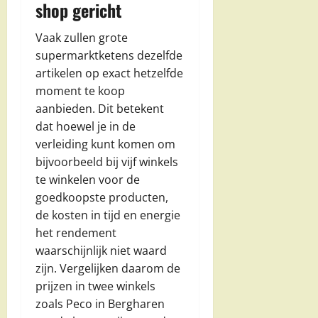
shop gericht
Vaak zullen grote
supermarktketens dezelfde
artikelen op exact hetzelfde
moment te koop
aanbieden. Dit betekent
dat hoewel je in de
verleiding kunt komen om
bijvoorbeeld bij vijf winkels
te winkelen voor de
goedkoopste producten,
de kosten in tijd en energie
het rendement
waarschijnlijk niet waard
zijn. Vergelijken daarom de
prijzen in twee winkels
zoals Peco in Bergharen