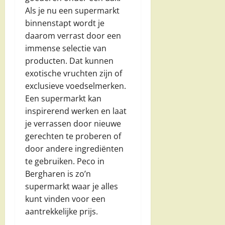
Als je nu een supermarkt
binnenstapt wordt je
daarom verrast door een
immense selectie van
producten. Dat kunnen
exotische vruchten zijn of
exclusieve voedselmerken.
Een supermarkt kan
inspirerend werken en laat
je verrassen door nieuwe
gerechten te proberen of
door andere ingrediënten
te gebruiken. Peco in
Bergharen is zo’n
supermarkt waar je alles
kunt vinden voor een
aantrekkelijke prijs.