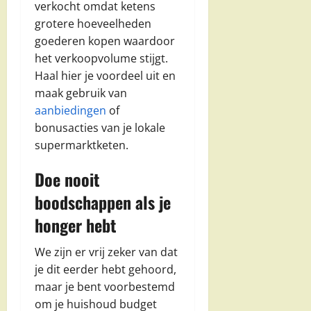
verkocht omdat ketens
grotere hoeveelheden
goederen kopen waardoor
het verkoopvolume stijgt.
Haal hier je voordeel uit en
maak gebruik van
aanbiedingen
of
bonusacties van je lokale
supermarktketen.
Doe nooit
boodschappen als je
honger hebt
We zijn er vrij zeker van dat
je dit eerder hebt gehoord,
maar je bent voorbestemd
om je huishoud budget