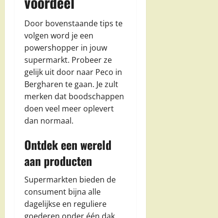
voordeel
Door bovenstaande tips te
volgen word je een
powershopper in jouw
supermarkt. Probeer ze
gelijk uit door naar Peco in
Bergharen te gaan. Je zult
merken dat boodschappen
doen veel meer oplevert
dan normaal.
Ontdek een wereld
aan producten
Supermarkten bieden de
consument bijna alle
dagelijkse en reguliere
goederen onder één dak.