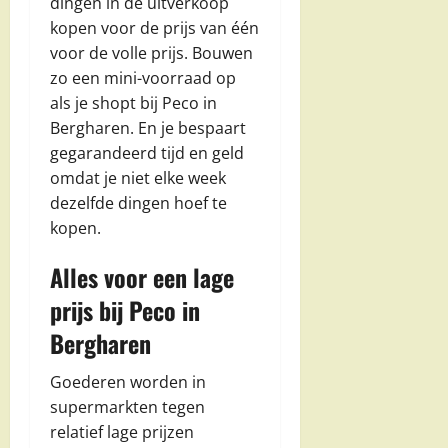
dingen in de uitverkoop
kopen voor de prijs van één
voor de volle prijs. Bouwen
zo een mini-voorraad op
als je shopt bij Peco in
Bergharen. En je bespaart
gegarandeerd tijd en geld
omdat je niet elke week
dezelfde dingen hoef te
kopen.
Alles voor een lage
prijs bij Peco in
Bergharen
Goederen worden in
supermarkten tegen
relatief lage prijzen