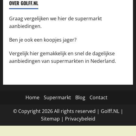
OVER GOLFF.NL
Graag vergelijken we hier de supermarkt
aanbiedingen.
Ben je ook een koopjes jager?
Vergelijk hier gemakkelijk en snel de dagelijkse
aanbiedingen van supermarkten in Nederland.
Home
Supermarkt
Blog
Contact
© Copyright
2026
All rights reserved |
Golff.NL
|
Site
map
|
Privacybeleid