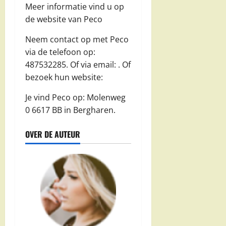
Meer informatie vind u op
de website van Peco
Neem contact op met Peco
via de telefoon op:
487532285. Of via email:
. Of
bezoek hun website:
Je vind Peco op: Molenweg
0 6617 BB in Bergharen.
OVER DE AUTEUR