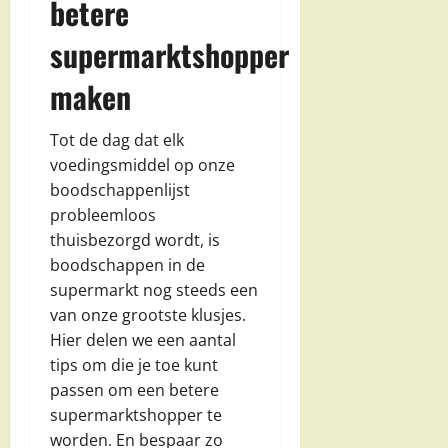
betere
supermarktshopper
maken
Tot de dag dat elk
voedingsmiddel op onze
boodschappenlijst
probleemloos
thuisbezorgd wordt, is
boodschappen in de
supermarkt nog steeds een
van onze grootste klusjes.
Hier delen we een aantal
tips om die je toe kunt
passen om een betere
supermarktshopper te
worden. En bespaar zo