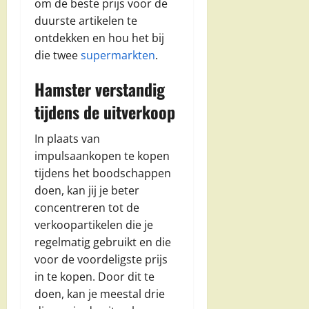
om de beste prijs voor de
duurste artikelen te
ontdekken en hou het bij
die twee
supermarkten
.
Hamster verstandig
tijdens de uitverkoop
In plaats van
impulsaankopen te kopen
tijdens het boodschappen
doen, kan jij je beter
concentreren tot de
verkoopartikelen die je
regelmatig gebruikt en die
voor de voordeligste prijs
in te kopen. Door dit te
doen, kan je meestal drie