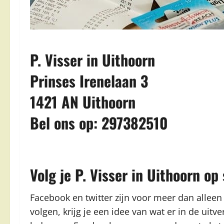
P. Visser in Uithoorn
Prinses Irenelaan 3
1421 AN Uithoorn
Bel ons op: 297382510
Volg je P. Visser in Uithoorn op
Facebook en twitter zijn voor meer dan alleen
volgen, krijg je een idee van wat er in de uitve