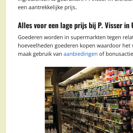
een aantrekkelijke prijs.
Alles voor een lage prijs bij P. Visser in
Goederen worden in supermarkten tegen relati
hoeveelheden goederen kopen waardoor het ver
maak gebruik van
aanbiedingen
of bonusactie