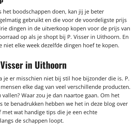
s het boodschappen doen, kan jij je beter
gelmatig gebruikt en die voor de voordeligste prijs
drie dingen in de uitverkoop kopen voor de prijs van
orraad op als je shopt bij P. Visser in Uithoorn. En
e niet elke week dezelfde dingen hoef te kopen.
 Visser in Uithoorn
je er misschien niet bij stil hoe bijzonder die is. P.
e mensen elke dag van veel verschillende producten.
u vallen? Waar zou je dan naartoe gaan. Om het
 te benadrukken hebben we het in deze blog over
 met wat handige tips die je een echte
langs de schappen loopt.