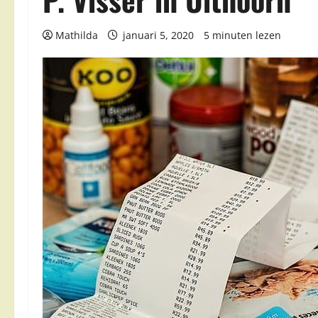
Mathilda
januari 5, 2020
5 minuten lezen