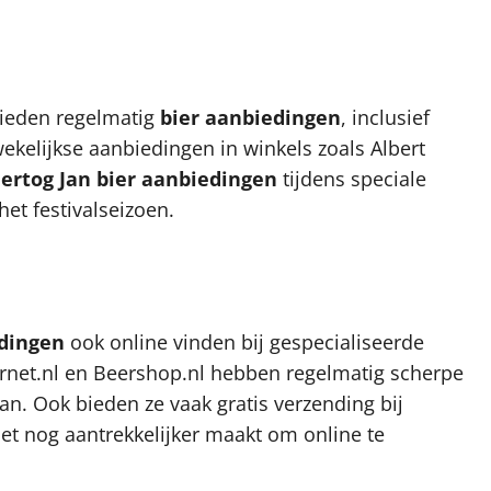
ieden regelmatig
bier aanbiedingen
, inclusief
ekelijkse aanbiedingen in winkels zoals Albert
ertog Jan bier aanbiedingen
tijdens speciale
het festivalseizoen.
edingen
ook online vinden bij gespecialiseerde
rnet.nl en Beershop.nl hebben regelmatig scherpe
n. Ook bieden ze vaak gratis verzending bij
et nog aantrekkelijker maakt om online te