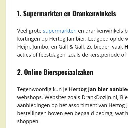
1. Supermarkten en Drankenwinkels
Veel grote
supermarkten
en drankenwinkels b
kortingen op Hertog Jan bier. Let goed op de w
Heijn, Jumbo, en Gall & Gall. Ze bieden vaak
H
acties of feestdagen, zoals de kerstperiode of 
2. Online Bierspeciaalzaken
Tegenwoordig kun je
Hertog Jan bier aanbi
webshops. Websites zoals DrankDozijn.nl, Bie
aanbiedingen op het assortiment van Hertog Ja
bestellingen boven een bepaald bedrag, wat h
shoppen.