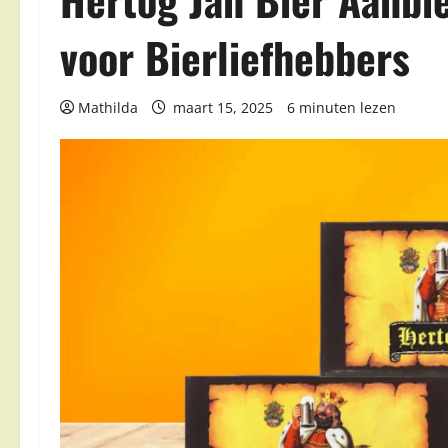
voor Bierliefhebbers
Mathilda
maart 15, 2025
6 minuten lezen