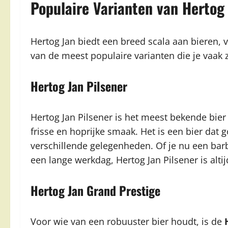
Populaire Varianten van Hertog 
Hertog Jan biedt een breed scala aan bieren, va
van de meest populaire varianten die je vaak 
Hertog Jan Pilsener
Hertog Jan Pilsener is het meest bekende bier
frisse en hoprijke smaak. Het is een bier dat 
verschillende gelegenheden. Of je nu een bar
een lange werkdag, Hertog Jan Pilsener is alti
Hertog Jan Grand Prestige
Voor wie van een robuuster bier houdt, is de