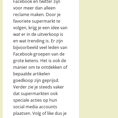
Facebook en twitter zijn
voor meer dan alleen
reclame maken. Door je
favoriete supermarkt te
volgen, krijg je een idee van
wat er in de uitverkoop is
en wat trending is. Er zijn
bijvoorbeeld veel leden van
Facebook-groepen van de
grote ketens. Het is ook de
manier om te ontdekken of
bepaalde artikelen
goedkoop zijn geprijsd.
Verder zie je steeds vaker
dat supermarkten ook
speciale acties op hun
social media accounts
plaatsen. Volg of like dus je