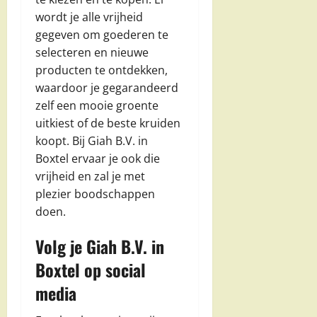
wordt je alle vrijheid
gegeven om goederen te
selecteren en nieuwe
producten te ontdekken,
waardoor je gegarandeerd
zelf een mooie groente
uitkiest of de beste kruiden
koopt. Bij Giah B.V. in
Boxtel ervaar je ook die
vrijheid en zal je met
plezier boodschappen
doen.
Volg je Giah B.V. in
Boxtel op social
media