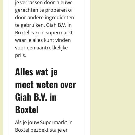
je verrassen door nieuwe
gerechten te proberen of
door andere ingrediënten
te gebruiken. Giah B.V. in
Boxtel is zo’n supermarkt
waar je alles kunt vinden
voor een aantrekkelijke
prijs.
Alles wat je
moet weten over
Giah B.V. in
Boxtel
Als je jouw Supermarkt in
Boxtel bezoekt sta je er