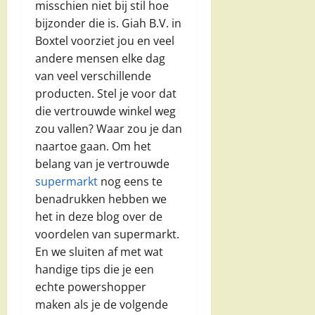
misschien niet bij stil hoe
bijzonder die is. Giah B.V. in
Boxtel voorziet jou en veel
andere mensen elke dag
van veel verschillende
producten. Stel je voor dat
die vertrouwde winkel weg
zou vallen? Waar zou je dan
naartoe gaan. Om het
belang van je vertrouwde
supermarkt
nog eens te
benadrukken hebben we
het in deze blog over de
voordelen van supermarkt.
En we sluiten af met wat
handige tips die je een
echte powershopper
maken als je de volgende