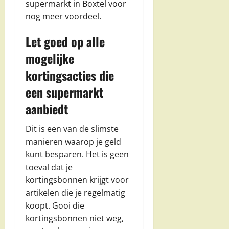
supermarkt in Boxtel voor
nog meer voordeel.
Let goed op alle
mogelijke
kortingsacties die
een supermarkt
aanbiedt
Dit is een van de slimste
manieren waarop je geld
kunt besparen. Het is geen
toeval dat je
kortingsbonnen krijgt voor
artikelen die je regelmatig
koopt. Gooi die
kortingsbonnen niet weg,