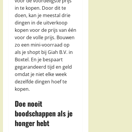
voor de voordeligste prijs
in te kopen. Door dit te
doen, kan je meestal drie
dingen in de uitverkoop
kopen voor de prijs van één
voor de volle prijs. Bouwen
zo een mini-voorraad op
als je shopt bij Giah B.V. in
Boxtel. En je bespaart
gegarandeerd tijd en geld
omdat je niet elke week
dezelfde dingen hoef te
kopen.
Doe nooit
boodschappen als je
honger hebt