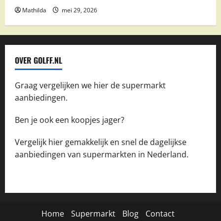
Mathilda
mei 29, 2026
OVER GOLFF.NL
Graag vergelijken we hier de supermarkt
aanbiedingen.
Ben je ook een koopjes jager?
Vergelijk hier gemakkelijk en snel de dagelijkse
aanbiedingen van supermarkten in Nederland.
Home
Supermarkt
Blog
Contact