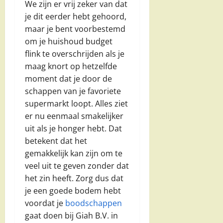
We zijn er vrij zeker van dat
je dit eerder hebt gehoord,
maar je bent voorbestemd
om je huishoud budget
flink te overschrijden als je
maag knort op hetzelfde
moment dat je door de
schappen van je favoriete
supermarkt loopt. Alles ziet
er nu eenmaal smakelijker
uit als je honger hebt. Dat
betekent dat het
gemakkelijk kan zijn om te
veel uit te geven zonder dat
het zin heeft. Zorg dus dat
je een goede bodem hebt
voordat je
boodschappen
gaat doen bij Giah B.V. in