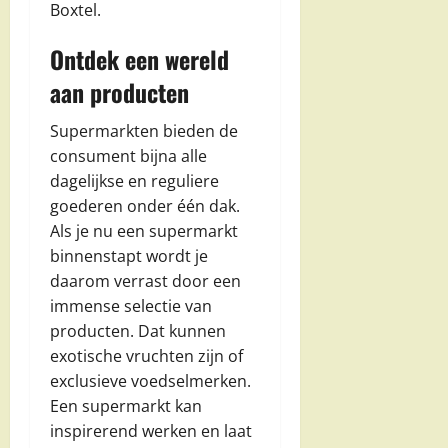
Boxtel.
Ontdek een wereld
aan producten
Supermarkten bieden de
consument bijna alle
dagelijkse en reguliere
goederen onder één dak.
Als je nu een supermarkt
binnenstapt wordt je
daarom verrast door een
immense selectie van
producten. Dat kunnen
exotische vruchten zijn of
exclusieve voedselmerken.
Een supermarkt kan
inspirerend werken en laat