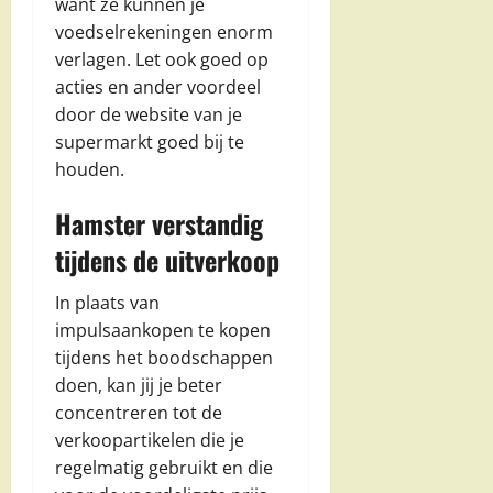
want ze kunnen je
voedselrekeningen enorm
verlagen. Let ook goed op
acties en ander voordeel
door de website van je
supermarkt goed bij te
houden.
Hamster verstandig
tijdens de uitverkoop
In plaats van
impulsaankopen te kopen
tijdens het boodschappen
doen, kan jij je beter
concentreren tot de
verkoopartikelen die je
regelmatig gebruikt en die