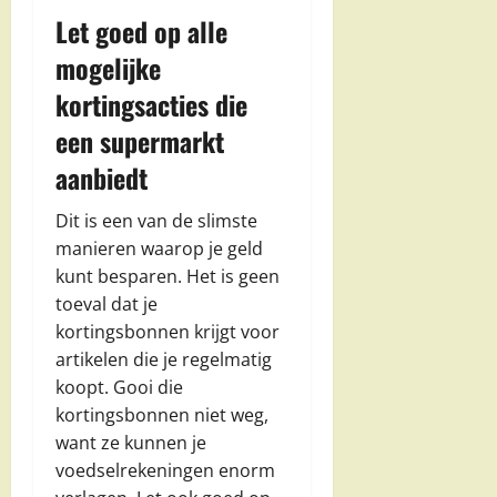
Let goed op alle
mogelijke
kortingsacties die
een supermarkt
aanbiedt
Dit is een van de slimste
manieren waarop je geld
kunt besparen. Het is geen
toeval dat je
kortingsbonnen krijgt voor
artikelen die je regelmatig
koopt. Gooi die
kortingsbonnen niet weg,
want ze kunnen je
voedselrekeningen enorm