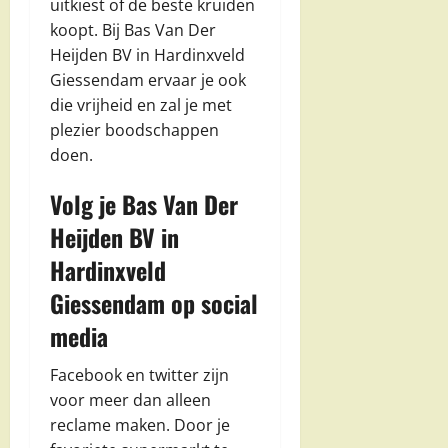
uitkiest of de beste kruiden
koopt. Bij Bas Van Der
Heijden BV in Hardinxveld
Giessendam ervaar je ook
die vrijheid en zal je met
plezier boodschappen
doen.
Volg je Bas Van Der
Heijden BV in
Hardinxveld
Giessendam op social
media
Facebook en twitter zijn
voor meer dan alleen
reclame maken. Door je