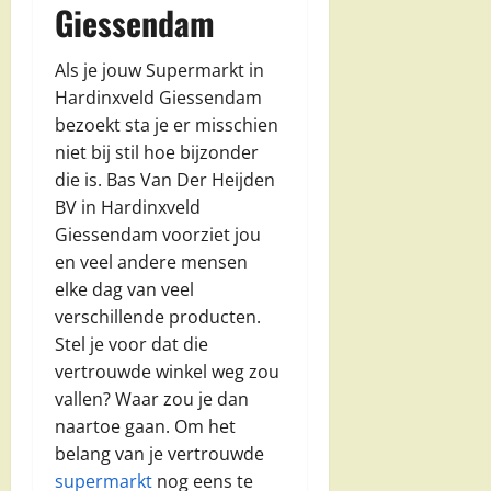
Giessendam
Als je jouw Supermarkt in
Hardinxveld Giessendam
bezoekt sta je er misschien
niet bij stil hoe bijzonder
die is. Bas Van Der Heijden
BV in Hardinxveld
Giessendam voorziet jou
en veel andere mensen
elke dag van veel
verschillende producten.
Stel je voor dat die
vertrouwde winkel weg zou
vallen? Waar zou je dan
naartoe gaan. Om het
belang van je vertrouwde
supermarkt
nog eens te