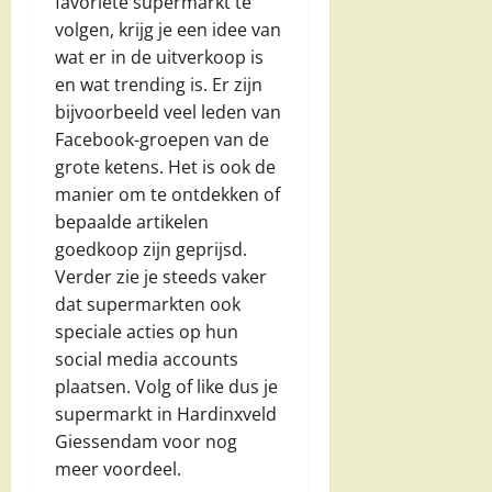
favoriete supermarkt te
volgen, krijg je een idee van
wat er in de uitverkoop is
en wat trending is. Er zijn
bijvoorbeeld veel leden van
Facebook-groepen van de
grote ketens. Het is ook de
manier om te ontdekken of
bepaalde artikelen
goedkoop zijn geprijsd.
Verder zie je steeds vaker
dat supermarkten ook
speciale acties op hun
social media accounts
plaatsen. Volg of like dus je
supermarkt in Hardinxveld
Giessendam voor nog
meer voordeel.