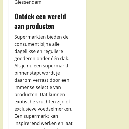
Giessendam.
Ontdek een wereld
aan producten
Supermarkten bieden de
consument bijna alle
dagelijkse en reguliere
goederen onder één dak.
Als je nu een supermarkt
binnenstapt wordt je
daarom verrast door een
immense selectie van
producten. Dat kunnen
exotische vruchten zijn of
exclusieve voedselmerken.
Een supermarkt kan
inspirerend werken en laat