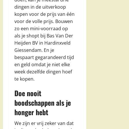
dingen in de uitverkoop
kopen voor de prijs van één
voor de volle prijs. Bouwen
zo een mini-voorraad op
als je shopt bij Bas Van Der
Heijden BV in Hardinxveld
Giessendam. En je
bespaart gegarandeerd tijd
en geld omdat je niet elke
week dezelfde dingen hoef
te kopen.
Doe nooit
boodschappen als je
honger hebt
We zijn er vrij zeker van dat