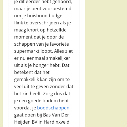
je dit eerder hebt gehoord,
maar je bent voorbestemd
om je huishoud budget
flink te overschrijden als je
maag knort op hetzelfde
moment dat je door de
schappen van je favoriete
supermarkt loopt. Alles ziet
er nu eenmaal smakelijker
uit als je honger hebt. Dat
betekent dat het
gemakkelijk kan zijn om te
veel uit te geven zonder dat
het zin heeft. Zorg dus dat
je een goede bodem hebt
voordat je
boodschappen
gaat doen bij Bas Van Der
Heijden BV in Hardinxveld