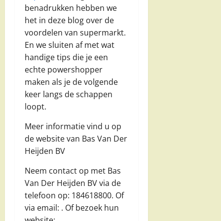
benadrukken hebben we
het in deze blog over de
voordelen van supermarkt.
En we sluiten af met wat
handige tips die je een
echte powershopper
maken als je de volgende
keer langs de schappen
loopt.
Meer informatie vind u op
de website van Bas Van Der
Heijden BV
Neem contact op met Bas
Van Der Heijden BV via de
telefoon op: 184618800. Of
via email:
. Of bezoek hun
website: