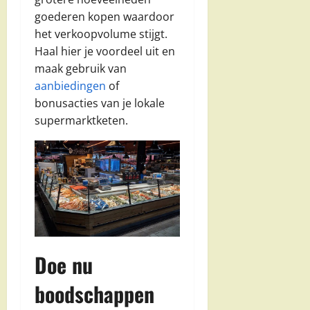
goederen kopen waardoor
het verkoopvolume stijgt.
Haal hier je voordeel uit en
maak gebruik van
aanbiedingen
of
bonusacties van je lokale
supermarktketen.
Doe nu
boodschappen