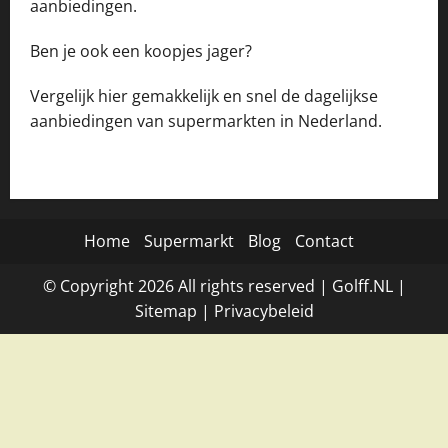
aanbiedingen.
Ben je ook een koopjes jager?
Vergelijk hier gemakkelijk en snel de dagelijkse
aanbiedingen van supermarkten in Nederland.
Home
Supermarkt
Blog
Contact
© Copyright
2026
All rights reserved |
Golff.NL
|
Site
map
|
Privacybeleid