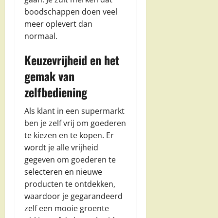
boodschappen doen veel
meer oplevert dan
normaal.
Keuzevrijheid en het
gemak van
zelfbediening
Als klant in een supermarkt
ben je zelf vrij om goederen
te kiezen en te kopen. Er
wordt je alle vrijheid
gegeven om goederen te
selecteren en nieuwe
producten te ontdekken,
waardoor je gegarandeerd
zelf een mooie groente