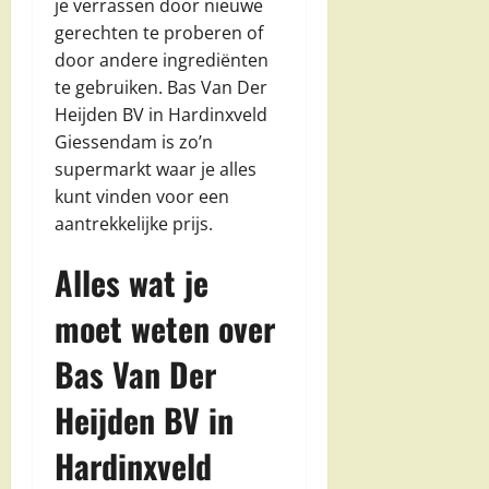
je verrassen door nieuwe
gerechten te proberen of
door andere ingrediënten
te gebruiken. Bas Van Der
Heijden BV in Hardinxveld
Giessendam is zo’n
supermarkt waar je alles
kunt vinden voor een
aantrekkelijke prijs.
Alles wat je
moet weten over
Bas Van Der
Heijden BV in
Hardinxveld