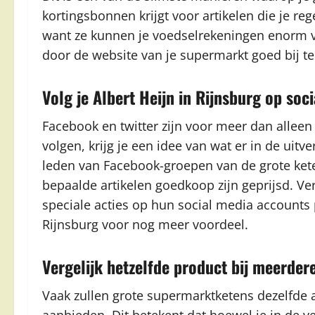
kortingsbonnen krijgt voor artikelen die je re
want ze kunnen je voedselrekeningen enorm v
door de website van je supermarkt goed bij t
Volg je Albert Heijn in Rijnsburg op soc
Facebook en twitter zijn voor meer dan alleen
volgen, krijg je een idee van wat er in de uitve
leden van Facebook-groepen van de grote kete
bepaalde artikelen goedkoop zijn geprijsd. Ve
speciale acties op hun social media accounts p
Rijnsburg voor nog meer voordeel.
Vergelijk hetzelfde product bij meerde
Vaak zullen grote supermarktketens dezelfde 