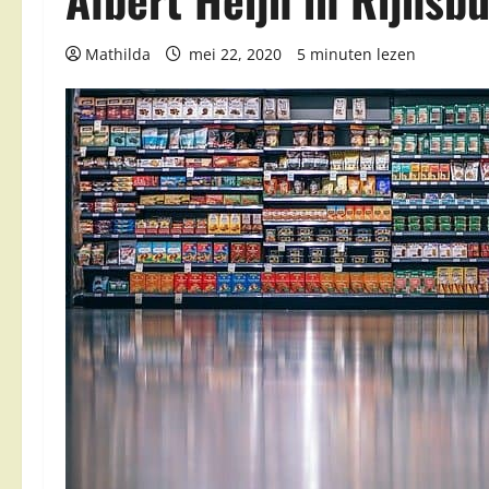
Mathilda
mei 22, 2020
5 minuten lezen