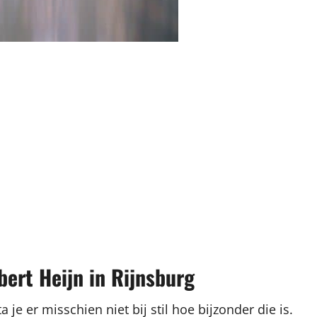
bert Heijn in Rijnsburg
 je er misschien niet bij stil hoe bijzonder die is.