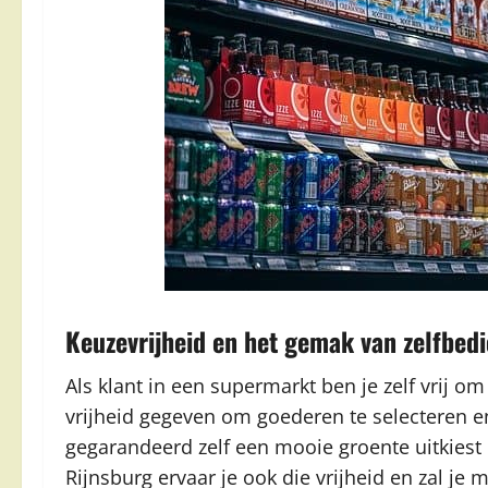
Keuzevrijheid en het gemak van zelfbed
Als klant in een supermarkt ben je zelf vrij om
vrijheid gegeven om goederen te selecteren 
gegarandeerd zelf een mooie groente uitkiest o
Rijnsburg ervaar je ook die vrijheid en zal j