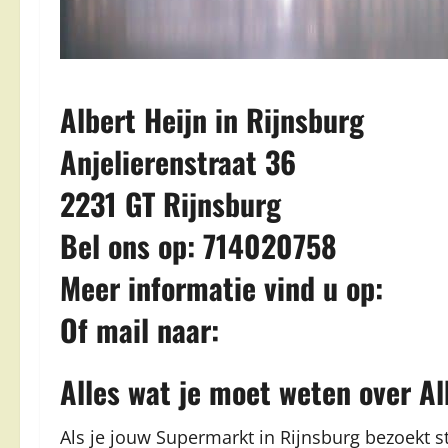
Albert Heijn in Rijnsburg
Anjelierenstraat 36
2231 GT Rijnsburg
Bel ons op: 714020758
Meer informatie vind u op:
Of mail naar:
Alles wat je moet weten over Al
Als je jouw Supermarkt in Rijnsburg bezoekt sta