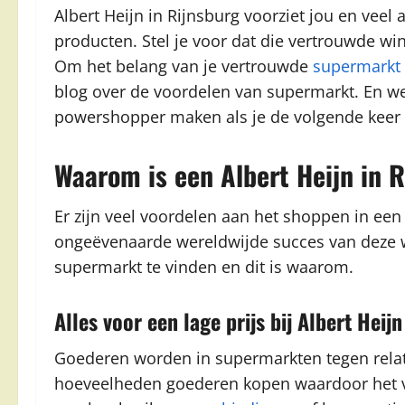
Albert Heijn in Rijnsburg voorziet jou en vee
producten. Stel je voor dat die vertrouwde wi
Om het belang van je vertrouwde
supermarkt
blog over de voordelen van supermarkt. En we 
powershopper maken als je de volgende keer 
Waarom is een Albert Heijn in 
Er zijn veel voordelen aan het shoppen in een
ongeëvenaarde wereldwijde succes van deze win
supermarkt te vinden en dit is waarom.
Alles voor een lage prijs bij Albert Heijn
Goederen worden in supermarkten tegen relati
hoeveelheden goederen kopen waardoor het ver