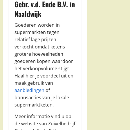
Gebr. v.d. Ende B.V. in
Naaldwijk
Goederen worden in
supermarkten tegen
relatief lage prijzen
verkocht omdat ketens
grotere hoeveelheden
goederen kopen waardoor
het verkoopvolume stijgt.
Haal hier je voordeel uit en
maak gebruik van
aanbiedingen
of
bonusacties van je lokale
supermarktketen.
Meer informatie vind u op
de website van Zuivelbedrijf