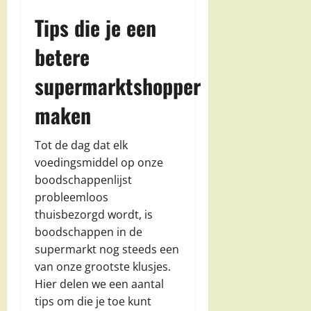
Tips die je een
betere
supermarktshopper
maken
Tot de dag dat elk
voedingsmiddel op onze
boodschappenlijst
probleemloos
thuisbezorgd wordt, is
boodschappen in de
supermarkt nog steeds een
van onze grootste klusjes.
Hier delen we een aantal
tips om die je toe kunt