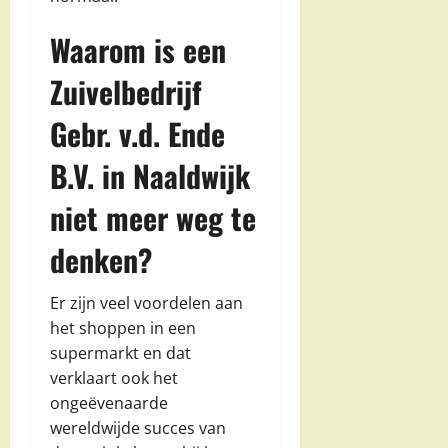
Waarom is een
Zuivelbedrijf
Gebr. v.d. Ende
B.V. in Naaldwijk
niet meer weg te
denken?
Er zijn veel voordelen aan
het shoppen in een
supermarkt en dat
verklaart ook het
ongeëvenaarde
wereldwijde succes van