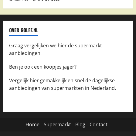
OVER GOLFF.NL
Graag vergelijken we hier de supermarkt
aanbiedingen.
Ben je ook een koopjes jager?
Vergelijk hier gemakkelijk en snel de dagelijkse
aanbiedingen van supermarkten in Nederland.
Home
Supermarkt
Blog
Contact