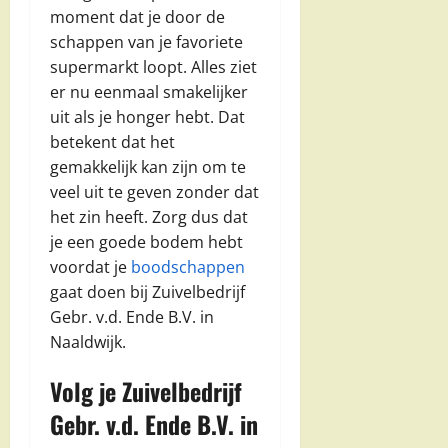
moment dat je door de
schappen van je favoriete
supermarkt loopt. Alles ziet
er nu eenmaal smakelijker
uit als je honger hebt. Dat
betekent dat het
gemakkelijk kan zijn om te
veel uit te geven zonder dat
het zin heeft. Zorg dus dat
je een goede bodem hebt
voordat je
boodschappen
gaat doen bij Zuivelbedrijf
Gebr. v.d. Ende B.V. in
Naaldwijk.
Volg je Zuivelbedrijf
Gebr. v.d. Ende B.V. in