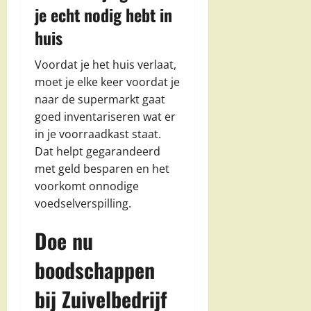
je echt nodig hebt in
huis
Voordat je het huis verlaat,
moet je elke keer voordat je
naar de supermarkt gaat
goed inventariseren wat er
in je voorraadkast staat.
Dat helpt gegarandeerd
met geld besparen en het
voorkomt onnodige
voedselverspilling.
Doe nu
boodschappen
bij Zuivelbedrijf