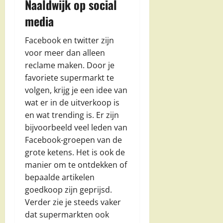
Naaldwijk op social
media
Facebook en twitter zijn
voor meer dan alleen
reclame maken. Door je
favoriete supermarkt te
volgen, krijg je een idee van
wat er in de uitverkoop is
en wat trending is. Er zijn
bijvoorbeeld veel leden van
Facebook-groepen van de
grote ketens. Het is ook de
manier om te ontdekken of
bepaalde artikelen
goedkoop zijn geprijsd.
Verder zie je steeds vaker
dat supermarkten ook