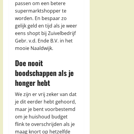
passen om een betere
supermarktshopper te
worden. En bespaar zo
gelijk geld en tijd als je weer
eens shopt bij Zuivelbedrijf
Gebr. v.d. Ende B.V. in het
mooie Naaldwijk.
Doe nooit
boodschappen als je
honger hebt
We zijn er vrij zeker van dat
je dit eerder hebt gehoord,
maar je bent voorbestemd
om je huishoud budget
flink te overschrijden als je
maag knort op hetzelfde