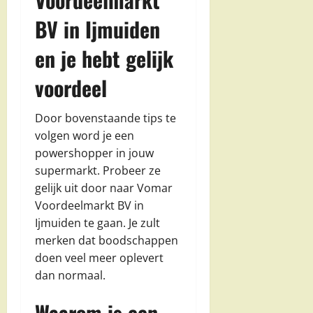
BV in Ijmuiden
en je hebt gelijk
voordeel
Door bovenstaande tips te
volgen word je een
powershopper in jouw
supermarkt. Probeer ze
gelijk uit door naar Vomar
Voordeelmarkt BV in
Ijmuiden te gaan. Je zult
merken dat boodschappen
doen veel meer oplevert
dan normaal.
Waarom is een