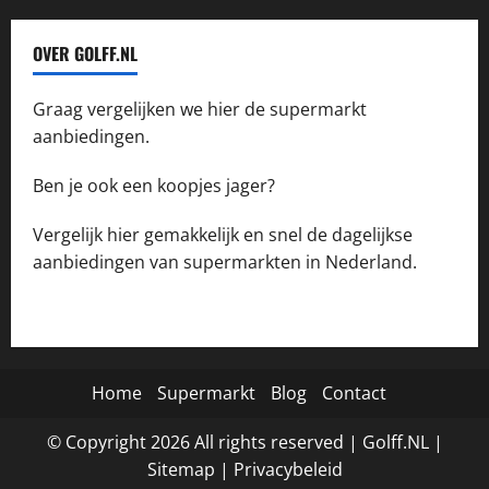
OVER GOLFF.NL
Graag vergelijken we hier de supermarkt
aanbiedingen.
Ben je ook een koopjes jager?
Vergelijk hier gemakkelijk en snel de dagelijkse
aanbiedingen van supermarkten in Nederland.
Home
Supermarkt
Blog
Contact
© Copyright
2026
All rights reserved |
Golff.NL
|
Site
map
|
Privacybeleid