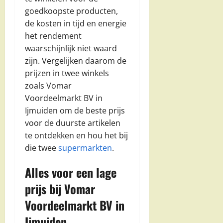
goedkoopste producten,
de kosten in tijd en energie
het rendement
waarschijnlijk niet waard
zijn. Vergelijken daarom de
prijzen in twee winkels
zoals Vomar
Voordeelmarkt BV in
Ijmuiden om de beste prijs
voor de duurste artikelen
te ontdekken en hou het bij
die twee
supermarkten
.
Alles voor een lage
prijs bij Vomar
Voordeelmarkt BV in
Ijmuiden