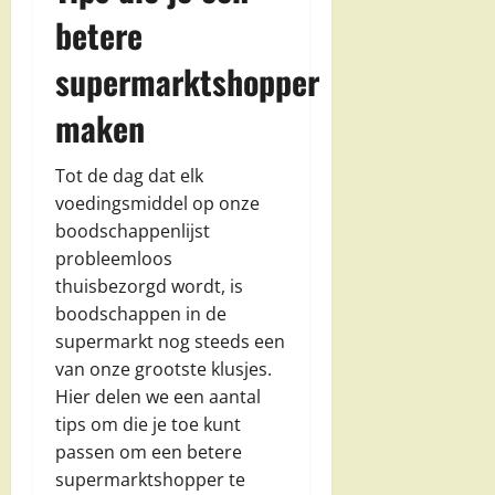
betere
supermarktshopper
maken
Tot de dag dat elk
voedingsmiddel op onze
boodschappenlijst
probleemloos
thuisbezorgd wordt, is
boodschappen in de
supermarkt nog steeds een
van onze grootste klusjes.
Hier delen we een aantal
tips om die je toe kunt
passen om een betere
supermarktshopper te