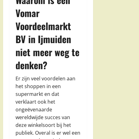
Vomar
Voordeelmarkt
BV in Ijmuiden
niet meer weg te
denken?
Er zijn veel voordelen aan
het shoppen in een
supermarkt en dat
verklaart ook het
ongeëvenaarde
wereldwijde succes van
deze winkelsoort bij het
publiek. Overal is er wel een