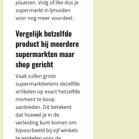
plaatsen. Volg of like dus je
supermarkt in Ijmuiden
voor nog meer voordeel.
Vergelijk hetzelfde
product bij meerdere
supermarkten maar
shop gericht
Vaak zullen grote
supermarktketens dezelfde
artikelen op exact hetzelfde
moment te koop
aanbieden. Dit betekent
dat hoewel je in de
verleiding kunt komen om
bijvoorbeeld bij vijf winkels
te winkelen voor de