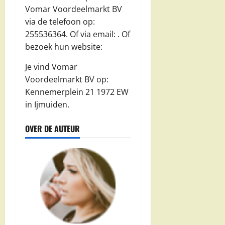
Vomar Voordeelmarkt BV
via de telefoon op:
255536364. Of via email:
. Of
bezoek hun website:
Je vind Vomar
Voordeelmarkt BV op:
Kennemerplein 21 1972 EW
in Ijmuiden.
OVER DE AUTEUR