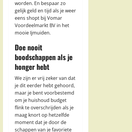
worden. En bespaar zo
gelijk geld en tijd als je weer
eens shopt bij Vomar
Voordeelmarkt BV in het
mooie Ijmuiden.
Doe nooit
boodschappen als je
honger hebt
We zijn er vrij zeker van dat
je dit eerder hebt gehoord,
maar je bent voorbestemd
om je huishoud budget
flink te overschrijden als je
maag knort op hetzelfde
moment dat je door de
schappen van je favoriete