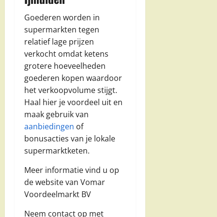
Goederen worden in
supermarkten tegen
relatief lage prijzen
verkocht omdat ketens
grotere hoeveelheden
goederen kopen waardoor
het verkoopvolume stijgt.
Haal hier je voordeel uit en
maak gebruik van
aanbiedingen
of
bonusacties van je lokale
supermarktketen.
Meer informatie vind u op
de website van Vomar
Voordeelmarkt BV
Neem contact op met