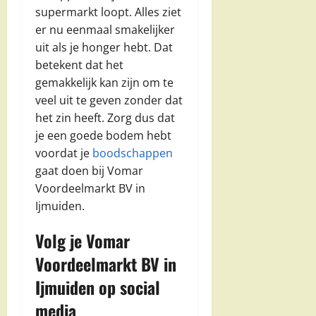
supermarkt loopt. Alles ziet
er nu eenmaal smakelijker
uit als je honger hebt. Dat
betekent dat het
gemakkelijk kan zijn om te
veel uit te geven zonder dat
het zin heeft. Zorg dus dat
je een goede bodem hebt
voordat je
boodschappen
gaat doen bij Vomar
Voordeelmarkt BV in
Ijmuiden.
Volg je Vomar
Voordeelmarkt BV in
Ijmuiden op social
media