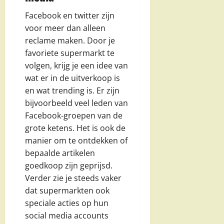
Facebook en twitter zijn
voor meer dan alleen
reclame maken. Door je
favoriete supermarkt te
volgen, krijg je een idee van
wat er in de uitverkoop is
en wat trending is. Er zijn
bijvoorbeeld veel leden van
Facebook-groepen van de
grote ketens. Het is ook de
manier om te ontdekken of
bepaalde artikelen
goedkoop zijn geprijsd.
Verder zie je steeds vaker
dat supermarkten ook
speciale acties op hun
social media accounts