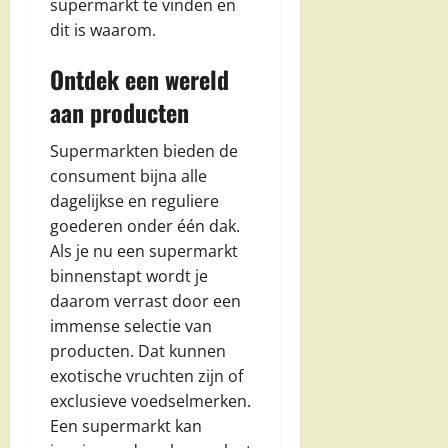
supermarkt te vinden en
dit is waarom.
Ontdek een wereld
aan producten
Supermarkten bieden de
consument bijna alle
dagelijkse en reguliere
goederen onder één dak.
Als je nu een supermarkt
binnenstapt wordt je
daarom verrast door een
immense selectie van
producten. Dat kunnen
exotische vruchten zijn of
exclusieve voedselmerken.
Een supermarkt kan