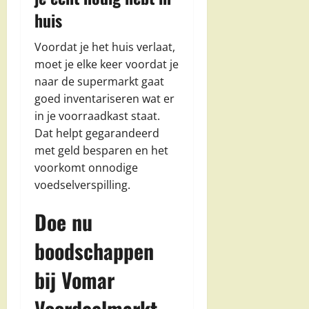
huis
Voordat je het huis verlaat,
moet je elke keer voordat je
naar de supermarkt gaat
goed inventariseren wat er
in je voorraadkast staat.
Dat helpt gegarandeerd
met geld besparen en het
voorkomt onnodige
voedselverspilling.
Doe nu
boodschappen
bij Vomar
Voordeelmarkt