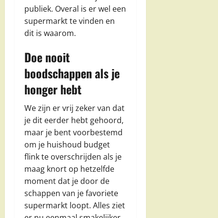
publiek. Overal is er wel een
supermarkt te vinden en
dit is waarom.
Doe nooit
boodschappen als je
honger hebt
We zijn er vrij zeker van dat
je dit eerder hebt gehoord,
maar je bent voorbestemd
om je huishoud budget
flink te overschrijden als je
maag knort op hetzelfde
moment dat je door de
schappen van je favoriete
supermarkt loopt. Alles ziet
er nu eenmaal smakelijker