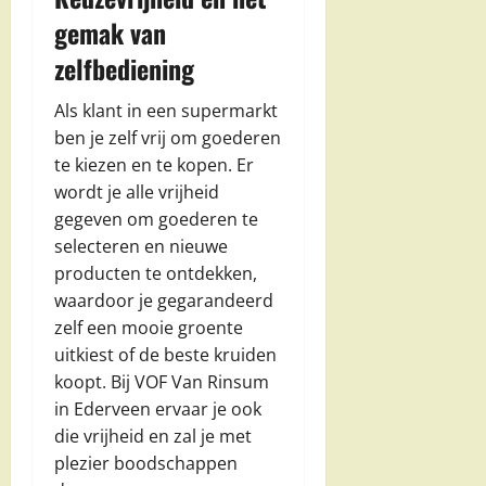
gemak van
zelfbediening
Als klant in een supermarkt
ben je zelf vrij om goederen
te kiezen en te kopen. Er
wordt je alle vrijheid
gegeven om goederen te
selecteren en nieuwe
producten te ontdekken,
waardoor je gegarandeerd
zelf een mooie groente
uitkiest of de beste kruiden
koopt. Bij VOF Van Rinsum
in Ederveen ervaar je ook
die vrijheid en zal je met
plezier boodschappen