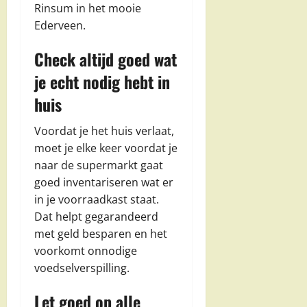
Rinsum in het mooie
Ederveen.
Check altijd goed wat
je echt nodig hebt in
huis
Voordat je het huis verlaat,
moet je elke keer voordat je
naar de supermarkt gaat
goed inventariseren wat er
in je voorraadkast staat.
Dat helpt gegarandeerd
met geld besparen en het
voorkomt onnodige
voedselverspilling.
Let goed op alle