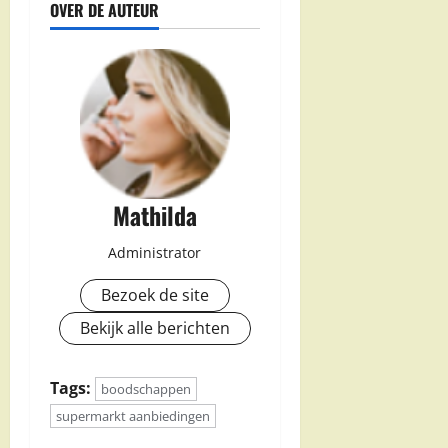
OVER DE AUTEUR
Mathilda
Administrator
Bezoek de site
Bekijk alle berichten
Tags:
boodschappen
supermarkt aanbiedingen