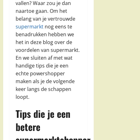
vallen? Waar zou je dan
naartoe gaan. Om het
belang van je vertrouwde
supermarkt
nog eens te
benadrukken hebben we
het in deze blog over de
voordelen van supermarkt.
En we sluiten af met wat
handige tips die je een
echte powershopper
maken als je de volgende
keer langs de schappen
loopt.
Tips die je een
betere
supermarktshopper