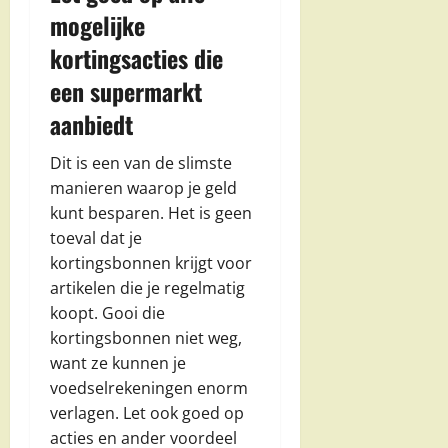
mogelijke
kortingsacties die
een supermarkt
aanbiedt
Dit is een van de slimste
manieren waarop je geld
kunt besparen. Het is geen
toeval dat je
kortingsbonnen krijgt voor
artikelen die je regelmatig
koopt. Gooi die
kortingsbonnen niet weg,
want ze kunnen je
voedselrekeningen enorm
verlagen. Let ook goed op
acties en ander voordeel