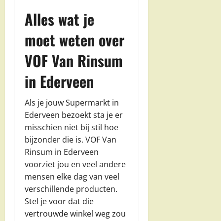
Alles wat je
moet weten over
VOF Van Rinsum
in Ederveen
Als je jouw Supermarkt in
Ederveen bezoekt sta je er
misschien niet bij stil hoe
bijzonder die is. VOF Van
Rinsum in Ederveen
voorziet jou en veel andere
mensen elke dag van veel
verschillende producten.
Stel je voor dat die
vertrouwde winkel weg zou