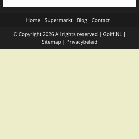
Home
Supermarkt
Blog
Contact
© Copyright
2026
All rights reserved |
Golff.NL
|
Site
map
|
Privacybeleid