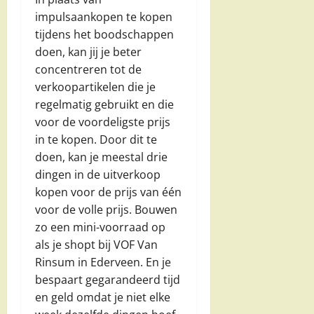
impulsaankopen te kopen
tijdens het boodschappen
doen, kan jij je beter
concentreren tot de
verkoopartikelen die je
regelmatig gebruikt en die
voor de voordeligste prijs
in te kopen. Door dit te
doen, kan je meestal drie
dingen in de uitverkoop
kopen voor de prijs van één
voor de volle prijs. Bouwen
zo een mini-voorraad op
als je shopt bij VOF Van
Rinsum in Ederveen. En je
bespaart gegarandeerd tijd
en geld omdat je niet elke