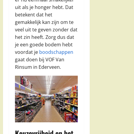
uit als je honger hebt. Dat
betekent dat het
gemakkelijk kan zijn om te
veel uit te geven zonder dat
het zin heeft. Zorg dus dat
je een goede bodem hebt
voordat je
boodschappen
gaat doen bij VOF Van
Rinsum in Ederveen.
Keuzevrijheid en het