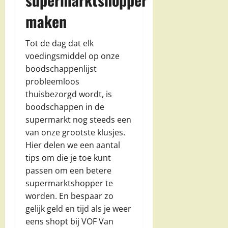
maken
Tot de dag dat elk
voedingsmiddel op onze
boodschappenlijst
probleemloos
thuisbezorgd wordt, is
boodschappen in de
supermarkt nog steeds een
van onze grootste klusjes.
Hier delen we een aantal
tips om die je toe kunt
passen om een betere
supermarktshopper te
worden. En bespaar zo
gelijk geld en tijd als je weer
eens shopt bij VOF Van