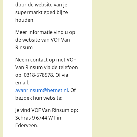
door de website van je
supermarkt goed bij te
houden.
Meer informatie vind u op
de website van VOF Van
Rinsum
Neem contact op met VOF
Van Rinsum via de telefoon
op: 0318-578578. Of via
email:
avanrinsum@hetnet.nl
. Of
bezoek hun website:
Je vind VOF Van Rinsum op:
Schras 9 6744 WT in
Ederveen.