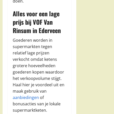
doen.
Alles voor een lage
prijs bij VOF Van
Rinsum in Ederveen
Goederen worden in
supermarkten tegen
relatief lage prijzen
verkocht omdat ketens
grotere hoeveelheden
goederen kopen waardoor
het verkoopvolume stijgt.
Haal hier je voordeel uit en
maak gebruik van
aanbiedingen
of
bonusacties van je lokale
supermarktketen.