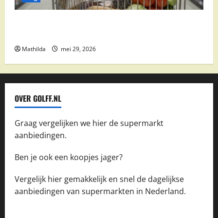
Vomar aanbiedingen 2026: slim besparen op
boodschappen
Mathilda
mei 29, 2026
OVER GOLFF.NL
Graag vergelijken we hier de supermarkt
aanbiedingen.
Ben je ook een koopjes jager?
Vergelijk hier gemakkelijk en snel de dagelijkse
aanbiedingen van supermarkten in Nederland.