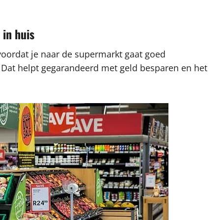
 in huis
 voordat je naar de supermarkt gaat goed
t. Dat helpt gegarandeerd met geld besparen en het