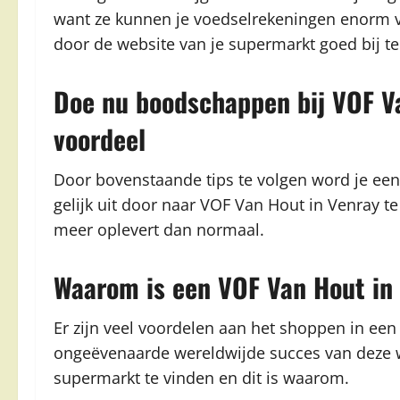
want ze kunnen je voedselrekeningen enorm v
door de website van je supermarkt goed bij t
Doe nu boodschappen bij VOF Va
voordeel
Door bovenstaande tips te volgen word je ee
gelijk uit door naar VOF Van Hout in Venray 
meer oplevert dan normaal.
Waarom is een VOF Van Hout in
Er zijn veel voordelen aan het shoppen in een
ongeëvenaarde wereldwijde succes van deze win
supermarkt te vinden en dit is waarom.