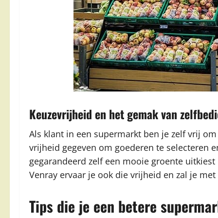
Keuzevrijheid en het gemak van zelfbed
Als klant in een supermarkt ben je zelf vrij om
vrijheid gegeven om goederen te selecteren 
gegarandeerd zelf een mooie groente uitkiest 
Venray ervaar je ook die vrijheid en zal je m
Tips die je een betere superm