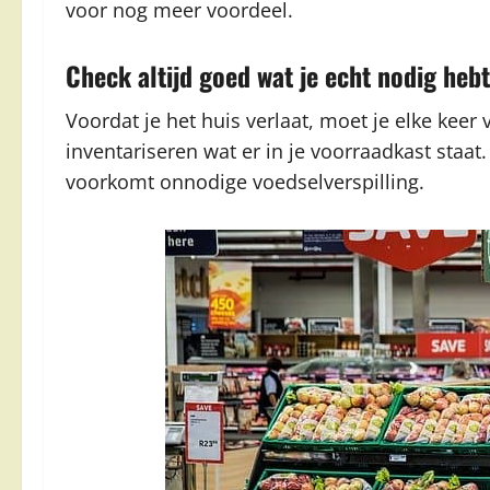
voor nog meer voordeel.
Check altijd goed wat je echt nodig hebt
Voordat je het huis verlaat, moet je elke keer
inventariseren wat er in je voorraadkast staa
voorkomt onnodige voedselverspilling.