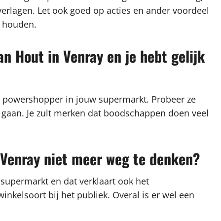
erlagen. Let ook goed op acties en ander voordeel
e houden.
n Hout in Venray en je hebt gelijk
n powershopper in jouw supermarkt. Probeer ze
te gaan. Je zult merken dat boodschappen doen veel
 Venray niet meer weg te denken?
 supermarkt en dat verklaart ook het
kelsoort bij het publiek. Overal is er wel een