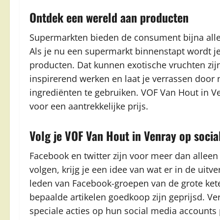
Ontdek een wereld aan producten
Supermarkten bieden de consument bijna alle 
Als je nu een supermarkt binnenstapt wordt j
producten. Dat kunnen exotische vruchten zij
inspirerend werken en laat je verrassen door
ingrediënten te gebruiken. VOF Van Hout in Ve
voor een aantrekkelijke prijs.
Volg je VOF Van Hout in Venray op socia
Facebook en twitter zijn voor meer dan alleen
volgen, krijg je een idee van wat er in de uitve
leden van Facebook-groepen van de grote kete
bepaalde artikelen goedkoop zijn geprijsd. Ve
speciale acties op hun social media accounts 