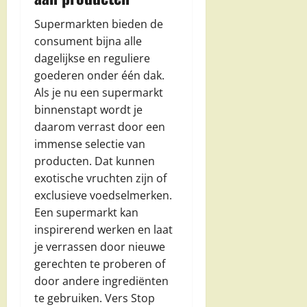
Supermarkten bieden de
consument bijna alle
dagelijkse en reguliere
goederen onder één dak.
Als je nu een supermarkt
binnenstapt wordt je
daarom verrast door een
immense selectie van
producten. Dat kunnen
exotische vruchten zijn of
exclusieve voedselmerken.
Een supermarkt kan
inspirerend werken en laat
je verrassen door nieuwe
gerechten te proberen of
door andere ingrediënten
te gebruiken. Vers Stop