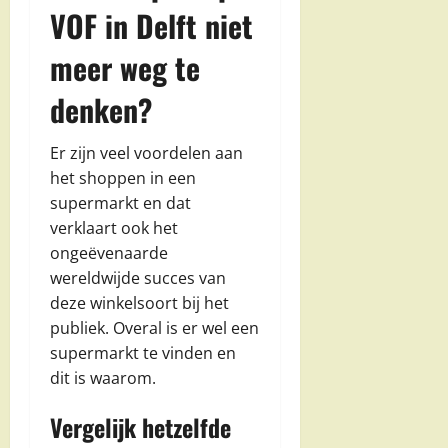
VOF in Delft niet
meer weg te
denken?
Er zijn veel voordelen aan
het shoppen in een
supermarkt en dat
verklaart ook het
ongeëvenaarde
wereldwijde succes van
deze winkelsoort bij het
publiek. Overal is er wel een
supermarkt te vinden en
dit is waarom.
Vergelijk hetzelfde