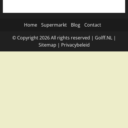
Home
Supermarkt
Blog
Contact
© Copyright
2026
All rights reserved |
Golff.NL
|
Site
map
|
Privacybeleid