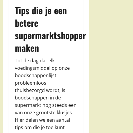
Tips die je een
betere
supermarktshopper
maken
Tot de dag dat elk
voedingsmiddel op onze
boodschappenlijst
probleemloos
thuisbezorgd wordt, is
boodschappen in de
supermarkt nog steeds een
van onze grootste klusjes.
Hier delen we een aantal
tips om die je toe kunt