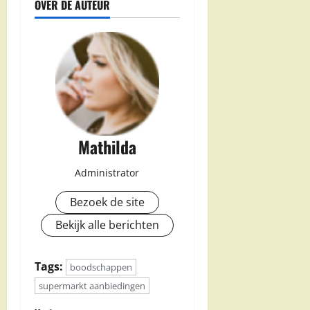
OVER DE AUTEUR
Mathilda
Administrator
Bezoek de site
Bekijk alle berichten
Tags:
boodschappen
supermarkt aanbiedingen