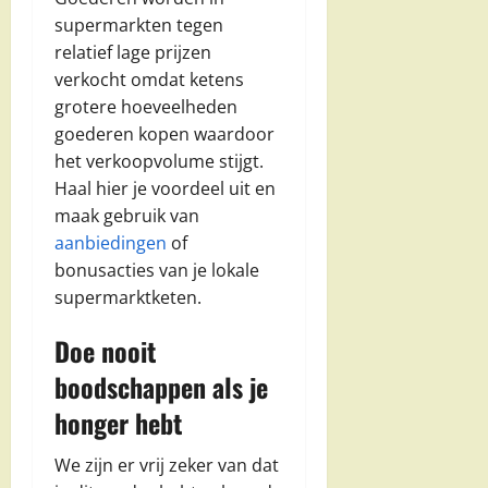
supermarkten tegen
relatief lage prijzen
verkocht omdat ketens
grotere hoeveelheden
goederen kopen waardoor
het verkoopvolume stijgt.
Haal hier je voordeel uit en
maak gebruik van
aanbiedingen
of
bonusacties van je lokale
supermarktketen.
Doe nooit
boodschappen als je
honger hebt
We zijn er vrij zeker van dat