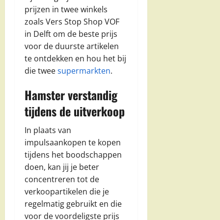
prijzen in twee winkels
zoals Vers Stop Shop VOF
in Delft om de beste prijs
voor de duurste artikelen
te ontdekken en hou het bij
die twee
supermarkten
.
Hamster verstandig
tijdens de uitverkoop
In plaats van
impulsaankopen te kopen
tijdens het boodschappen
doen, kan jij je beter
concentreren tot de
verkoopartikelen die je
regelmatig gebruikt en die
voor de voordeligste prijs