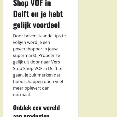
Shop VOF in
Delft en je hebt
gelijk voordeel
Door bovenstaande tips te
volgen word je een
powershopper in jouw
supermarkt. Probeer ze
gelijk uit door naar Vers
Stop Shop VOF in Delft te
gaan. Je zult merken dat
boodschappen doen veel
meer oplevert dan
normaal.
Ontdek een wereld
aan producten