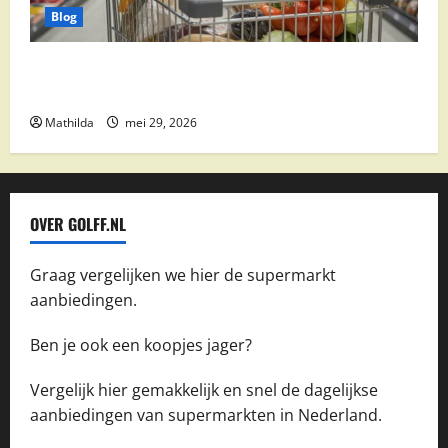
Blog
Vomar aanbiedingen 2026: slim besparen op
boodschappen
Mathilda
mei 29, 2026
OVER GOLFF.NL
Graag vergelijken we hier de supermarkt
aanbiedingen.
Ben je ook een koopjes jager?
Vergelijk hier gemakkelijk en snel de dagelijkse
aanbiedingen van supermarkten in Nederland.