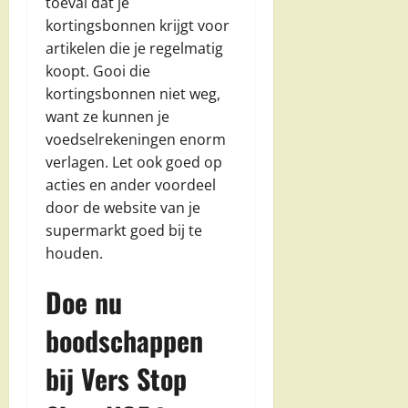
toeval dat je
kortingsbonnen krijgt voor
artikelen die je regelmatig
koopt. Gooi die
kortingsbonnen niet weg,
want ze kunnen je
voedselrekeningen enorm
verlagen. Let ook goed op
acties en ander voordeel
door de website van je
supermarkt goed bij te
houden.
Doe nu
boodschappen
bij Vers Stop