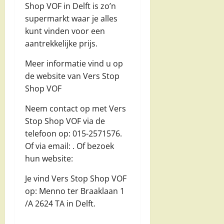
Shop VOF in Delft is zo’n
supermarkt waar je alles
kunt vinden voor een
aantrekkelijke prijs.
Meer informatie vind u op
de website van Vers Stop
Shop VOF
Neem contact op met Vers
Stop Shop VOF via de
telefoon op: 015-2571576.
Of via email:
. Of bezoek
hun website:
Je vind Vers Stop Shop VOF
op: Menno ter Braaklaan 1
/A 2624 TA in Delft.