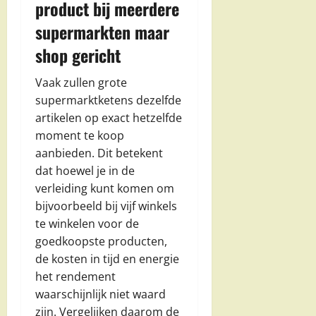
product bij meerdere
supermarkten maar
shop gericht
Vaak zullen grote
supermarktketens dezelfde
artikelen op exact hetzelfde
moment te koop
aanbieden. Dit betekent
dat hoewel je in de
verleiding kunt komen om
bijvoorbeeld bij vijf winkels
te winkelen voor de
goedkoopste producten,
de kosten in tijd en energie
het rendement
waarschijnlijk niet waard
zijn. Vergelijken daarom de