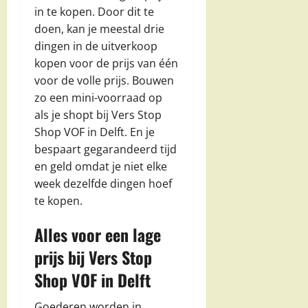
in te kopen. Door dit te
doen, kan je meestal drie
dingen in de uitverkoop
kopen voor de prijs van één
voor de volle prijs. Bouwen
zo een mini-voorraad op
als je shopt bij Vers Stop
Shop VOF in Delft. En je
bespaart gegarandeerd tijd
en geld omdat je niet elke
week dezelfde dingen hoef
te kopen.
Alles voor een lage
prijs bij Vers Stop
Shop VOF in Delft
Goederen worden in