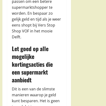
passen om een betere
supermarktshopper te
worden. En bespaar zo
gelijk geld en tijd als je weer
eens shopt bij Vers Stop
Shop VOF in het mooie
Delft.
Let goed op alle
mogelijke
kortingsacties die
een supermarkt
aanbiedt
Dit is een van de slimste
manieren waarop je geld
kunt besparen. Het is geen