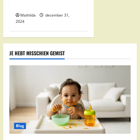
Boodschappen Dichtbij
Mathilda
december 31,
2024
JE HEBT MISSCHIEN GEMIST
Blog