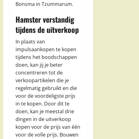
Bonsma in Tzummarum.
Hamster verstandig
tijdens de uitverkoop
In plaats van
impulsaankopen te kopen
tijdens het boodschappen
doen, kan jij je beter
concentreren tot de
verkoopartikelen die je
regelmatig gebruikt en die
voor de voordeligste prijs
in te kopen. Door dit te
doen, kan je meestal drie
dingen in de uitverkoop
kopen voor de prijs van één
voor de volle prijs. Bouwen