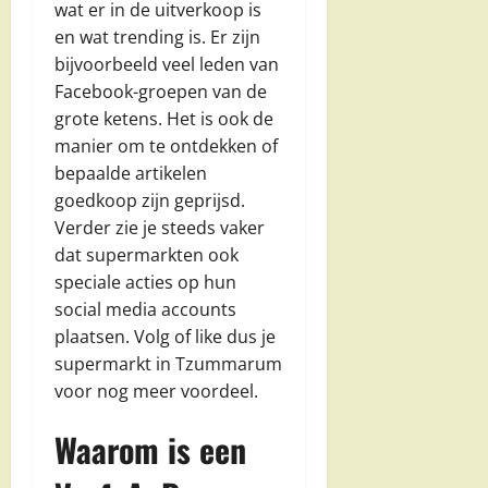
wat er in de uitverkoop is
en wat trending is. Er zijn
bijvoorbeeld veel leden van
Facebook-groepen van de
grote ketens. Het is ook de
manier om te ontdekken of
bepaalde artikelen
goedkoop zijn geprijsd.
Verder zie je steeds vaker
dat supermarkten ook
speciale acties op hun
social media accounts
plaatsen. Volg of like dus je
supermarkt in Tzummarum
voor nog meer voordeel.
Waarom is een