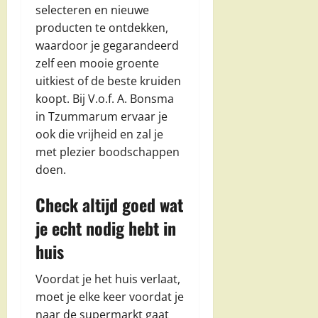
selecteren en nieuwe
producten te ontdekken,
waardoor je gegarandeerd
zelf een mooie groente
uitkiest of de beste kruiden
koopt. Bij V.o.f. A. Bonsma
in Tzummarum ervaar je
ook die vrijheid en zal je
met plezier boodschappen
doen.
Check altijd goed wat
je echt nodig hebt in
huis
Voordat je het huis verlaat,
moet je elke keer voordat je
naar de supermarkt gaat