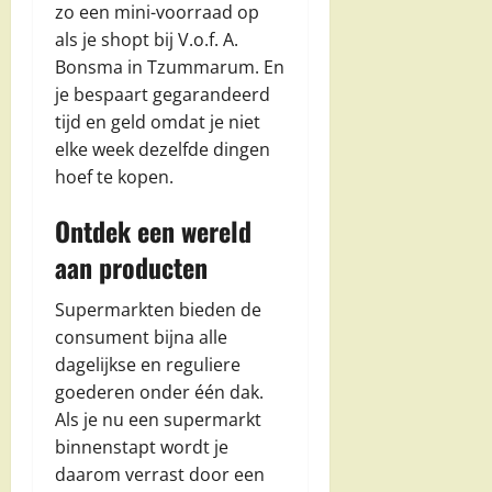
zo een mini-voorraad op
als je shopt bij V.o.f. A.
Bonsma in Tzummarum. En
je bespaart gegarandeerd
tijd en geld omdat je niet
elke week dezelfde dingen
hoef te kopen.
Ontdek een wereld
aan producten
Supermarkten bieden de
consument bijna alle
dagelijkse en reguliere
goederen onder één dak.
Als je nu een supermarkt
binnenstapt wordt je
daarom verrast door een