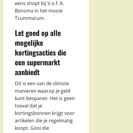
eens shopt bij V.o.f. A.
Bonsma in het mooie
Tzummarum.
Let goed op alle
mogelijke
kortingsacties die
een supermarkt
aanbiedt
Dit is een van de slimste
manieren waarop je geld
kunt besparen. Het is geen
toeval dat je
kortingsbonnen krijgt voor
artikelen die je regelmatig
koopt. Gooi die