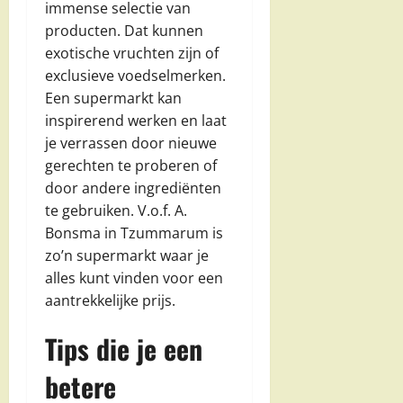
immense selectie van
producten. Dat kunnen
exotische vruchten zijn of
exclusieve voedselmerken.
Een supermarkt kan
inspirerend werken en laat
je verrassen door nieuwe
gerechten te proberen of
door andere ingrediënten
te gebruiken. V.o.f. A.
Bonsma in Tzummarum is
zo’n supermarkt waar je
alles kunt vinden voor een
aantrekkelijke prijs.
Tips die je een
betere