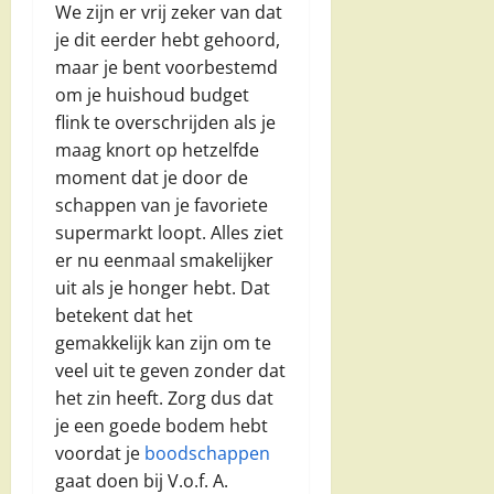
We zijn er vrij zeker van dat
je dit eerder hebt gehoord,
maar je bent voorbestemd
om je huishoud budget
flink te overschrijden als je
maag knort op hetzelfde
moment dat je door de
schappen van je favoriete
supermarkt loopt. Alles ziet
er nu eenmaal smakelijker
uit als je honger hebt. Dat
betekent dat het
gemakkelijk kan zijn om te
veel uit te geven zonder dat
het zin heeft. Zorg dus dat
je een goede bodem hebt
voordat je
boodschappen
gaat doen bij V.o.f. A.