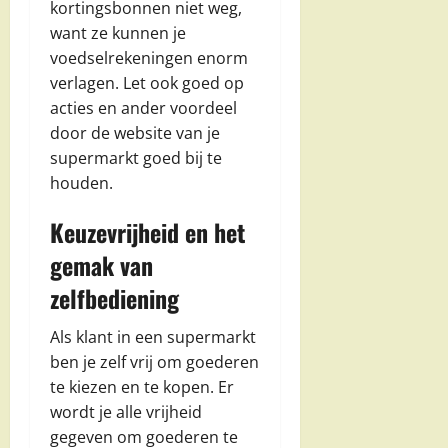
kortingsbonnen niet weg,
want ze kunnen je
voedselrekeningen enorm
verlagen. Let ook goed op
acties en ander voordeel
door de website van je
supermarkt goed bij te
houden.
Keuzevrijheid en het
gemak van
zelfbediening
Als klant in een supermarkt
ben je zelf vrij om goederen
te kiezen en te kopen. Er
wordt je alle vrijheid
gegeven om goederen te