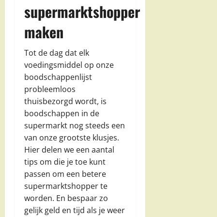
supermarktshopper
maken
Tot de dag dat elk
voedingsmiddel op onze
boodschappenlijst
probleemloos
thuisbezorgd wordt, is
boodschappen in de
supermarkt nog steeds een
van onze grootste klusjes.
Hier delen we een aantal
tips om die je toe kunt
passen om een betere
supermarktshopper te
worden. En bespaar zo
gelijk geld en tijd als je weer