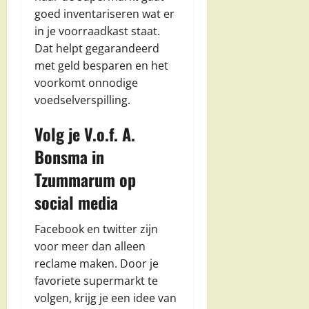
goed inventariseren wat er
in je voorraadkast staat.
Dat helpt gegarandeerd
met geld besparen en het
voorkomt onnodige
voedselverspilling.
Volg je V.o.f. A.
Bonsma in
Tzummarum op
social media
Facebook en twitter zijn
voor meer dan alleen
reclame maken. Door je
favoriete supermarkt te
volgen, krijg je een idee van