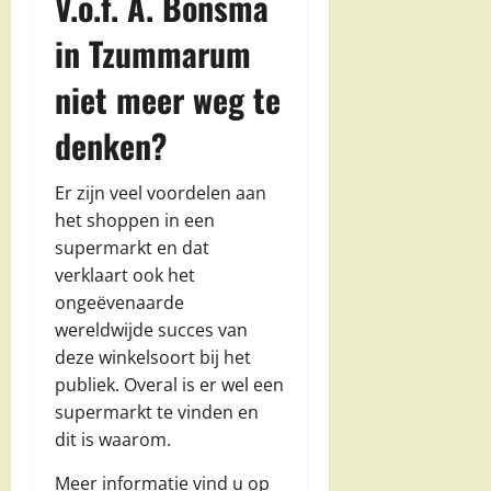
V.o.f. A. Bonsma
in Tzummarum
niet meer weg te
denken?
Er zijn veel voordelen aan
het shoppen in een
supermarkt en dat
verklaart ook het
ongeëvenaarde
wereldwijde succes van
deze winkelsoort bij het
publiek. Overal is er wel een
supermarkt te vinden en
dit is waarom.
Meer informatie vind u op