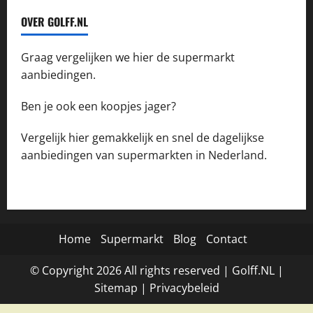
OVER GOLFF.NL
Graag vergelijken we hier de supermarkt
aanbiedingen.
Ben je ook een koopjes jager?
Vergelijk hier gemakkelijk en snel de dagelijkse
aanbiedingen van supermarkten in Nederland.
Home
Supermarkt
Blog
Contact
© Copyright
2026
All rights reserved |
Golff.NL
|
Site
map
|
Privacybeleid