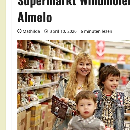
Almelo
Mathilda
april 10, 2020
6 minuten lezen