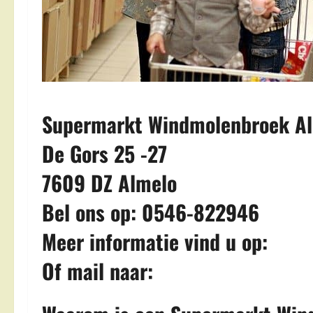
Supermarkt Windmolenbroek Al
De Gors 25 -27
7609 DZ Almelo
Bel ons op: 0546-822946
Meer informatie vind u op:
Of mail naar: