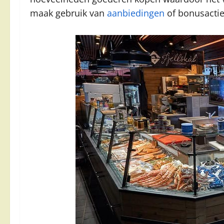
maak gebruik van
aanbiedingen
of bonusactie