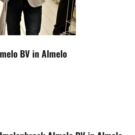
melo BV in Almelo