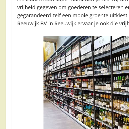
vrijheid gegeven om goederen te selecteren 
gegarandeerd zelf een mooie groente uitkiest 
Reeuwijk BV in Reeuwijk ervaar je ook die vri