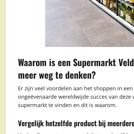
Waarom is een Supermarkt Veldt
meer weg te denken?
Er zijn veel voordelen aan het shoppen in een
ongeëvenaarde wereldwijde succes van deze win
supermarkt te vinden en dit is waarom.
Vergelijk hetzelfde product bij meerde