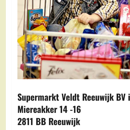
Supermarkt Veldt Reeuwijk BV 
Miereakker 14 -16
2811 BB Reeuwijk