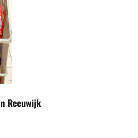
in Reeuwijk