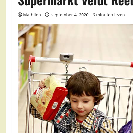
Mathilda
september 4, 2020
6 minuten lezen