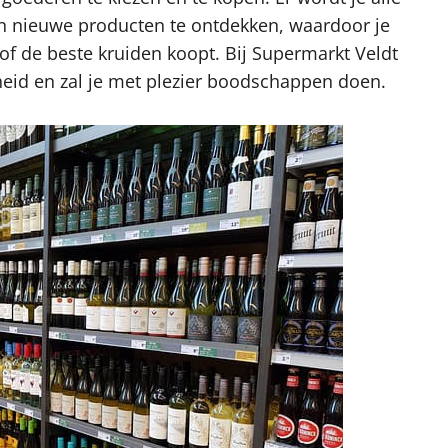
en nieuwe producten te ontdekken, waardoor je
of de beste kruiden koopt. Bij Supermarkt Veldt
jheid en zal je met plezier boodschappen doen.