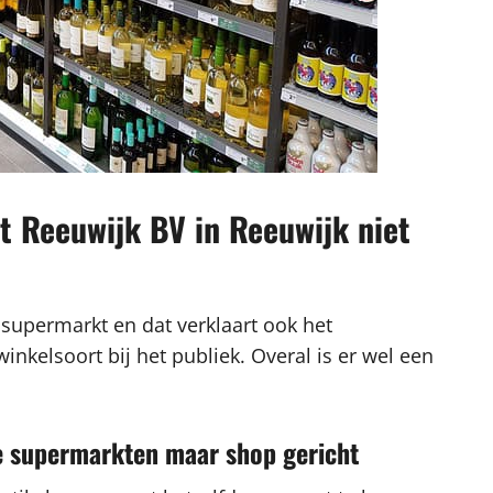
 Reeuwijk BV in Reeuwijk niet
 supermarkt en dat verklaart ook het
kelsoort bij het publiek. Overal is er wel een
re supermarkten maar shop gericht