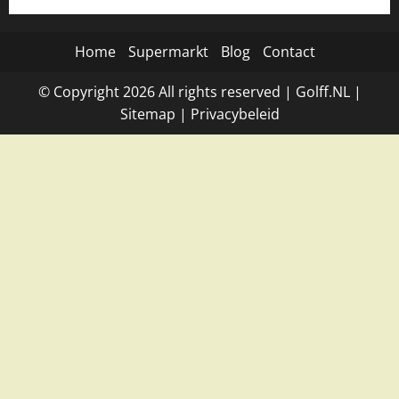
Home
Supermarkt
Blog
Contact
© Copyright
2026
All rights reserved |
Golff.NL
|
Site
map
|
Privacybeleid