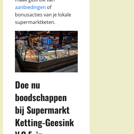
aanbiedingen
of
bonusacties van je lokale
supermarktketen.
Doe nu
boodschappen
bij Supermarkt
Ketting-Geesink