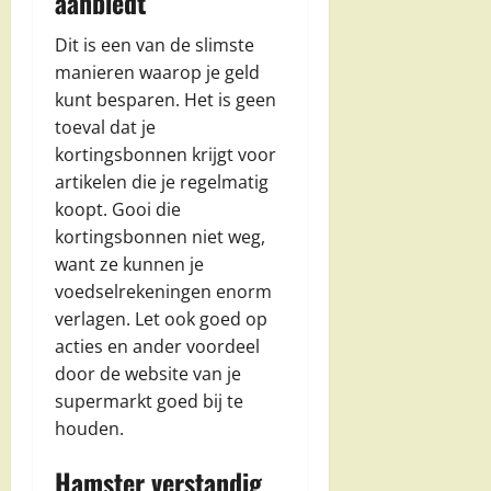
aanbiedt
Dit is een van de slimste
manieren waarop je geld
kunt besparen. Het is geen
toeval dat je
kortingsbonnen krijgt voor
artikelen die je regelmatig
koopt. Gooi die
kortingsbonnen niet weg,
want ze kunnen je
voedselrekeningen enorm
verlagen. Let ook goed op
acties en ander voordeel
door de website van je
supermarkt goed bij te
houden.
Hamster verstandig