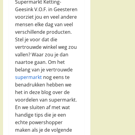
Supermarkt Ketting-
Geesink V.O.F. in Geesteren
voorziet jou en veel andere
mensen elke dag van veel
verschillende producten.
Stel je voor dat die
vertrouwde winkel weg zou
vallen? Waar zou je dan
naartoe gaan. Om het
belang van je vertrouwde
supermarkt
nog eens te
benadrukken hebben we
het in deze blog over de
voordelen van supermarkt.
En we sluiten af met wat
handige tips die je een
echte powershopper
maken als je de volgende