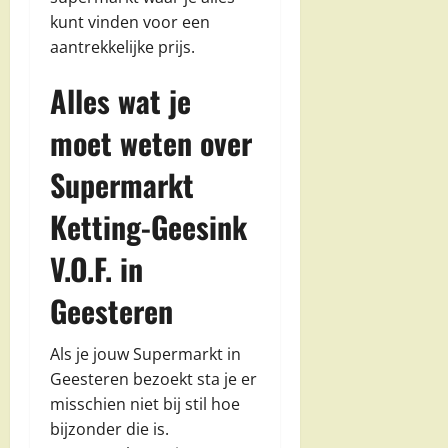
kunt vinden voor een
aantrekkelijke prijs.
Alles wat je
moet weten over
Supermarkt
Ketting-Geesink
V.O.F. in
Geesteren
Als je jouw Supermarkt in
Geesteren bezoekt sta je er
misschien niet bij stil hoe
bijzonder die is.