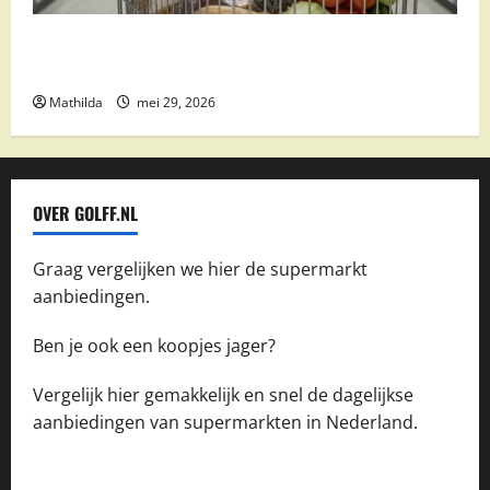
Vomar aanbiedingen 2026: slim besparen op
boodschappen
Mathilda
mei 29, 2026
OVER GOLFF.NL
Graag vergelijken we hier de supermarkt
aanbiedingen.
Ben je ook een koopjes jager?
Vergelijk hier gemakkelijk en snel de dagelijkse
aanbiedingen van supermarkten in Nederland.