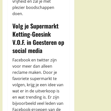
vrijheid en zal je met
plezier boodschappen
doen.
Volg je Supermarkt
Ketting-Geesink
V.O.F. in Geesteren op
social media
Facebook en twitter zijn
voor meer dan alleen
reclame maken. Door je
favoriete supermarkt te
volgen, krijg je een idee van
wat er in de uitverkoop is
en wat trending is. Er zijn
bijvoorbeeld veel leden van
Facebook-groepen van de