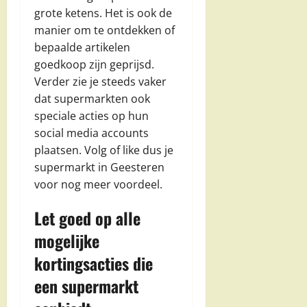
grote ketens. Het is ook de
manier om te ontdekken of
bepaalde artikelen
goedkoop zijn geprijsd.
Verder zie je steeds vaker
dat supermarkten ook
speciale acties op hun
social media accounts
plaatsen. Volg of like dus je
supermarkt in Geesteren
voor nog meer voordeel.
Let goed op alle
mogelijke
kortingsacties die
een supermarkt