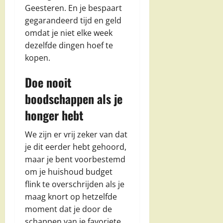
Geesteren. En je bespaart
gegarandeerd tijd en geld
omdat je niet elke week
dezelfde dingen hoef te
kopen.
Doe nooit
boodschappen als je
honger hebt
We zijn er vrij zeker van dat
je dit eerder hebt gehoord,
maar je bent voorbestemd
om je huishoud budget
flink te overschrijden als je
maag knort op hetzelfde
moment dat je door de
schappen van je favoriete