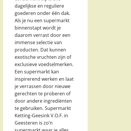
dagelijkse en reguliere
goederen onder één dak.
Als je nu een supermarkt
binnenstapt wordt je
daarom verrast door een
immense selectie van
producten. Dat kunnen
exotische vruchten zijn of
exclusieve voedselmerken.
Een supermarkt kan
inspirerend werken en laat
je verrassen door nieuwe
gerechten te proberen of
door andere ingrediënten
te gebruiken. Supermarkt
Ketting-Geesink V.O.F. in
Geesteren is zo’n
supermarkt waar je alles