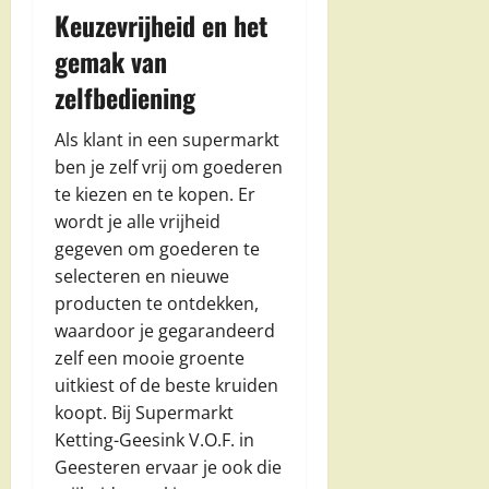
Keuzevrijheid en het
gemak van
zelfbediening
Als klant in een supermarkt
ben je zelf vrij om goederen
te kiezen en te kopen. Er
wordt je alle vrijheid
gegeven om goederen te
selecteren en nieuwe
producten te ontdekken,
waardoor je gegarandeerd
zelf een mooie groente
uitkiest of de beste kruiden
koopt. Bij Supermarkt
Ketting-Geesink V.O.F. in
Geesteren ervaar je ook die