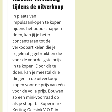
tijdens de uitverkoop
In plaats van
impulsaankopen te kopen
tijdens het boodschappen
doen, kan jij je beter
concentreren tot de
verkoopartikelen die je
regelmatig gebruikt en die
voor de voordeligste prijs
in te kopen. Door dit te
doen, kan je meestal drie
dingen in de uitverkoop
kopen voor de prijs van één
voor de volle prijs. Bouwen
zo een mini-voorraad op
als je shopt bij Supermarkt
Ketting-Geesink V.O.F. in