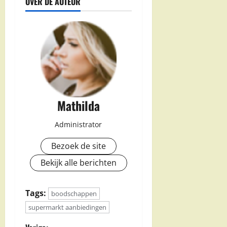
OVER DE AUTEUR
Mathilda
Administrator
Bezoek de site
Bekijk alle berichten
Tags:
boodschappen
supermarkt aanbiedingen