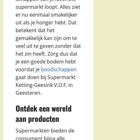
supermarkt loopt. Alles ziet
er nu eenmaal smakelijker
uit als je honger hebt. Dat
betekent dat het
gemakkelijk kan zijn om te
veel uit te geven zonder dat
het zin heeft. Zorg dus dat
je een goede bodem hebt
voordat je
boodschappen
gaat doen bij Supermarkt
Ketting-Geesink V.O.F. in
Geesteren.
Ontdek een wereld
aan producten
Supermarkten bieden de
consument bijna alle