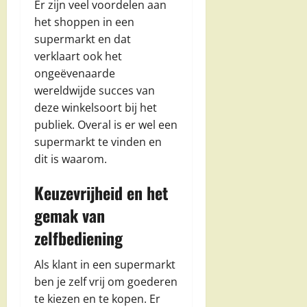
Er zijn veel voordelen aan
het shoppen in een
supermarkt en dat
verklaart ook het
ongeëvenaarde
wereldwijde succes van
deze winkelsoort bij het
publiek. Overal is er wel een
supermarkt te vinden en
dit is waarom.
Keuzevrijheid en het
gemak van
zelfbediening
Als klant in een supermarkt
ben je zelf vrij om goederen
te kiezen en te kopen. Er