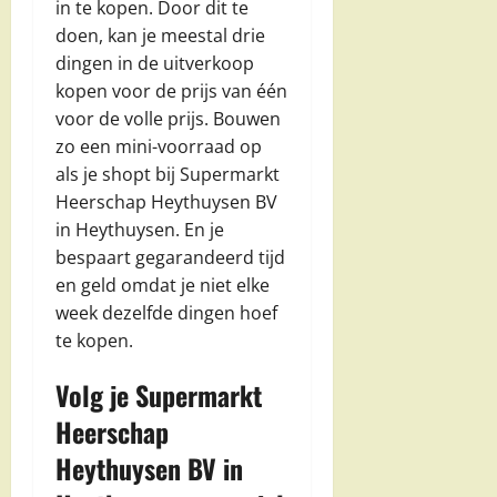
in te kopen. Door dit te
doen, kan je meestal drie
dingen in de uitverkoop
kopen voor de prijs van één
voor de volle prijs. Bouwen
zo een mini-voorraad op
als je shopt bij Supermarkt
Heerschap Heythuysen BV
in Heythuysen. En je
bespaart gegarandeerd tijd
en geld omdat je niet elke
week dezelfde dingen hoef
te kopen.
Volg je Supermarkt
Heerschap
Heythuysen BV in