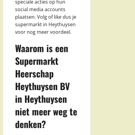
speciale acties op hun
social media accounts
plaatsen. Volg of like dus je
supermarkt in Heythuysen
voor nog meer voordeel.
Waarom is een
Supermarkt
Heerschap
Heythuysen BV
in Heythuysen
niet meer weg te
denken?