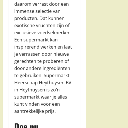
daarom verrast door een
immense selectie van
producten. Dat kunnen
exotische vruchten zijn of
exclusieve voedselmerken.
Een supermarkt kan
inspirerend werken en laat
je verrassen door nieuwe
gerechten te proberen of
door andere ingrediënten
te gebruiken. Supermarkt
Heerschap Heythuysen BV
in Heythuysen is zo’n
supermarkt waar je alles
kunt vinden voor een
aantrekkelijke prijs.
Doe nu