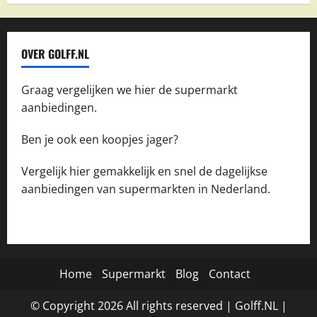
OVER GOLFF.NL
Graag vergelijken we hier de supermarkt
aanbiedingen.
Ben je ook een koopjes jager?
Vergelijk hier gemakkelijk en snel de dagelijkse
aanbiedingen van supermarkten in Nederland.
Home
Supermarkt
Blog
Contact
© Copyright
2026
All rights reserved |
Golff.NL
|