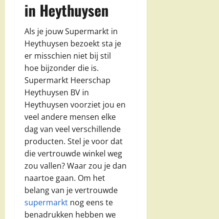
in Heythuysen
Als je jouw Supermarkt in
Heythuysen bezoekt sta je
er misschien niet bij stil
hoe bijzonder die is.
Supermarkt Heerschap
Heythuysen BV in
Heythuysen voorziet jou en
veel andere mensen elke
dag van veel verschillende
producten. Stel je voor dat
die vertrouwde winkel weg
zou vallen? Waar zou je dan
naartoe gaan. Om het
belang van je vertrouwde
supermarkt
nog eens te
benadrukken hebben we