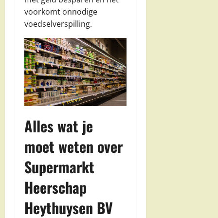
voorkomt onnodige
voedselverspilling.
Alles wat je
moet weten over
Supermarkt
Heerschap
Heythuysen BV