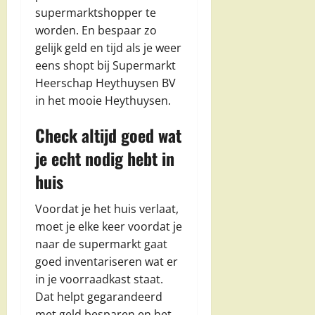
supermarktshopper te
worden. En bespaar zo
gelijk geld en tijd als je weer
eens shopt bij Supermarkt
Heerschap Heythuysen BV
in het mooie Heythuysen.
Check altijd goed wat
je echt nodig hebt in
huis
Voordat je het huis verlaat,
moet je elke keer voordat je
naar de supermarkt gaat
goed inventariseren wat er
in je voorraadkast staat.
Dat helpt gegarandeerd
met geld besparen en het