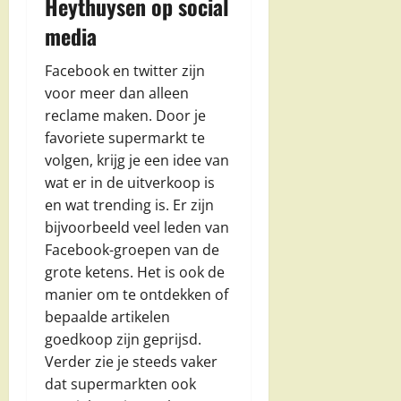
Heythuysen op social
media
Facebook en twitter zijn
voor meer dan alleen
reclame maken. Door je
favoriete supermarkt te
volgen, krijg je een idee van
wat er in de uitverkoop is
en wat trending is. Er zijn
bijvoorbeeld veel leden van
Facebook-groepen van de
grote ketens. Het is ook de
manier om te ontdekken of
bepaalde artikelen
goedkoop zijn geprijsd.
Verder zie je steeds vaker
dat supermarkten ook