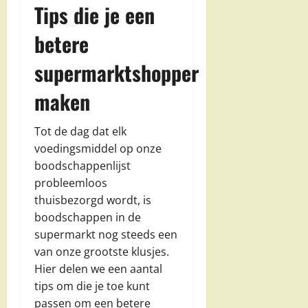
Tips die je een
betere
supermarktshopper
maken
Tot de dag dat elk
voedingsmiddel op onze
boodschappenlijst
probleemloos
thuisbezorgd wordt, is
boodschappen in de
supermarkt nog steeds een
van onze grootste klusjes.
Hier delen we een aantal
tips om die je toe kunt
passen om een betere