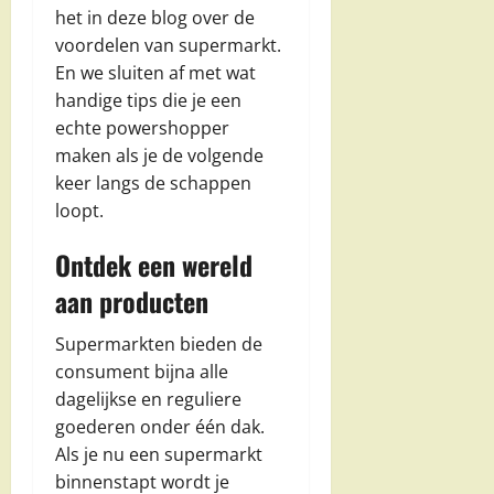
het in deze blog over de
voordelen van supermarkt.
En we sluiten af met wat
handige tips die je een
echte powershopper
maken als je de volgende
keer langs de schappen
loopt.
Ontdek een wereld
aan producten
Supermarkten bieden de
consument bijna alle
dagelijkse en reguliere
goederen onder één dak.
Als je nu een supermarkt
binnenstapt wordt je