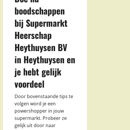
boodschappen
bij Supermarkt
Heerschap
Heythuysen BV
in Heythuysen en
je hebt gelijk
voordeel
Door bovenstaande tips te
volgen word je een
powershopper in jouw
supermarkt. Probeer ze
gelijk uit door naar