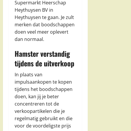
Supermarkt Heerschap
Heythuysen BV in
Heythuysen te gaan. Je zult
merken dat boodschappen
doen veel meer oplevert
dan normaal.
Hamster verstandig
tijdens de uitverkoop
In plaats van
impulsaankopen te kopen
tijdens het boodschappen
doen, kan jij je beter
concentreren tot de
verkoopartikelen die je
regelmatig gebruikt en die
voor de voordeligste prijs