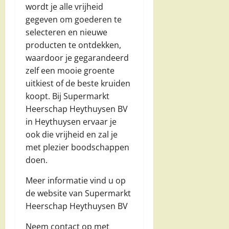
wordt je alle vrijheid
gegeven om goederen te
selecteren en nieuwe
producten te ontdekken,
waardoor je gegarandeerd
zelf een mooie groente
uitkiest of de beste kruiden
koopt. Bij Supermarkt
Heerschap Heythuysen BV
in Heythuysen ervaar je
ook die vrijheid en zal je
met plezier boodschappen
doen.
Meer informatie vind u op
de website van Supermarkt
Heerschap Heythuysen BV
Neem contact op met