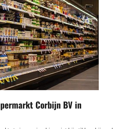
upermarkt Corbijn BV in