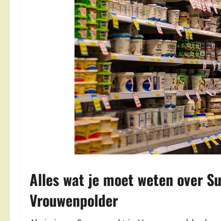
Alles wat je moet weten over S
Vrouwenpolder