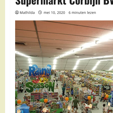
Mathilda
mei 10, 2020
6 minuten lezen