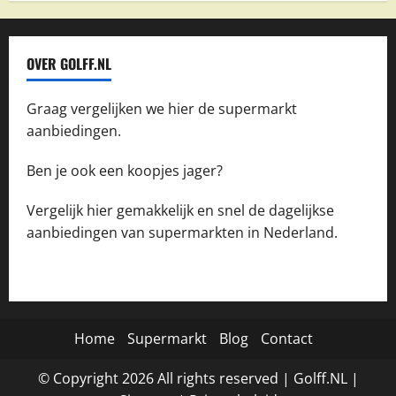
OVER GOLFF.NL
Graag vergelijken we hier de supermarkt
aanbiedingen.
Ben je ook een koopjes jager?
Vergelijk hier gemakkelijk en snel de dagelijkse
aanbiedingen van supermarkten in Nederland.
Home
Supermarkt
Blog
Contact
© Copyright
2026
All rights reserved |
Golff.NL
|