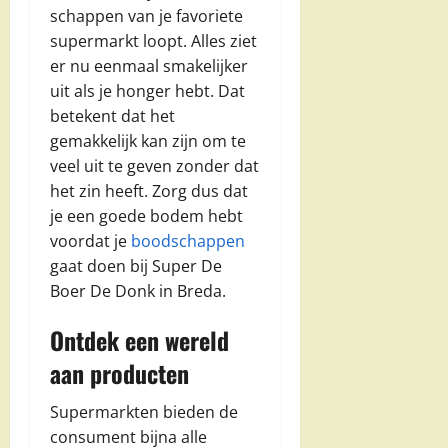
schappen van je favoriete
supermarkt loopt. Alles ziet
er nu eenmaal smakelijker
uit als je honger hebt. Dat
betekent dat het
gemakkelijk kan zijn om te
veel uit te geven zonder dat
het zin heeft. Zorg dus dat
je een goede bodem hebt
voordat je
boodschappen
gaat doen bij Super De
Boer De Donk in Breda.
Ontdek een wereld
aan producten
Supermarkten bieden de
consument bijna alle