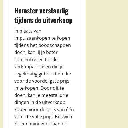
Hamster verstandig
tijdens de uitverkoop
In plaats van
impulsaankopen te kopen
tijdens het boodschappen
doen, kan jij je beter
concentreren tot de
verkoopartikelen die je
regelmatig gebruikt en die
voor de voordeligste prijs
in te kopen. Door dit te
doen, kan je meestal drie
dingen in de uitverkoop
kopen voor de prijs van één
voor de volle prijs. Bouwen
zo een mini-voorraad op