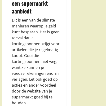
een supermarkt
aanbiedt
Dit is een van de slimste
manieren waarop je geld
kunt besparen. Het is geen
toeval dat je
kortingsbonnen krijgt voor
artikelen die je regelmatig
koopt. Gooi die
kortingsbonnen niet weg,
want ze kunnen je
voedselrekeningen enorm
verlagen. Let ook goed op
acties en ander voordeel
door de website van je
supermarkt goed bij te
houden.