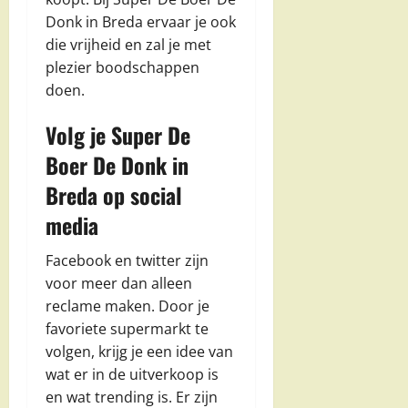
Donk in Breda ervaar je ook
die vrijheid en zal je met
plezier boodschappen
doen.
Volg je Super De
Boer De Donk in
Breda op social
media
Facebook en twitter zijn
voor meer dan alleen
reclame maken. Door je
favoriete supermarkt te
volgen, krijg je een idee van
wat er in de uitverkoop is
en wat trending is. Er zijn