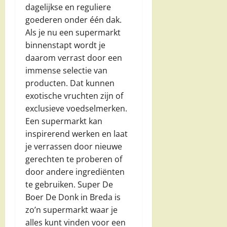
dagelijkse en reguliere
goederen onder één dak.
Als je nu een supermarkt
binnenstapt wordt je
daarom verrast door een
immense selectie van
producten. Dat kunnen
exotische vruchten zijn of
exclusieve voedselmerken.
Een supermarkt kan
inspirerend werken en laat
je verrassen door nieuwe
gerechten te proberen of
door andere ingrediënten
te gebruiken. Super De
Boer De Donk in Breda is
zo’n supermarkt waar je
alles kunt vinden voor een