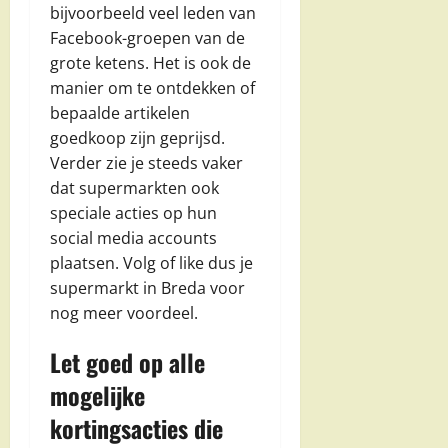
bijvoorbeeld veel leden van
Facebook-groepen van de
grote ketens. Het is ook de
manier om te ontdekken of
bepaalde artikelen
goedkoop zijn geprijsd.
Verder zie je steeds vaker
dat supermarkten ook
speciale acties op hun
social media accounts
plaatsen. Volg of like dus je
supermarkt in Breda voor
nog meer voordeel.
Let goed op alle
mogelijke
kortingsacties die