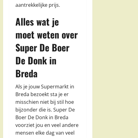
aantrekkelijke prijs.
Alles wat je
moet weten over
Super De Boer
De Donk in
Breda
Als je jouw Supermarkt in
Breda bezoekt sta je er
misschien niet bij stil hoe
bijzonder die is. Super De
Boer De Donk in Breda
voorziet jou en veel andere
mensen elke dag van veel