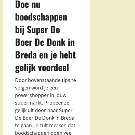
Doe nu
boodschappen
bij Super De
Boer De Donk in
Breda en je hebt
gelijk voordeel
Door bovenstaande tips te
volgen word je een
powershopper in jouw
supermarkt. Probeer ze
gelijk uit door naar Super
De Boer De Donk in Breda
te gaan. Je zult merken dat
boodschappen doen veel