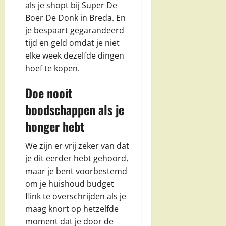
als je shopt bij Super De
Boer De Donk in Breda. En
je bespaart gegarandeerd
tijd en geld omdat je niet
elke week dezelfde dingen
hoef te kopen.
Doe nooit
boodschappen als je
honger hebt
We zijn er vrij zeker van dat
je dit eerder hebt gehoord,
maar je bent voorbestemd
om je huishoud budget
flink te overschrijden als je
maag knort op hetzelfde
moment dat je door de