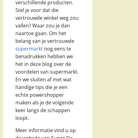
verschillende producten.
Stel je voor dat die
vertrouwde winkel weg zou
vallen? Waar zou je dan
naartoe gaan. Om het
belang van je vertrouwde
supermarkt
nog eens te
benadrukken hebben we
het in deze blog over de
voordelen van supermarkt.
En we sluiten af met wat
handige tips die je een
echte powershopper
maken als je de volgende
keer langs de schappen
loopt.
Meer informatie vind u op