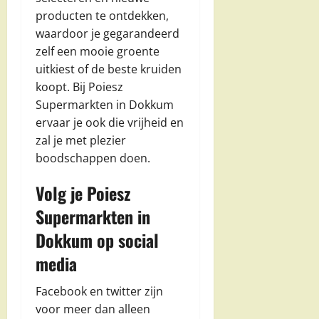
producten te ontdekken,
waardoor je gegarandeerd
zelf een mooie groente
uitkiest of de beste kruiden
koopt. Bij Poiesz
Supermarkten in Dokkum
ervaar je ook die vrijheid en
zal je met plezier
boodschappen doen.
Volg je Poiesz
Supermarkten in
Dokkum op social
media
Facebook en twitter zijn
voor meer dan alleen