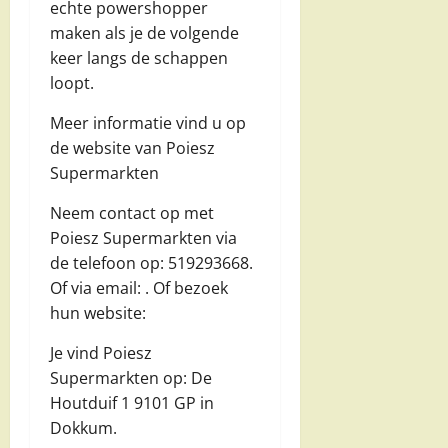
echte powershopper
maken als je de volgende
keer langs de schappen
loopt.
Meer informatie vind u op
de website van Poiesz
Supermarkten
Neem contact op met
Poiesz Supermarkten via
de telefoon op: 519293668.
Of via email:
. Of bezoek
hun website:
Je vind Poiesz
Supermarkten op: De
Houtduif 1 9101 GP in
Dokkum.