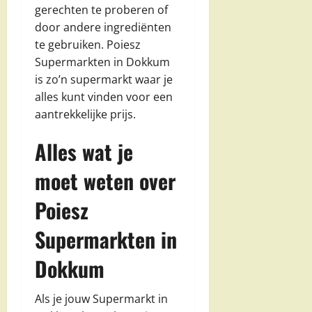
gerechten te proberen of
door andere ingrediënten
te gebruiken. Poiesz
Supermarkten in Dokkum
is zo’n supermarkt waar je
alles kunt vinden voor een
aantrekkelijke prijs.
Alles wat je
moet weten over
Poiesz
Supermarkten in
Dokkum
Als je jouw Supermarkt in