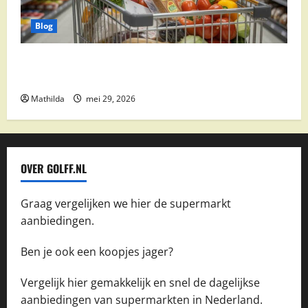
Blog
Vomar aanbiedingen 2026: slim besparen op
boodschappen
Mathilda
mei 29, 2026
OVER GOLFF.NL
Graag vergelijken we hier de supermarkt
aanbiedingen.
Ben je ook een koopjes jager?
Vergelijk hier gemakkelijk en snel de dagelijkse
aanbiedingen van supermarkten in Nederland.