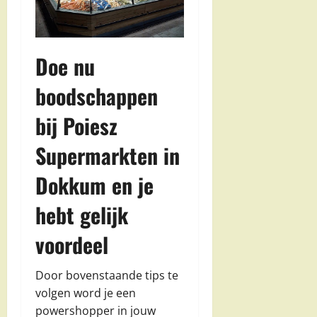
Doe nu
boodschappen
bij Poiesz
Supermarkten in
Dokkum en je
hebt gelijk
voordeel
Door bovenstaande tips te
volgen word je een
powershopper in jouw