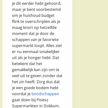
je dit eerder hebt gehoord,
maar je bent voorbestemd
om je huishoud budget
flink te overschrijden als je
maag knort op hetzelfde
moment dat je door de
schappen van je favoriete
supermarkt loopt. Alles ziet
er nu eenmaal smakelijker
uit als je honger hebt. Dat
betekent dat het
gemakkelijk kan zijn om te
veel uit te geven zonder dat
het zin heeft. Zorg dus dat
je een goede bodem hebt
voordat je
boodschappen
gaat doen bij Poiesz
Supermarkten in Dokkum.