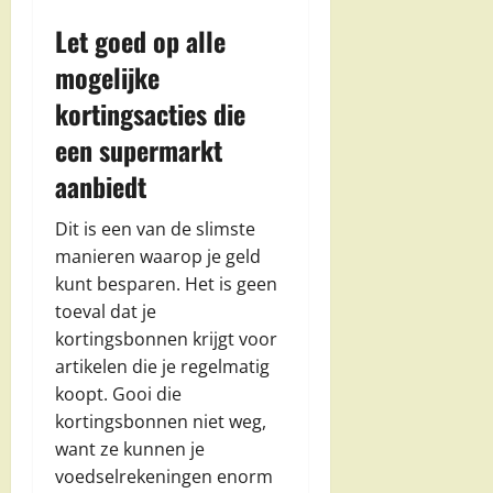
Let goed op alle
mogelijke
kortingsacties die
een supermarkt
aanbiedt
Dit is een van de slimste
manieren waarop je geld
kunt besparen. Het is geen
toeval dat je
kortingsbonnen krijgt voor
artikelen die je regelmatig
koopt. Gooi die
kortingsbonnen niet weg,
want ze kunnen je
voedselrekeningen enorm