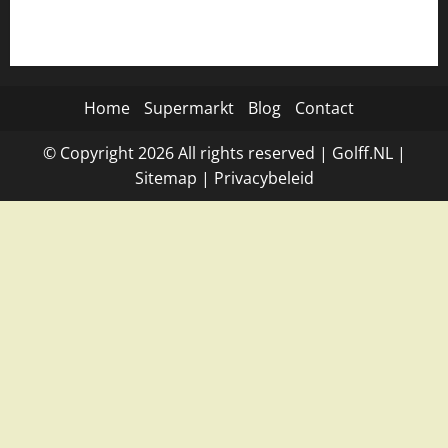
Home
Supermarkt
Blog
Contact
© Copyright
2026
All rights reserved |
Golff.NL
|
Site
map
|
Privacybeleid