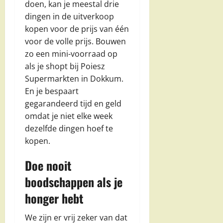
doen, kan je meestal drie
dingen in de uitverkoop
kopen voor de prijs van één
voor de volle prijs. Bouwen
zo een mini-voorraad op
als je shopt bij Poiesz
Supermarkten in Dokkum.
En je bespaart
gegarandeerd tijd en geld
omdat je niet elke week
dezelfde dingen hoef te
kopen.
Doe nooit
boodschappen als je
honger hebt
We zijn er vrij zeker van dat