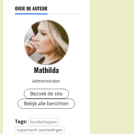
OVER DE AUTEUR
Mathilda
Administrator
Bezoek de site
Bekijk alle berichten
Tags:
boodschappen
supermarkt aanbiedingen