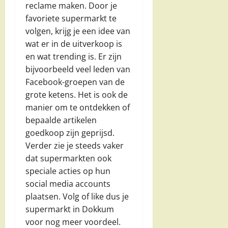
reclame maken. Door je
favoriete supermarkt te
volgen, krijg je een idee van
wat er in de uitverkoop is
en wat trending is. Er zijn
bijvoorbeeld veel leden van
Facebook-groepen van de
grote ketens. Het is ook de
manier om te ontdekken of
bepaalde artikelen
goedkoop zijn geprijsd.
Verder zie je steeds vaker
dat supermarkten ook
speciale acties op hun
social media accounts
plaatsen. Volg of like dus je
supermarkt in Dokkum
voor nog meer voordeel.