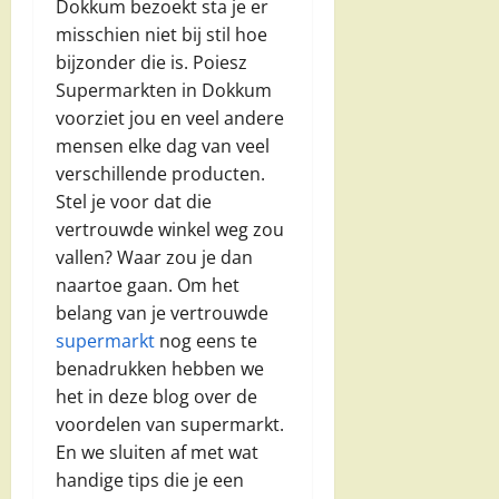
Dokkum bezoekt sta je er
misschien niet bij stil hoe
bijzonder die is. Poiesz
Supermarkten in Dokkum
voorziet jou en veel andere
mensen elke dag van veel
verschillende producten.
Stel je voor dat die
vertrouwde winkel weg zou
vallen? Waar zou je dan
naartoe gaan. Om het
belang van je vertrouwde
supermarkt
nog eens te
benadrukken hebben we
het in deze blog over de
voordelen van supermarkt.
En we sluiten af met wat
handige tips die je een