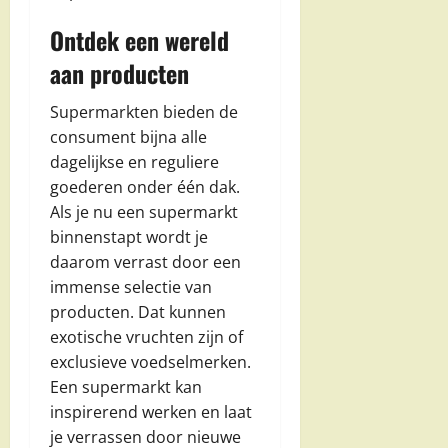
Ontdek een wereld
aan producten
Supermarkten bieden de
consument bijna alle
dagelijkse en reguliere
goederen onder één dak.
Als je nu een supermarkt
binnenstapt wordt je
daarom verrast door een
immense selectie van
producten. Dat kunnen
exotische vruchten zijn of
exclusieve voedselmerken.
Een supermarkt kan
inspirerend werken en laat
je verrassen door nieuwe