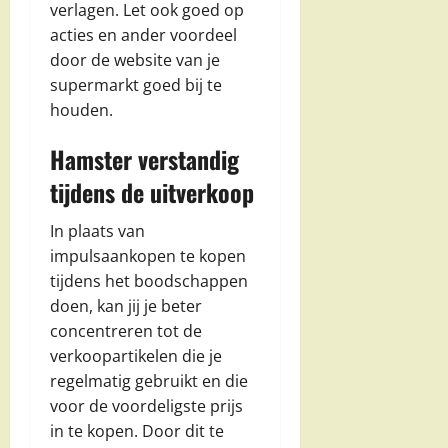
verlagen. Let ook goed op
acties en ander voordeel
door de website van je
supermarkt goed bij te
houden.
Hamster verstandig
tijdens de uitverkoop
In plaats van
impulsaankopen te kopen
tijdens het boodschappen
doen, kan jij je beter
concentreren tot de
verkoopartikelen die je
regelmatig gebruikt en die
voor de voordeligste prijs
in te kopen. Door dit te