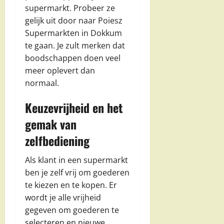
supermarkt. Probeer ze
gelijk uit door naar Poiesz
Supermarkten in Dokkum
te gaan. Je zult merken dat
boodschappen doen veel
meer oplevert dan
normaal.
Keuzevrijheid en het
gemak van
zelfbediening
Als klant in een supermarkt
ben je zelf vrij om goederen
te kiezen en te kopen. Er
wordt je alle vrijheid
gegeven om goederen te
selecteren en nieuwe