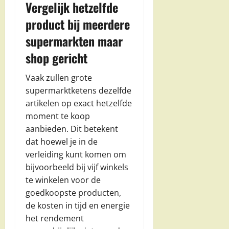
Vergelijk hetzelfde
product bij meerdere
supermarkten maar
shop gericht
Vaak zullen grote
supermarktketens dezelfde
artikelen op exact hetzelfde
moment te koop
aanbieden. Dit betekent
dat hoewel je in de
verleiding kunt komen om
bijvoorbeeld bij vijf winkels
te winkelen voor de
goedkoopste producten,
de kosten in tijd en energie
het rendement