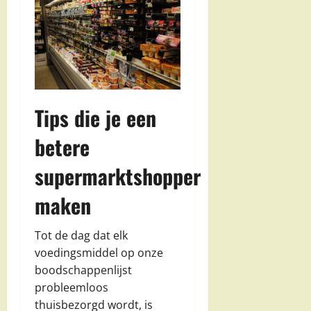
Tips die je een
betere
supermarktshopper
maken
Tot de dag dat elk
voedingsmiddel op onze
boodschappenlijst
probleemloos
thuisbezorgd wordt, is