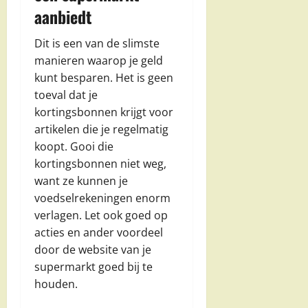
aanbiedt
Dit is een van de slimste
manieren waarop je geld
kunt besparen. Het is geen
toeval dat je
kortingsbonnen krijgt voor
artikelen die je regelmatig
koopt. Gooi die
kortingsbonnen niet weg,
want ze kunnen je
voedselrekeningen enorm
verlagen. Let ook goed op
acties en ander voordeel
door de website van je
supermarkt goed bij te
houden.