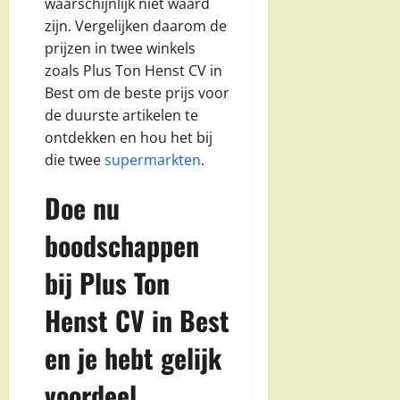
waarschijnlijk niet waard
zijn. Vergelijken daarom de
prijzen in twee winkels
zoals Plus Ton Henst CV in
Best om de beste prijs voor
de duurste artikelen te
ontdekken en hou het bij
die twee
supermarkten
.
Doe nu
boodschappen
bij Plus Ton
Henst CV in Best
en je hebt gelijk
voordeel