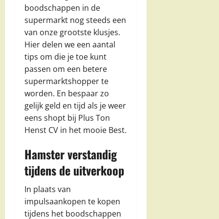
boodschappen in de
supermarkt nog steeds een
van onze grootste klusjes.
Hier delen we een aantal
tips om die je toe kunt
passen om een betere
supermarktshopper te
worden. En bespaar zo
gelijk geld en tijd als je weer
eens shopt bij Plus Ton
Henst CV in het mooie Best.
Hamster verstandig
tijdens de uitverkoop
In plaats van
impulsaankopen te kopen
tijdens het boodschappen