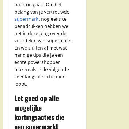
naartoe gaan. Om het
belang van je vertrouwde
supermarkt
nog eens te
benadrukken hebben we
het in deze blog over de
voordelen van supermarkt.
En we sluiten af met wat
handige tips die je een
echte powershopper
maken als je de volgende
keer langs de schappen
loopt.
Let goed op alle
mogelijke
kortingsacties die
een supermarkt