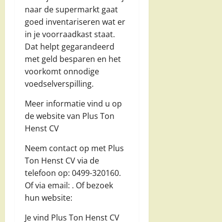
naar de supermarkt gaat
goed inventariseren wat er
in je voorraadkast staat.
Dat helpt gegarandeerd
met geld besparen en het
voorkomt onnodige
voedselverspilling.
Meer informatie vind u op
de website van Plus Ton
Henst CV
Neem contact op met Plus
Ton Henst CV via de
telefoon op: 0499-320160.
Of via email:
. Of bezoek
hun website:
Je vind Plus Ton Henst CV