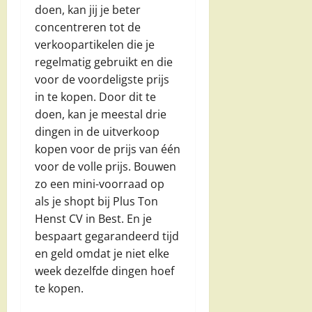
doen, kan jij je beter
concentreren tot de
verkoopartikelen die je
regelmatig gebruikt en die
voor de voordeligste prijs
in te kopen. Door dit te
doen, kan je meestal drie
dingen in de uitverkoop
kopen voor de prijs van één
voor de volle prijs. Bouwen
zo een mini-voorraad op
als je shopt bij Plus Ton
Henst CV in Best. En je
bespaart gegarandeerd tijd
en geld omdat je niet elke
week dezelfde dingen hoef
te kopen.