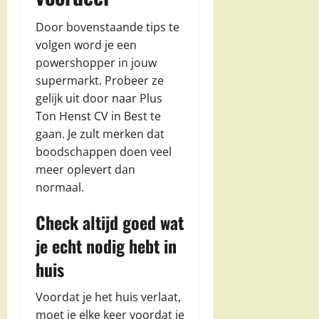
Door bovenstaande tips te
volgen word je een
powershopper in jouw
supermarkt. Probeer ze
gelijk uit door naar Plus
Ton Henst CV in Best te
gaan. Je zult merken dat
boodschappen doen veel
meer oplevert dan
normaal.
Check altijd goed wat
je echt nodig hebt in
huis
Voordat je het huis verlaat,
moet je elke keer voordat je