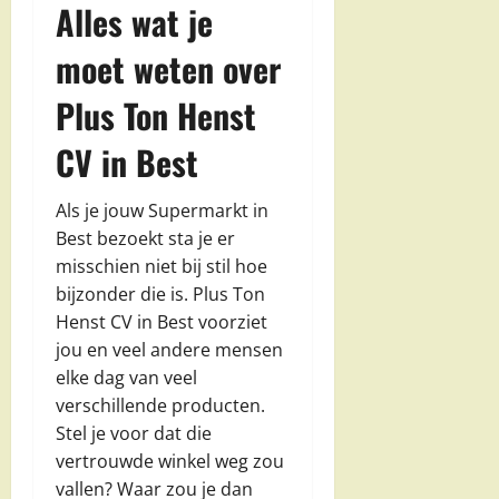
Alles wat je
moet weten over
Plus Ton Henst
CV in Best
Als je jouw Supermarkt in
Best bezoekt sta je er
misschien niet bij stil hoe
bijzonder die is. Plus Ton
Henst CV in Best voorziet
jou en veel andere mensen
elke dag van veel
verschillende producten.
Stel je voor dat die
vertrouwde winkel weg zou
vallen? Waar zou je dan