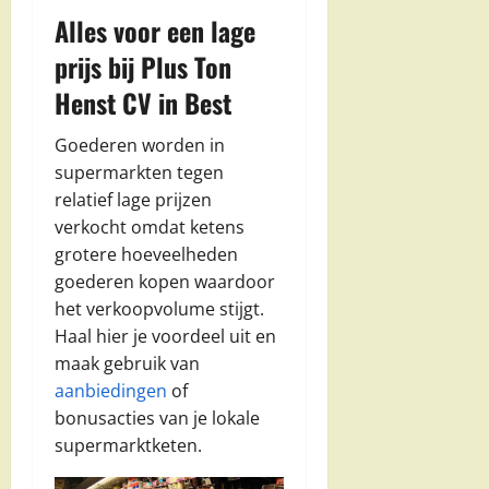
Alles voor een lage
prijs bij Plus Ton
Henst CV in Best
Goederen worden in
supermarkten tegen
relatief lage prijzen
verkocht omdat ketens
grotere hoeveelheden
goederen kopen waardoor
het verkoopvolume stijgt.
Haal hier je voordeel uit en
maak gebruik van
aanbiedingen
of
bonusacties van je lokale
supermarktketen.