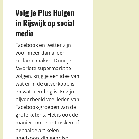
Volg je Plus Huigen
in Rijswijk op social
media
Facebook en twitter zijn
voor meer dan alleen
reclame maken. Door je
favoriete supermarkt te
volgen, krijg je een idee van
wat er in de uitverkoop is
en wat trending is. Er zijn
bijvoorbeeld veel leden van
Facebook-groepen van de
grote ketens. Het is ook de
manier om te ontdekken of
bepaalde artikelen
goedkoop zijn geprijsd.