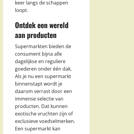
keer langs de schappen
loopt.
Ontdek een wereld
aan producten
Supermarkten bieden de
consument bijna alle
dagelijkse en reguliere
goederen onder één dak.
Als je nu een supermarkt
binnenstapt wordt je
daarom verrast door een
immense selectie van
producten. Dat kunnen
exotische vruchten zijn of
exclusieve voedselmerken.
Een supermarkt kan