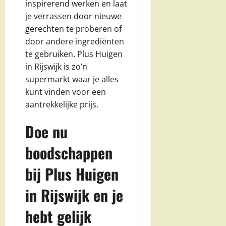
inspirerend werken en laat
je verrassen door nieuwe
gerechten te proberen of
door andere ingrediënten
te gebruiken. Plus Huigen
in Rijswijk is zo’n
supermarkt waar je alles
kunt vinden voor een
aantrekkelijke prijs.
Doe nu
boodschappen
bij Plus Huigen
in Rijswijk en je
hebt gelijk