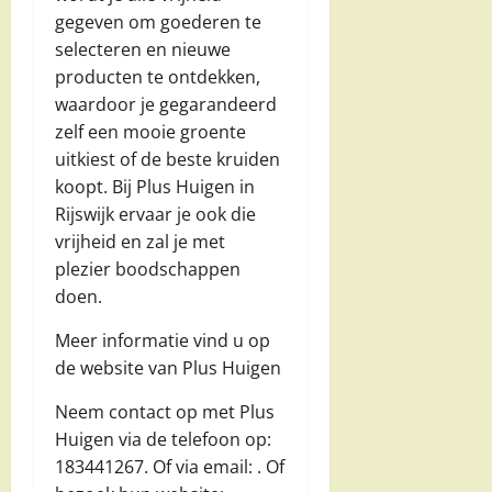
gegeven om goederen te
selecteren en nieuwe
producten te ontdekken,
waardoor je gegarandeerd
zelf een mooie groente
uitkiest of de beste kruiden
koopt. Bij Plus Huigen in
Rijswijk ervaar je ook die
vrijheid en zal je met
plezier boodschappen
doen.
Meer informatie vind u op
de website van Plus Huigen
Neem contact op met Plus
Huigen via de telefoon op:
183441267. Of via email:
. Of