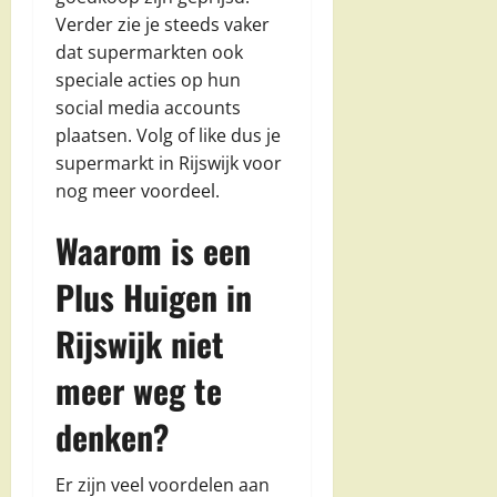
Verder zie je steeds vaker
dat supermarkten ook
speciale acties op hun
social media accounts
plaatsen. Volg of like dus je
supermarkt in Rijswijk voor
nog meer voordeel.
Waarom is een
Plus Huigen in
Rijswijk niet
meer weg te
denken?
Er zijn veel voordelen aan