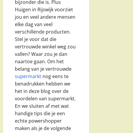
bijzonder die is. Plus
Huigen in Rijswijk voorziet
jou en veel andere mensen
elke dag van veel
verschillende producten.
Stel je voor dat die
vertrouwde winkel weg zou
vallen? Waar zou je dan
naartoe gaan. Om het
belang van je vertrouwde
supermarkt
nog eens te
benadrukken hebben we
het in deze blog over de
voordelen van supermarkt.
En we sluiten af met wat
handige tips die je een
echte powershopper
maken als je de volgende