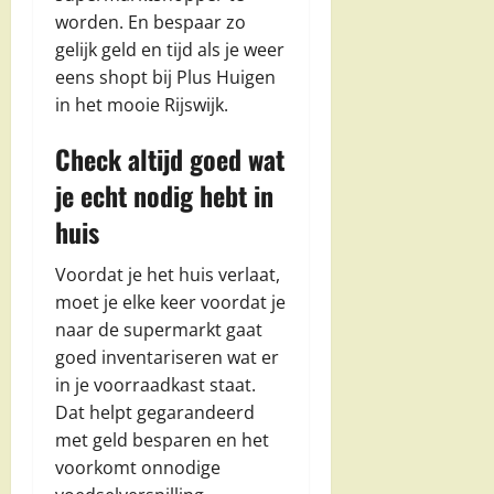
worden. En bespaar zo
gelijk geld en tijd als je weer
eens shopt bij Plus Huigen
in het mooie Rijswijk.
Check altijd goed wat
je echt nodig hebt in
huis
Voordat je het huis verlaat,
moet je elke keer voordat je
naar de supermarkt gaat
goed inventariseren wat er
in je voorraadkast staat.
Dat helpt gegarandeerd
met geld besparen en het
voorkomt onnodige