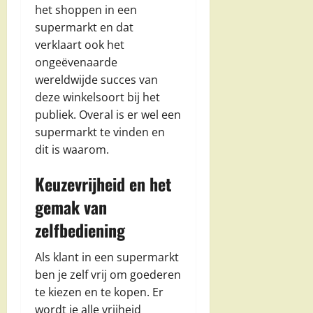
het shoppen in een
supermarkt en dat
verklaart ook het
ongeëvenaarde
wereldwijde succes van
deze winkelsoort bij het
publiek. Overal is er wel een
supermarkt te vinden en
dit is waarom.
Keuzevrijheid en het
gemak van
zelfbediening
Als klant in een supermarkt
ben je zelf vrij om goederen
te kiezen en te kopen. Er
wordt je alle vrijheid