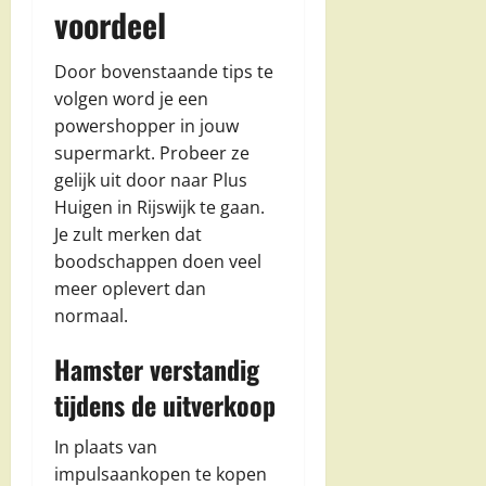
voordeel
Door bovenstaande tips te
volgen word je een
powershopper in jouw
supermarkt. Probeer ze
gelijk uit door naar Plus
Huigen in Rijswijk te gaan.
Je zult merken dat
boodschappen doen veel
meer oplevert dan
normaal.
Hamster verstandig
tijdens de uitverkoop
In plaats van
impulsaankopen te kopen