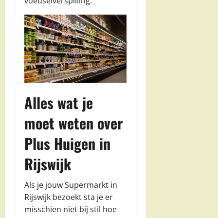
voedselverspilling.
Alles wat je
moet weten over
Plus Huigen in
Rijswijk
Als je jouw Supermarkt in
Rijswijk bezoekt sta je er
misschien niet bij stil hoe