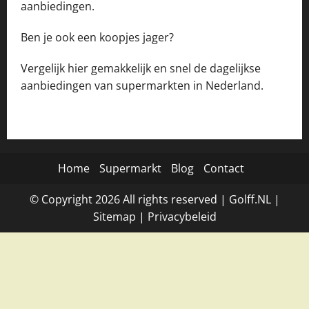
aanbiedingen.
Ben je ook een koopjes jager?
Vergelijk hier gemakkelijk en snel de dagelijkse
aanbiedingen van supermarkten in Nederland.
Home
Supermarkt
Blog
Contact
© Copyright
2026
All rights reserved |
Golff.NL
|
Site
map
|
Privacybeleid