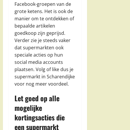
Facebook-groepen van de
grote ketens. Het is ook de
manier om te ontdekken of
bepaalde artikelen
goedkoop zijn geprijsd.
Verder zie je steeds vaker
dat supermarkten ook
speciale acties op hun
social media accounts
plaatsen. Volg of like dus je
supermarkt in Scharendijke
voor nog meer voordeel.
Let goed op alle
mogelijke
kortingsacties die
een supermarkt