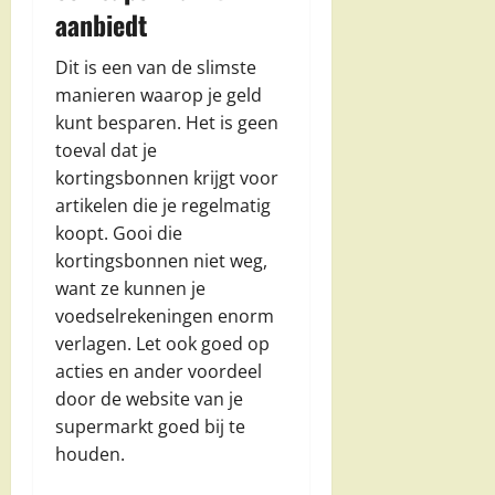
aanbiedt
Dit is een van de slimste
manieren waarop je geld
kunt besparen. Het is geen
toeval dat je
kortingsbonnen krijgt voor
artikelen die je regelmatig
koopt. Gooi die
kortingsbonnen niet weg,
want ze kunnen je
voedselrekeningen enorm
verlagen. Let ook goed op
acties en ander voordeel
door de website van je
supermarkt goed bij te
houden.