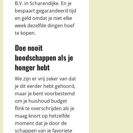
B.V. in Scharendijke. En je
bespaart gegarandeerd tijd
en geld omdat je niet elke
week dezelfde dingen hoef
te kopen.
Doe nooit
boodschappen als je
honger hebt
We zijn er vrij zeker van dat
je dit eerder hebt gehoord,
maar je bent voorbestemd
om je huishoud budget
flink te overschrijden als je
maag knort op hetzelfde
moment dat je door de
schappen van je favoriete