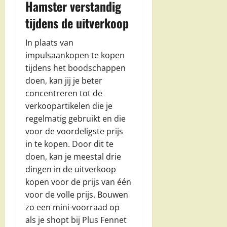
Hamster verstandig
tijdens de uitverkoop
In plaats van
impulsaankopen te kopen
tijdens het boodschappen
doen, kan jij je beter
concentreren tot de
verkoopartikelen die je
regelmatig gebruikt en die
voor de voordeligste prijs
in te kopen. Door dit te
doen, kan je meestal drie
dingen in de uitverkoop
kopen voor de prijs van één
voor de volle prijs. Bouwen
zo een mini-voorraad op
als je shopt bij Plus Fennet