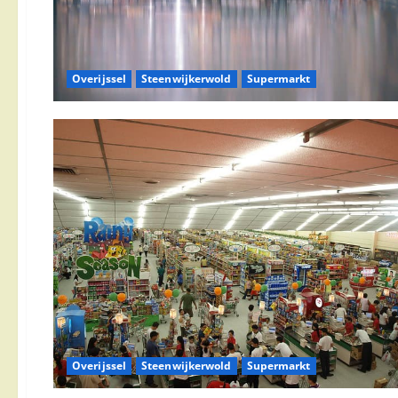
Overijssel
Steenwijkerwold
Supermarkt
Overijssel
Steenwijkerwold
Supermarkt