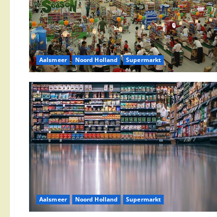
Aalsmeer
Noord Holland
Supermarkt
Aalsmeer
Noord Holland
Supermarkt