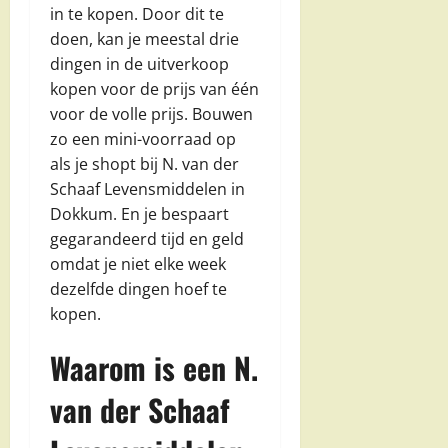
in te kopen. Door dit te
doen, kan je meestal drie
dingen in de uitverkoop
kopen voor de prijs van één
voor de volle prijs. Bouwen
zo een mini-voorraad op
als je shopt bij N. van der
Schaaf Levensmiddelen in
Dokkum. En je bespaart
gegarandeerd tijd en geld
omdat je niet elke week
dezelfde dingen hoef te
kopen.
Waarom is een N.
van der Schaaf