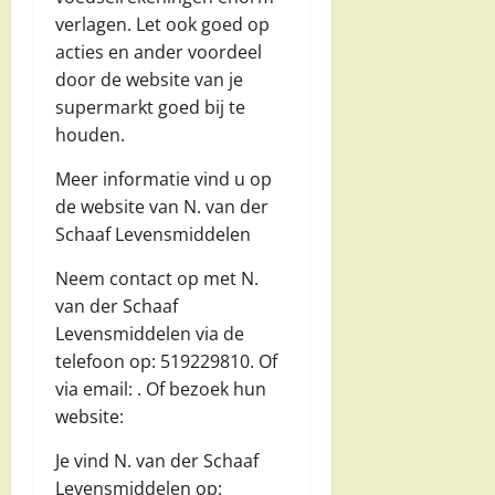
verlagen. Let ook goed op
acties en ander voordeel
door de website van je
supermarkt goed bij te
houden.
Meer informatie vind u op
de website van N. van der
Schaaf Levensmiddelen
Neem contact op met N.
van der Schaaf
Levensmiddelen via de
telefoon op: 519229810. Of
via email:
. Of bezoek hun
website:
Je vind N. van der Schaaf
Levensmiddelen op: