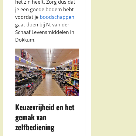
het zin heeft. Zorg dus dat
je een goede bodem hebt
voordat je
boodschappen
gaat doen bij N. van der
Schaaf Levensmiddelen in
Dokkum.
Keuzevrijheid en het
gemak van
zelfbediening