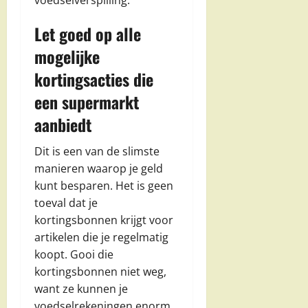
voedselverspilling.
Let goed op alle
mogelijke
kortingsacties die
een supermarkt
aanbiedt
Dit is een van de slimste
manieren waarop je geld
kunt besparen. Het is geen
toeval dat je
kortingsbonnen krijgt voor
artikelen die je regelmatig
koopt. Gooi die
kortingsbonnen niet weg,
want ze kunnen je
voedselrekeningen enorm