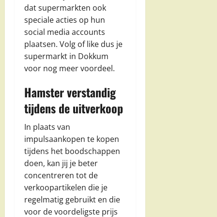
dat supermarkten ook
speciale acties op hun
social media accounts
plaatsen. Volg of like dus je
supermarkt in Dokkum
voor nog meer voordeel.
Hamster verstandig
tijdens de uitverkoop
In plaats van
impulsaankopen te kopen
tijdens het boodschappen
doen, kan jij je beter
concentreren tot de
verkoopartikelen die je
regelmatig gebruikt en die
voor de voordeligste prijs