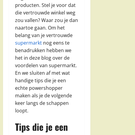
producten. Stel je voor dat
die vertrouwde winkel weg
zou vallen? Waar zou je dan
naartoe gaan. Om het
belang van je vertrouwde
supermarkt
nog eens te
benadrukken hebben we
het in deze blog over de
voordelen van supermarkt.
En we sluiten af met wat
handige tips die je een
echte powershopper
maken als je de volgende
keer langs de schappen
loopt.
Tips die je een