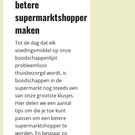
betere
supermarktshopper
maken
Tot de dag dat elk
voedingsmiddel op onze
boodschappenlijst
probleemloos
thuisbezorgd wordt, is
boodschappen in de
supermarkt nog steeds een
van onze grootste klusjes.
Hier delen we een aantal
tips om die je toe kunt
passen om een betere
supermarktshopper te
worden. En bespaar zo