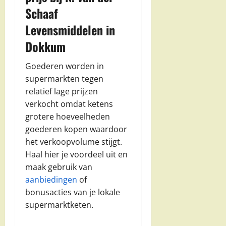
Schaaf
Levensmiddelen in
Dokkum
Goederen worden in
supermarkten tegen
relatief lage prijzen
verkocht omdat ketens
grotere hoeveelheden
goederen kopen waardoor
het verkoopvolume stijgt.
Haal hier je voordeel uit en
maak gebruik van
aanbiedingen
of
bonusacties van je lokale
supermarktketen.