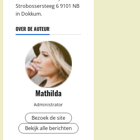
Strobossersteeg 6 9101 NB
in Dokkum.
OVER DE AUTEUR
Mathilda
Administrator
Bezoek de site
Bekijk alle berichten