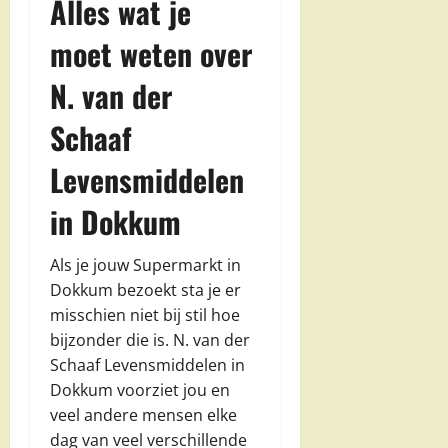
Alles wat je
moet weten over
N. van der
Schaaf
Levensmiddelen
in Dokkum
Als je jouw Supermarkt in
Dokkum bezoekt sta je er
misschien niet bij stil hoe
bijzonder die is. N. van der
Schaaf Levensmiddelen in
Dokkum voorziet jou en
veel andere mensen elke
dag van veel verschillende