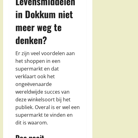
Levensmiddelen
in Dokkum niet
meer weg te
denken?
Er zijn veel voordelen aan
het shoppen in een
supermarkt en dat
verklaart ook het
ongeëvenaarde
wereldwijde succes van
deze winkelsoort bij het
publiek. Overal is er wel een
supermarkt te vinden en
dit is waarom.
Doe nooit