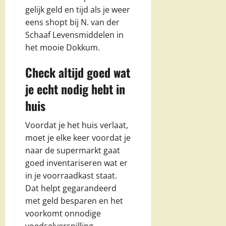
gelijk geld en tijd als je weer
eens shopt bij N. van der
Schaaf Levensmiddelen in
het mooie Dokkum.
Check altijd goed wat
je echt nodig hebt in
huis
Voordat je het huis verlaat,
moet je elke keer voordat je
naar de supermarkt gaat
goed inventariseren wat er
in je voorraadkast staat.
Dat helpt gegarandeerd
met geld besparen en het
voorkomt onnodige