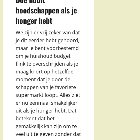
boodschappen als je
honger hebt
We zijn er vrij zeker van dat
je dit eerder hebt gehoord,
maar je bent voorbestemd
om je huishoud budget
flink te overschrijden als je
maag knort op hetzelfde
moment dat je door de
schappen van je favoriete
supermarkt loopt. Alles ziet
er nu eenmaal smakelijker
uit als je honger hebt. Dat
betekent dat het
gemakkelijk kan zijn om te
veel uit te geven zonder dat