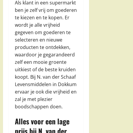
Als klant in een supermarkt
ben je zelf vrij om goederen
te kiezen en te kopen. Er
wordt je alle vrijheid
gegeven om goederen te
selecteren en nieuwe
producten te ontdekken,
waardoor je gegarandeerd
zelf een mooie groente
uitkiest of de beste kruiden
koopt. Bij N. van der Schaaf
Levensmiddelen in Dokkum
ervaar je ook die vrijheid en
zal je met plezier
boodschappen doen.
Alles voor een lage
prijs bij N. van der