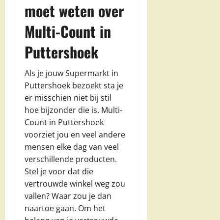
moet weten over
Multi-Count in
Puttershoek
Als je jouw Supermarkt in
Puttershoek bezoekt sta je
er misschien niet bij stil
hoe bijzonder die is. Multi-
Count in Puttershoek
voorziet jou en veel andere
mensen elke dag van veel
verschillende producten.
Stel je voor dat die
vertrouwde winkel weg zou
vallen? Waar zou je dan
naartoe gaan. Om het