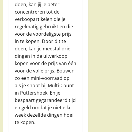
doen, kan jij je beter
concentreren tot de
verkoopartikelen die je
regelmatig gebruikt en die
voor de voordeligste prijs
in te kopen. Door dit te
doen, kan je meestal drie
dingen in de uitverkoop
kopen voor de prijs van één
voor de volle prijs. Bouwen
zo een mini-voorraad op
als je shopt bij Multi-Count
in Puttershoek. En je
bespaart gegarandeerd tijd
en geld omdat je niet elke
week dezelfde dingen hoef
te kopen.