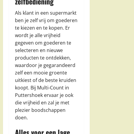
zelfbediening
Als klant in een supermarkt
ben je zelf vrij om goederen
te kiezen en te kopen. Er
wordt je alle vrijheid
gegeven om goederen te
selecteren en nieuwe
producten te ontdekken,
waardoor je gegarandeerd
zelf een mooie groente
uitkiest of de beste kruiden
koopt. Bij Multi-Count in
Puttershoek ervaar je ook
die vrijheid en zal je met
plezier boodschappen
doen.
Alles voor een lage