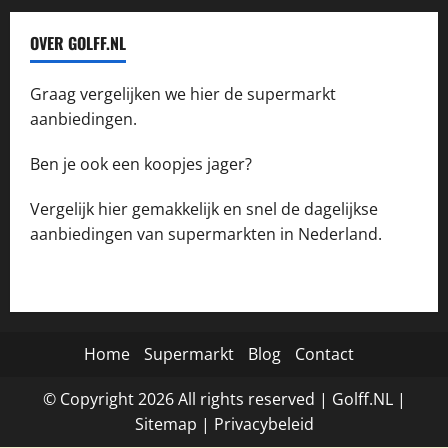
OVER GOLFF.NL
Graag vergelijken we hier de supermarkt
aanbiedingen.
Ben je ook een koopjes jager?
Vergelijk hier gemakkelijk en snel de dagelijkse
aanbiedingen van supermarkten in Nederland.
Home
Supermarkt
Blog
Contact
© Copyright
2026
All rights reserved |
Golff.NL
|
Site
map
|
Privacybeleid