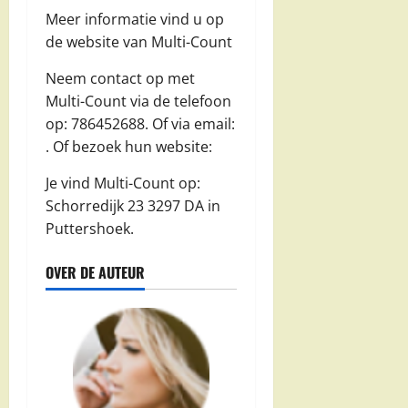
Meer informatie vind u op
de website van Multi-Count
Neem contact op met
Multi-Count via de telefoon
op: 786452688. Of via email:
. Of bezoek hun website:
Je vind Multi-Count op:
Schorredijk 23 3297 DA in
Puttershoek.
OVER DE AUTEUR