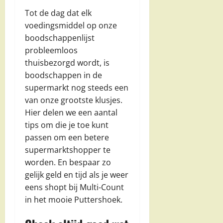
Tot de dag dat elk
voedingsmiddel op onze
boodschappenlijst
probleemloos
thuisbezorgd wordt, is
boodschappen in de
supermarkt nog steeds een
van onze grootste klusjes.
Hier delen we een aantal
tips om die je toe kunt
passen om een betere
supermarktshopper te
worden. En bespaar zo
gelijk geld en tijd als je weer
eens shopt bij Multi-Count
in het mooie Puttershoek.