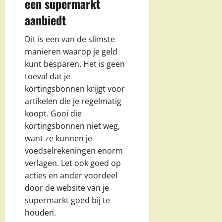
een supermarkt
aanbiedt
Dit is een van de slimste
manieren waarop je geld
kunt besparen. Het is geen
toeval dat je
kortingsbonnen krijgt voor
artikelen die je regelmatig
koopt. Gooi die
kortingsbonnen niet weg,
want ze kunnen je
voedselrekeningen enorm
verlagen. Let ook goed op
acties en ander voordeel
door de website van je
supermarkt goed bij te
houden.