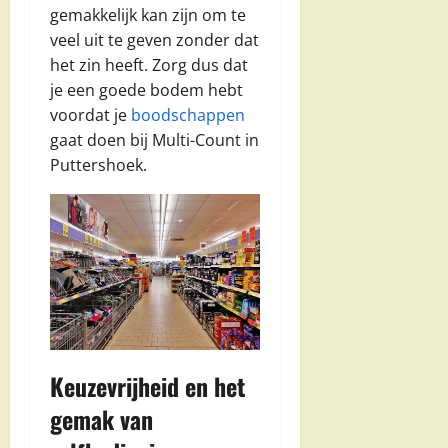
gemakkelijk kan zijn om te
veel uit te geven zonder dat
het zin heeft. Zorg dus dat
je een goede bodem hebt
voordat je
boodschappen
gaat doen bij Multi-Count in
Puttershoek.
Keuzevrijheid en het
gemak van