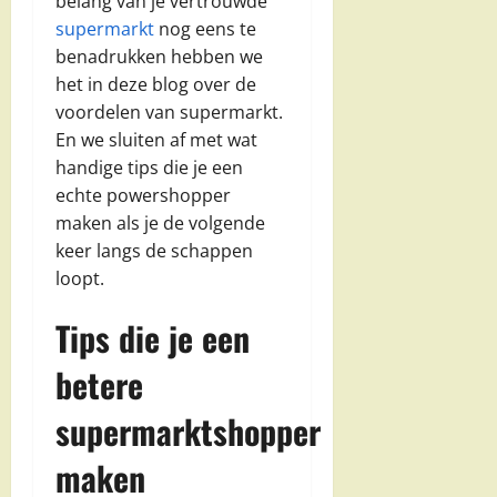
belang van je vertrouwde
supermarkt
nog eens te
benadrukken hebben we
het in deze blog over de
voordelen van supermarkt.
En we sluiten af met wat
handige tips die je een
echte powershopper
maken als je de volgende
keer langs de schappen
loopt.
Tips die je een
betere
supermarktshopper
maken