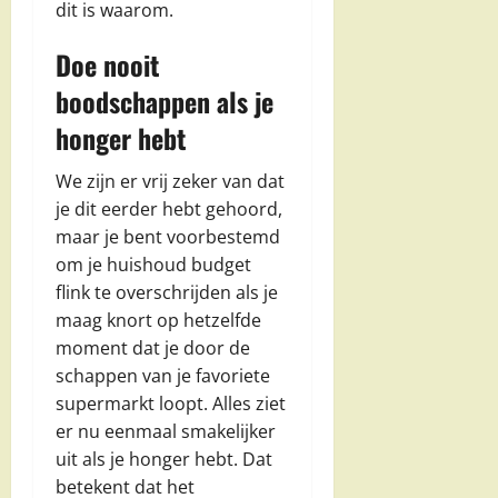
dit is waarom.
Doe nooit
boodschappen als je
honger hebt
We zijn er vrij zeker van dat
je dit eerder hebt gehoord,
maar je bent voorbestemd
om je huishoud budget
flink te overschrijden als je
maag knort op hetzelfde
moment dat je door de
schappen van je favoriete
supermarkt loopt. Alles ziet
er nu eenmaal smakelijker
uit als je honger hebt. Dat
betekent dat het