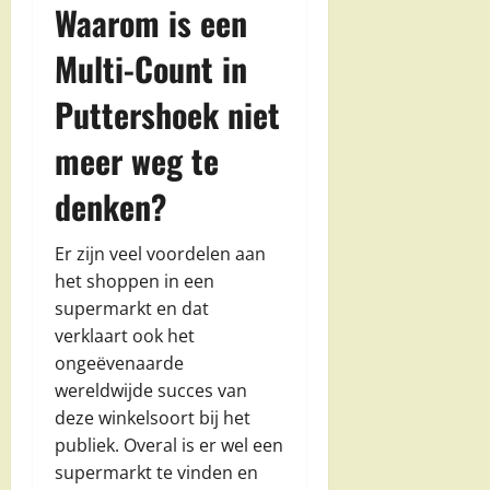
Waarom is een
Multi-Count in
Puttershoek niet
meer weg te
denken?
Er zijn veel voordelen aan
het shoppen in een
supermarkt en dat
verklaart ook het
ongeëvenaarde
wereldwijde succes van
deze winkelsoort bij het
publiek. Overal is er wel een
supermarkt te vinden en