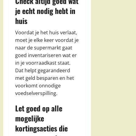
Check altijd goed wat
je echt nodig hebt in
huis
Voordat je het huis verlaat,
moet je elke keer voordat je
naar de supermarkt gaat
goed inventariseren wat er
in je voorraadkast staat.
Dat helpt gegarandeerd
met geld besparen en het
voorkomt onnodige
voedselverspilling.
Let goed op alle
mogelijke
kortingsacties die