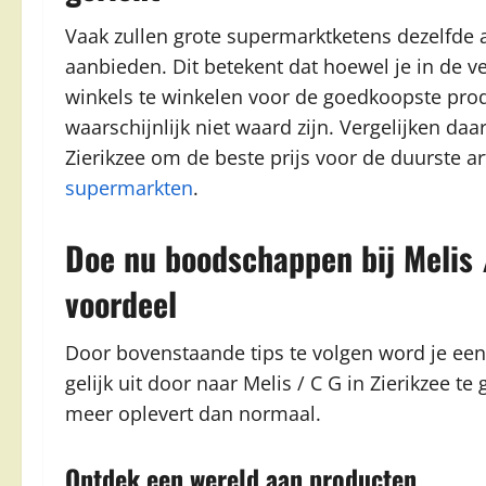
Vaak zullen grote supermarktketens dezelfde 
aanbieden. Dit betekent dat hoewel je in de ve
winkels te winkelen voor de goedkoopste prod
waarschijnlijk niet waard zijn. Vergelijken daa
Zierikzee om de beste prijs voor de duurste ar
supermarkten
.
Doe nu boodschappen bij Melis /
voordeel
Door bovenstaande tips te volgen word je ee
gelijk uit door naar Melis / C G in Zierikzee 
meer oplevert dan normaal.
Ontdek een wereld aan producten