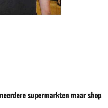
j meerdere supermarkten maar shop