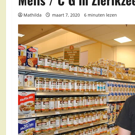
Mathilda
maart 7, 2020
6 minuten lezen