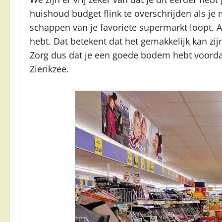
huishoud budget flink te overschrijden als j
schappen van je favoriete supermarkt loopt. Al
hebt. Dat betekent dat het gemakkelijk kan zijn
Zorg dus dat je een goede bodem hebt voorda
Zierikzee.