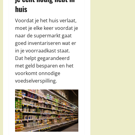
huis
Voordat je het huis verlaat,
moet je elke keer voordat je
naar de supermarkt gaat
goed inventariseren wat er
in je voorraadkast staat.
Dat helpt gegarandeerd
met geld besparen en het
voorkomt onnodige
voedselverspilling.