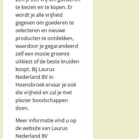
te kiezen en te kopen. Er
wordt je alle vrijheid
gegeven om goederen te
selecteren en nieuwe
producten te ontdekken,
waardoor je gegarandeerd
zelf een mooie groente
uitkiest of de beste kruiden
koopt. Bij Laurus
Nederland BV in
Hoensbroek ervaar je ook
die vrijheid en zal je met
plezier boodschappen
doen.
Meer informatie vind u op
de website van Laurus
Nederland BV