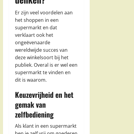
Er zijn veel voordelen aan
het shoppen in een
supermarkt en dat
verklaart ook het
ongeëvenaarde
wereldwijde succes van
deze winkelsoort bij het
publiek. Overal is er wel een
supermarkt te vinden en
dit is waarom.
Keuzevrijheid en het
gemak van
zelfbediening
Als klant in een supermarkt
ben je zelf vrij om goederen