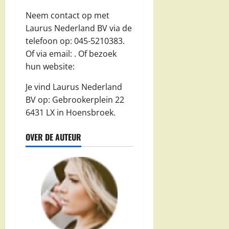
Neem contact op met
Laurus Nederland BV via de
telefoon op: 045-5210383.
Of via email:
. Of bezoek
hun website:
Je vind Laurus Nederland
BV op: Gebrookerplein 22
6431 LX in Hoensbroek.
OVER DE AUTEUR