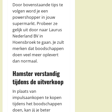
Door bovenstaande tips te
volgen word je een
powershopper in jouw
supermarkt. Probeer ze
gelijk uit door naar Laurus
Nederland BV in
Hoensbroek te gaan. Je zult
merken dat boodschappen
doen veel meer oplevert
dan normaal.
Hamster verstandig
tijdens de uitverkoop
In plaats van
impulsaankopen te kopen
tijdens het boodschappen
doen, kan jij je beter