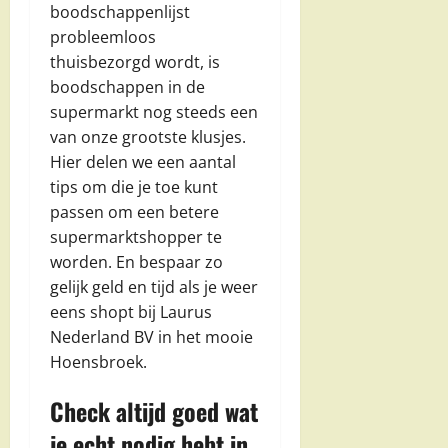
boodschappenlijst
probleemloos
thuisbezorgd wordt, is
boodschappen in de
supermarkt nog steeds een
van onze grootste klusjes.
Hier delen we een aantal
tips om die je toe kunt
passen om een betere
supermarktshopper te
worden. En bespaar zo
gelijk geld en tijd als je weer
eens shopt bij Laurus
Nederland BV in het mooie
Hoensbroek.
Check altijd goed wat
je echt nodig hebt in