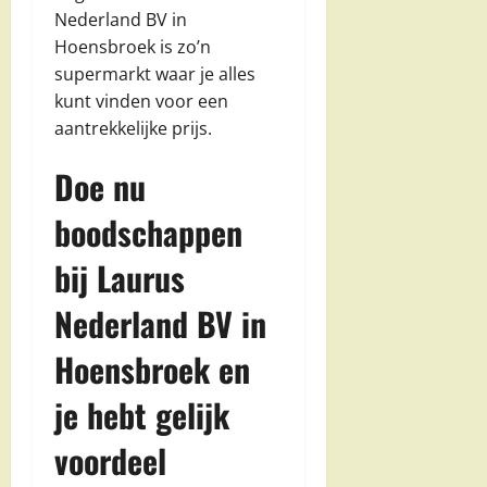
Nederland BV in
Hoensbroek is zo’n
supermarkt waar je alles
kunt vinden voor een
aantrekkelijke prijs.
Doe nu
boodschappen
bij Laurus
Nederland BV in
Hoensbroek en
je hebt gelijk
voordeel