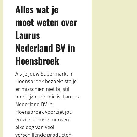
Alles wat je
moet weten over
Laurus
Nederland BV in
Hoensbroek
Als je jouw Supermarkt in
Hoensbroek bezoekt sta je
er misschien niet bij stil
hoe bijzonder die is. Laurus
Nederland BV in
Hoensbroek voorziet jou
en veel andere mensen
elke dag van veel
verschillende producten.