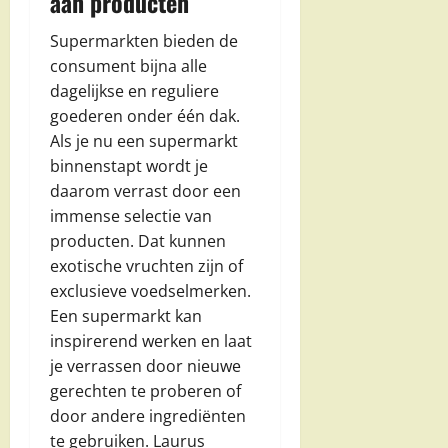
aan producten
Supermarkten bieden de
consument bijna alle
dagelijkse en reguliere
goederen onder één dak.
Als je nu een supermarkt
binnenstapt wordt je
daarom verrast door een
immense selectie van
producten. Dat kunnen
exotische vruchten zijn of
exclusieve voedselmerken.
Een supermarkt kan
inspirerend werken en laat
je verrassen door nieuwe
gerechten te proberen of
door andere ingrediënten
te gebruiken. Laurus