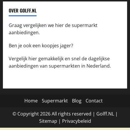
OVER GOLFF.NL
Graag vergelijken we hier de supermarkt
aanbiedingen.
Ben je ook een koopjes jager?
Vergelijk hier gemakkelijk en snel de dagelijkse
aanbiedingen van supermarkten in Nederland.
Home
Supermarkt
Blog
Contact
© Copyright
2026
All rights reserved |
Golff.NL
|
Site
map
|
Privacybeleid