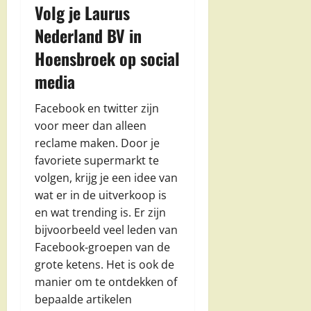
Volg je Laurus
Nederland BV in
Hoensbroek op social
media
Facebook en twitter zijn
voor meer dan alleen
reclame maken. Door je
favoriete supermarkt te
volgen, krijg je een idee van
wat er in de uitverkoop is
en wat trending is. Er zijn
bijvoorbeeld veel leden van
Facebook-groepen van de
grote ketens. Het is ook de
manier om te ontdekken of
bepaalde artikelen