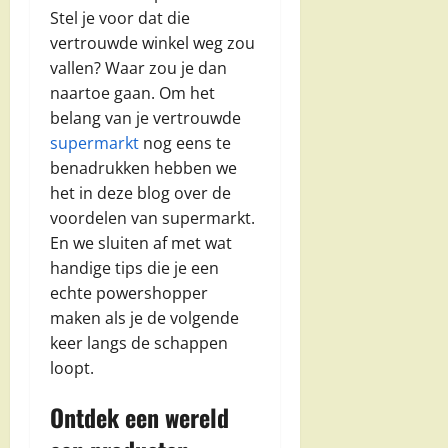
Stel je voor dat die
vertrouwde winkel weg zou
vallen? Waar zou je dan
naartoe gaan. Om het
belang van je vertrouwde
supermarkt
nog eens te
benadrukken hebben we
het in deze blog over de
voordelen van supermarkt.
En we sluiten af met wat
handige tips die je een
echte powershopper
maken als je de volgende
keer langs de schappen
loopt.
Ontdek een wereld