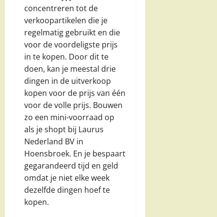
concentreren tot de
verkoopartikelen die je
regelmatig gebruikt en die
voor de voordeligste prijs
in te kopen. Door dit te
doen, kan je meestal drie
dingen in de uitverkoop
kopen voor de prijs van één
voor de volle prijs. Bouwen
zo een mini-voorraad op
als je shopt bij Laurus
Nederland BV in
Hoensbroek. En je bespaart
gegarandeerd tijd en geld
omdat je niet elke week
dezelfde dingen hoef te
kopen.