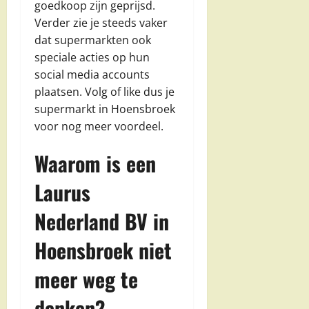
goedkoop zijn geprijsd.
Verder zie je steeds vaker
dat supermarkten ook
speciale acties op hun
social media accounts
plaatsen. Volg of like dus je
supermarkt in Hoensbroek
voor nog meer voordeel.
Waarom is een
Laurus
Nederland BV in
Hoensbroek niet
meer weg te
denken?