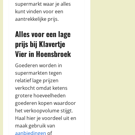
supermarkt waar je alles
kunt vinden voor een
aantrekkelijke prijs.
Alles voor een lage
prijs bij Klavertje
Vier in Hoensbroek
Goederen worden in
supermarkten tegen
relatief lage prijzen
verkocht omdat ketens
grotere hoeveelheden
goederen kopen waardoor
het verkoopvolume stijgt.
Haal hier je voordeel uit en
maak gebruik van
aanbiedingen
of