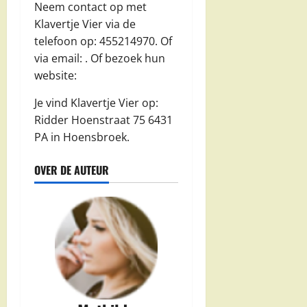
Neem contact op met
Klavertje Vier via de
telefoon op: 455214970. Of
via email:
. Of bezoek hun
website:
Je vind Klavertje Vier op:
Ridder Hoenstraat 75 6431
PA in Hoensbroek.
OVER DE AUTEUR