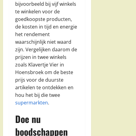
bijvoorbeeld bij vijf winkels
te winkelen voor de
goedkoopste producten,
de kosten in tijd en energie
het rendement
waarschijnlijk niet waard
zijn. Vergelijken daarom de
prijzen in twee winkels
zoals Klavertje Vier in
Hoensbroek om de beste
prijs voor de duurste
artikelen te ontdekken en
hou het bij die twee
supermarkten
.
Doe nu
boodschappen