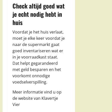
Check altijd goed wat
je echt nodig hebt in
huis
Voordat je het huis verlaat,
moet je elke keer voordat je
naar de supermarkt gaat
goed inventariseren wat er
in je voorraadkast staat.
Dat helpt gegarandeerd
met geld besparen en het
voorkomt onnodige
voedselverspilling.
Meer informatie vind u op
de website van Klavertje
Vier