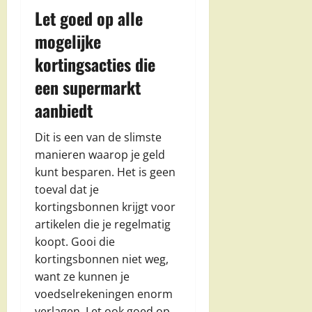
Let goed op alle
mogelijke
kortingsacties die
een supermarkt
aanbiedt
Dit is een van de slimste
manieren waarop je geld
kunt besparen. Het is geen
toeval dat je
kortingsbonnen krijgt voor
artikelen die je regelmatig
koopt. Gooi die
kortingsbonnen niet weg,
want ze kunnen je
voedselrekeningen enorm
verlagen. Let ook goed op