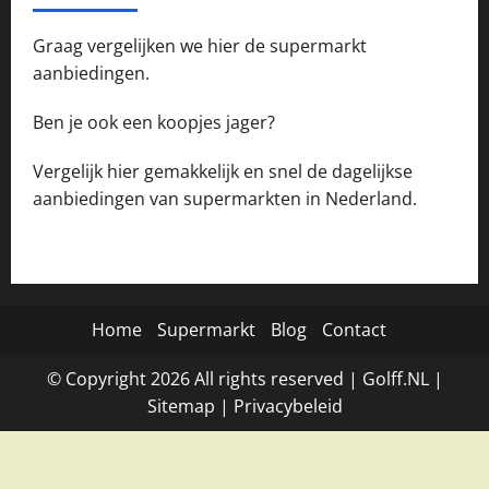
Graag vergelijken we hier de supermarkt
aanbiedingen.
Ben je ook een koopjes jager?
Vergelijk hier gemakkelijk en snel de dagelijkse
aanbiedingen van supermarkten in Nederland.
Home
Supermarkt
Blog
Contact
© Copyright
2026
All rights reserved |
Golff.NL
|
Site
map
|
Privacybeleid