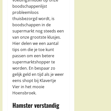
boodschappenlijst
probleemloos
thuisbezorgd wordt, is
boodschappen in de
supermarkt nog steeds een
van onze grootste klusjes.
Hier delen we een aantal
tips om die je toe kunt
passen om een betere
supermarktshopper te
worden. En bespaar zo
gelijk geld en tijd als je weer
eens shopt bij Klavertje
Vier in het mooie
Hoensbroek.
Hamster verstandig