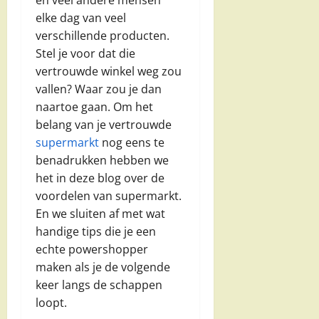
elke dag van veel
verschillende producten.
Stel je voor dat die
vertrouwde winkel weg zou
vallen? Waar zou je dan
naartoe gaan. Om het
belang van je vertrouwde
supermarkt
nog eens te
benadrukken hebben we
het in deze blog over de
voordelen van supermarkt.
En we sluiten af met wat
handige tips die je een
echte powershopper
maken als je de volgende
keer langs de schappen
loopt.