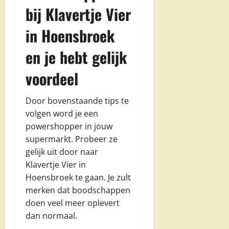
bij Klavertje Vier
in Hoensbroek
en je hebt gelijk
voordeel
Door bovenstaande tips te
volgen word je een
powershopper in jouw
supermarkt. Probeer ze
gelijk uit door naar
Klavertje Vier in
Hoensbroek te gaan. Je zult
merken dat boodschappen
doen veel meer oplevert
dan normaal.