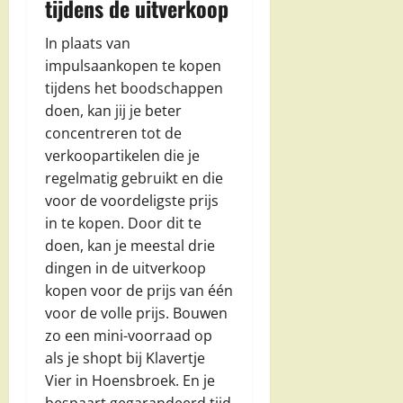
tijdens de uitverkoop
In plaats van
impulsaankopen te kopen
tijdens het boodschappen
doen, kan jij je beter
concentreren tot de
verkoopartikelen die je
regelmatig gebruikt en die
voor de voordeligste prijs
in te kopen. Door dit te
doen, kan je meestal drie
dingen in de uitverkoop
kopen voor de prijs van één
voor de volle prijs. Bouwen
zo een mini-voorraad op
als je shopt bij Klavertje
Vier in Hoensbroek. En je
bespaart gegarandeerd tijd