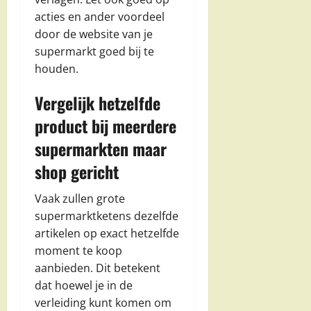
acties en ander voordeel
door de website van je
supermarkt goed bij te
houden.
Vergelijk hetzelfde
product bij meerdere
supermarkten maar
shop gericht
Vaak zullen grote
supermarktketens dezelfde
artikelen op exact hetzelfde
moment te koop
aanbieden. Dit betekent
dat hoewel je in de
verleiding kunt komen om