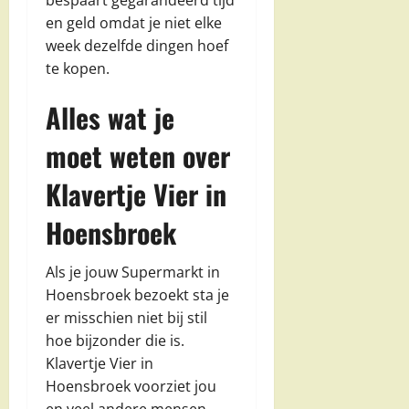
en geld omdat je niet elke
week dezelfde dingen hoef
te kopen.
Alles wat je
moet weten over
Klavertje Vier in
Hoensbroek
Als je jouw Supermarkt in
Hoensbroek bezoekt sta je
er misschien niet bij stil
hoe bijzonder die is.
Klavertje Vier in
Hoensbroek voorziet jou
en veel andere mensen