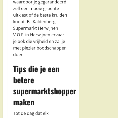
waardoor je gegarandeerd
zelf een mooie groente
uitkiest of de beste kruiden
koopt. Bij Kaldenberg
Supermarkt Herwijnen
V.O.F. in Herwijnen ervaar
je ook die vrijheid en zal je
met plezier boodschappen
doen.
Tips die je een
betere
supermarktshopper
maken
Tot de dag dat elk