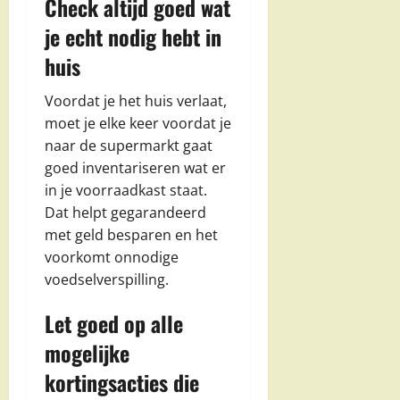
Check altijd goed wat
je echt nodig hebt in
huis
Voordat je het huis verlaat,
moet je elke keer voordat je
naar de supermarkt gaat
goed inventariseren wat er
in je voorraadkast staat.
Dat helpt gegarandeerd
met geld besparen en het
voorkomt onnodige
voedselverspilling.
Let goed op alle
mogelijke
kortingsacties die