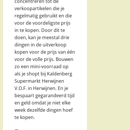
concentreren tot de
verkoopartikelen die je
regelmatig gebruikt en die
voor de voordeligste prijs
in te kopen. Door dit te
doen, kan je meestal drie
dingen in de uitverkoop
kopen voor de prijs van één
voor de volle prijs. Bouwen
zo een mini-voorraad op
als je shopt bij Kaldenberg
Supermarkt Herwijnen
V.O.F. in Herwijnen. En je
bespaart gegarandeerd tijd
en geld omdat je niet elke
week dezelfde dingen hoef
te kopen.