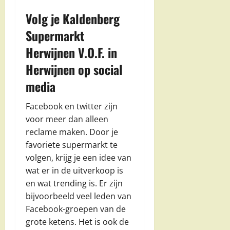
Volg je Kaldenberg
Supermarkt
Herwijnen V.O.F. in
Herwijnen op social
media
Facebook en twitter zijn
voor meer dan alleen
reclame maken. Door je
favoriete supermarkt te
volgen, krijg je een idee van
wat er in de uitverkoop is
en wat trending is. Er zijn
bijvoorbeeld veel leden van
Facebook-groepen van de
grote ketens. Het is ook de