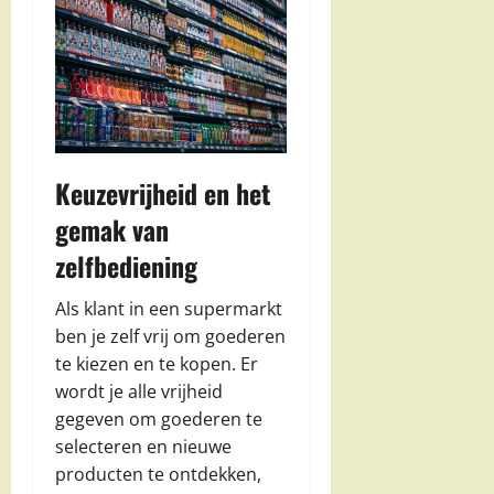
Keuzevrijheid en het
gemak van
zelfbediening
Als klant in een supermarkt
ben je zelf vrij om goederen
te kiezen en te kopen. Er
wordt je alle vrijheid
gegeven om goederen te
selecteren en nieuwe
producten te ontdekken,