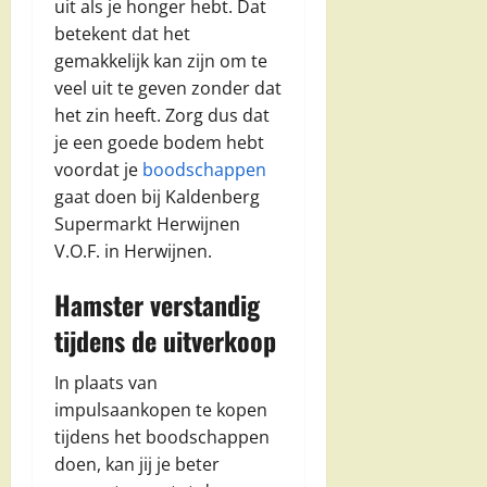
uit als je honger hebt. Dat
betekent dat het
gemakkelijk kan zijn om te
veel uit te geven zonder dat
het zin heeft. Zorg dus dat
je een goede bodem hebt
voordat je
boodschappen
gaat doen bij Kaldenberg
Supermarkt Herwijnen
V.O.F. in Herwijnen.
Hamster verstandig
tijdens de uitverkoop
In plaats van
impulsaankopen te kopen
tijdens het boodschappen
doen, kan jij je beter