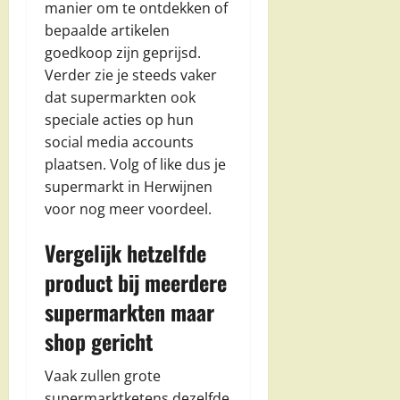
manier om te ontdekken of
bepaalde artikelen
goedkoop zijn geprijsd.
Verder zie je steeds vaker
dat supermarkten ook
speciale acties op hun
social media accounts
plaatsen. Volg of like dus je
supermarkt in Herwijnen
voor nog meer voordeel.
Vergelijk hetzelfde
product bij meerdere
supermarkten maar
shop gericht
Vaak zullen grote
supermarktketens dezelfde