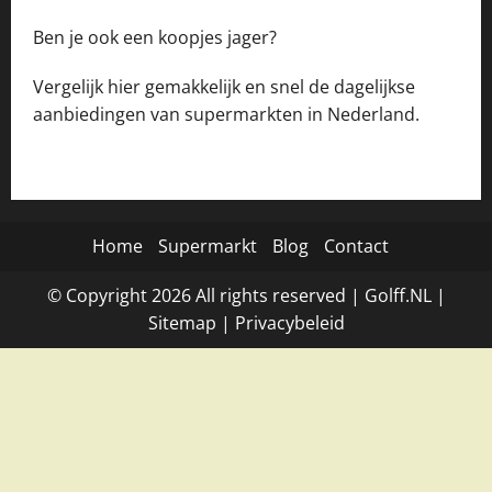
Ben je ook een koopjes jager?
Vergelijk hier gemakkelijk en snel de dagelijkse
aanbiedingen van supermarkten in Nederland.
Home
Supermarkt
Blog
Contact
© Copyright
2026
All rights reserved |
Golff.NL
|
Site
map
|
Privacybeleid