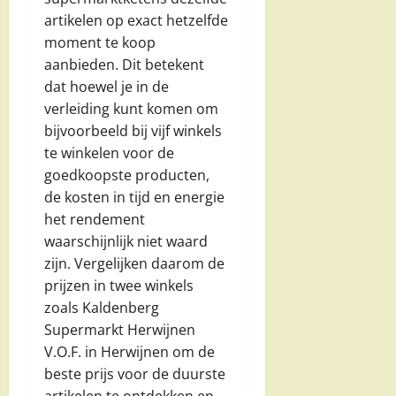
artikelen op exact hetzelfde
moment te koop
aanbieden. Dit betekent
dat hoewel je in de
verleiding kunt komen om
bijvoorbeeld bij vijf winkels
te winkelen voor de
goedkoopste producten,
de kosten in tijd en energie
het rendement
waarschijnlijk niet waard
zijn. Vergelijken daarom de
prijzen in twee winkels
zoals Kaldenberg
Supermarkt Herwijnen
V.O.F. in Herwijnen om de
beste prijs voor de duurste