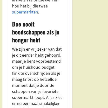
artikelen te ontdekken en
hou het bij die twee
supermarkten
.
Doe nooit
boodschappen als je
honger hebt
We zijn er vrij zeker van dat
je dit eerder hebt gehoord,
maar je bent voorbestemd
om je huishoud budget
flink te overschrijden als je
maag knort op hetzelfde
moment dat je door de
schappen van je favoriete
supermarkt loopt. Alles ziet
er nu eenmaal smakelijker