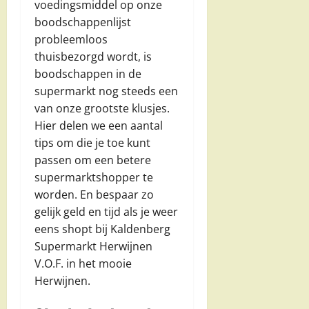
voedingsmiddel op onze
boodschappenlijst
probleemloos
thuisbezorgd wordt, is
boodschappen in de
supermarkt nog steeds een
van onze grootste klusjes.
Hier delen we een aantal
tips om die je toe kunt
passen om een betere
supermarktshopper te
worden. En bespaar zo
gelijk geld en tijd als je weer
eens shopt bij Kaldenberg
Supermarkt Herwijnen
V.O.F. in het mooie
Herwijnen.