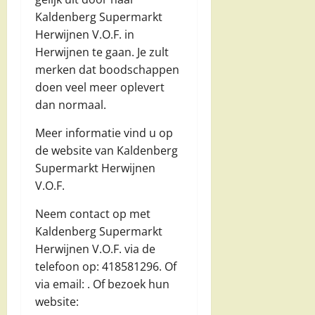
Kaldenberg Supermarkt
Herwijnen V.O.F. in
Herwijnen te gaan. Je zult
merken dat boodschappen
doen veel meer oplevert
dan normaal.
Meer informatie vind u op
de website van Kaldenberg
Supermarkt Herwijnen
V.O.F.
Neem contact op met
Kaldenberg Supermarkt
Herwijnen V.O.F. via de
telefoon op: 418581296. Of
via email:
. Of bezoek hun
website: