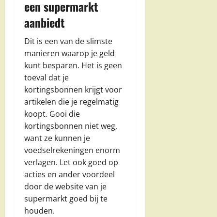
een supermarkt
aanbiedt
Dit is een van de slimste
manieren waarop je geld
kunt besparen. Het is geen
toeval dat je
kortingsbonnen krijgt voor
artikelen die je regelmatig
koopt. Gooi die
kortingsbonnen niet weg,
want ze kunnen je
voedselrekeningen enorm
verlagen. Let ook goed op
acties en ander voordeel
door de website van je
supermarkt goed bij te
houden.