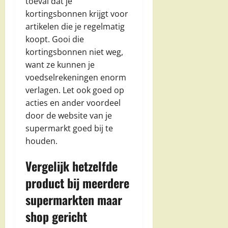
toeval dat je
kortingsbonnen krijgt voor
artikelen die je regelmatig
koopt. Gooi die
kortingsbonnen niet weg,
want ze kunnen je
voedselrekeningen enorm
verlagen. Let ook goed op
acties en ander voordeel
door de website van je
supermarkt goed bij te
houden.
Vergelijk hetzelfde
product bij meerdere
supermarkten maar
shop gericht