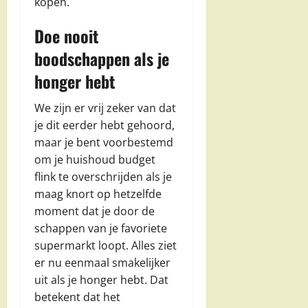
kopen.
Doe nooit
boodschappen als je
honger hebt
We zijn er vrij zeker van dat
je dit eerder hebt gehoord,
maar je bent voorbestemd
om je huishoud budget
flink te overschrijden als je
maag knort op hetzelfde
moment dat je door de
schappen van je favoriete
supermarkt loopt. Alles ziet
er nu eenmaal smakelijker
uit als je honger hebt. Dat
betekent dat het