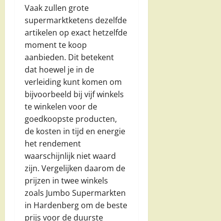
Vaak zullen grote
supermarktketens dezelfde
artikelen op exact hetzelfde
moment te koop
aanbieden. Dit betekent
dat hoewel je in de
verleiding kunt komen om
bijvoorbeeld bij vijf winkels
te winkelen voor de
goedkoopste producten,
de kosten in tijd en energie
het rendement
waarschijnlijk niet waard
zijn. Vergelijken daarom de
prijzen in twee winkels
zoals Jumbo Supermarkten
in Hardenberg om de beste
prijs voor de duurste