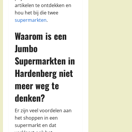
artikelen te ontdekken en
hou het bij die twee
supermarkten
.
Waarom is een
Jumbo
Supermarkten in
Hardenberg niet
meer weg te
denken?
Er zijn veel voordelen aan
het shoppen in een
supermarkt en dat