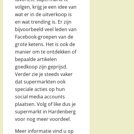
volgen, krijg je een idee van
wat er in de uitverkoop is
en wat trending is. Er zijn
bijvoorbeeld veel leden van
Facebook-groepen van de
grote ketens. Het is ook de
manier om te ontdekken of
bepaalde artikelen
goedkoop zijn geprijsd.
Verder zie je steeds vaker
dat supermarkten ook
speciale acties op hun
social media accounts
plaatsen. Volg of like dus je
supermarkt in Hardenberg
voor nog meer voordeel.
Meer informatie vind u op