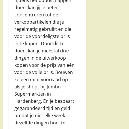
tijdens het boodschappen
doen, kan jij je beter
concentreren tot de
verkoopartikelen die je
regelmatig gebruikt en die
voor de voordeligste prijs
in te kopen. Door dit te
doen, kan je meestal drie
dingen in de uitverkoop
kopen voor de prijs van één
voor de volle prijs. Bouwen
zo een mini-voorraad op
als je shopt bij Jumbo
Supermarkten in
Hardenberg. En je bespaart
gegarandeerd tijd en geld
omdat je niet elke week
dezelfde dingen hoef te