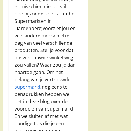
er misschien niet bij stil
hoe bijzonder die is. Jumbo
Supermarkten in
Hardenberg voorziet jou en
veel andere mensen elke
dag van veel verschillende
producten. Stel je voor dat
die vertrouwde winkel weg
zou vallen? Waar zou je dan
naartoe gaan. Om het
belang van je vertrouwde
supermarkt
nog eens te
benadrukken hebben we
het in deze blog over de
voordelen van supermarkt.
En we sluiten af met wat
handige tips die je een
echte powershopper