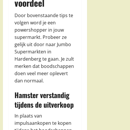
voordeel
Door bovenstaande tips te
volgen word je een
powershopper in jouw
supermarkt. Probeer ze
gelijk uit door naar Jumbo
Supermarkten in
Hardenberg te gaan. Je zult
merken dat boodschappen
doen veel meer oplevert
dan normaal.
Hamster verstandig
tijdens de uitverkoop
In plaats van
impulsaankopen te kopen