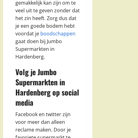
gemakkelijk kan zijn om te
veel uit te geven zonder dat
het zin heeft. Zorg dus dat
je een goede bodem hebt
voordat je
boodschappen
gaat doen bij Jumbo
Supermarkten in
Hardenberg.
Volg je Jumbo
Supermarkten in
Hardenberg op social
media
Facebook en twitter zijn
voor meer dan alleen
reclame maken. Door je
favoriete supermarkt te