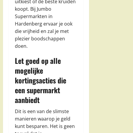
uitkiest of de beste kruiden
koopt. Bij Jumbo
Supermarkten in
Hardenberg ervaar je ook
die vrijheid en zal je met
plezier boodschappen
doen.
Let goed op alle
mogelijke
kortingsacties die
een supermarkt
aanbiedt
Dit is een van de slimste
manieren waarop je geld
kunt besparen. Het is geen