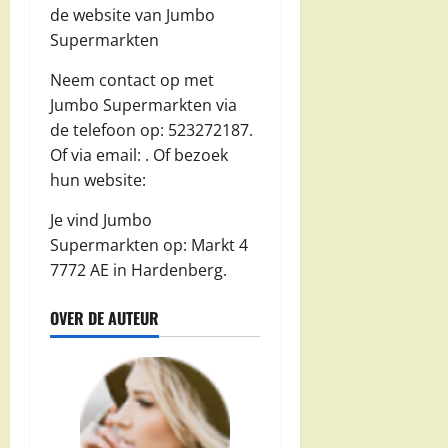
de website van Jumbo
Supermarkten
Neem contact op met
Jumbo Supermarkten via
de telefoon op: 523272187.
Of via email:
. Of bezoek
hun website:
Je vind Jumbo
Supermarkten op: Markt 4
7772 AE in Hardenberg.
OVER DE AUTEUR