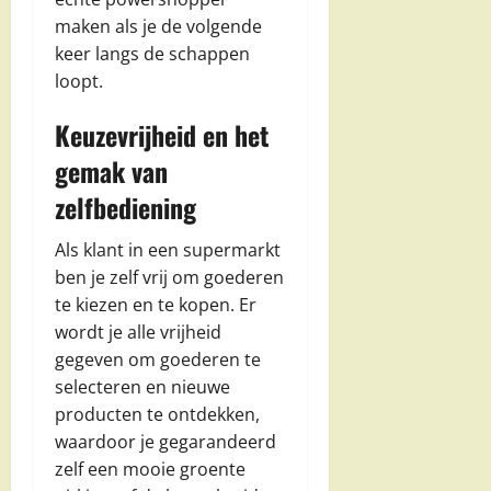
maken als je de volgende
keer langs de schappen
loopt.
Keuzevrijheid en het
gemak van
zelfbediening
Als klant in een supermarkt
ben je zelf vrij om goederen
te kiezen en te kopen. Er
wordt je alle vrijheid
gegeven om goederen te
selecteren en nieuwe
producten te ontdekken,
waardoor je gegarandeerd
zelf een mooie groente