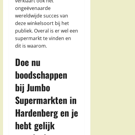
verklaart ook het
ongeëvenaarde
wereldwijde succes van
deze winkelsoort bij het
publiek. Overal is er wel een
supermarkt te vinden en
dit is waarom.
Doe nu
boodschappen
bij Jumbo
Supermarkten in
Hardenberg en je
hebt gelijk