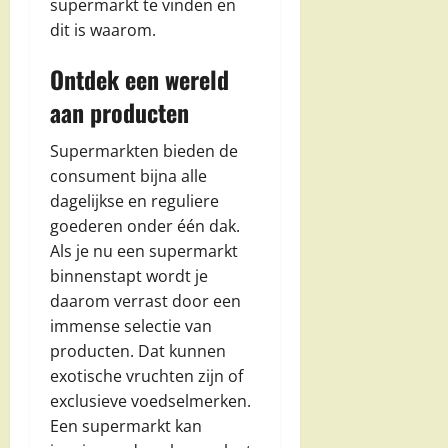
supermarkt te vinden en
dit is waarom.
Ontdek een wereld
aan producten
Supermarkten bieden de
consument bijna alle
dagelijkse en reguliere
goederen onder één dak.
Als je nu een supermarkt
binnenstapt wordt je
daarom verrast door een
immense selectie van
producten. Dat kunnen
exotische vruchten zijn of
exclusieve voedselmerken.
Een supermarkt kan