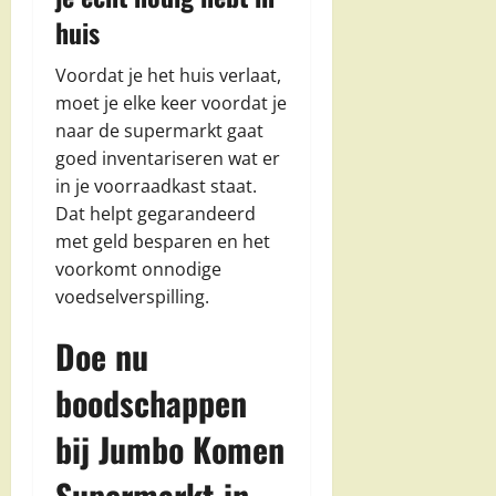
huis
Voordat je het huis verlaat,
moet je elke keer voordat je
naar de supermarkt gaat
goed inventariseren wat er
in je voorraadkast staat.
Dat helpt gegarandeerd
met geld besparen en het
voorkomt onnodige
voedselverspilling.
Doe nu
boodschappen
bij Jumbo Komen
Supermarkt in