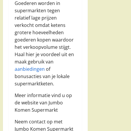
Goederen worden in
supermarkten tegen
relatief lage prijzen
verkocht omdat ketens
grotere hoeveelheden
goederen kopen waardoor
het verkoopvolume stijgt.
Haal hier je voordeel uit en
maak gebruik van
aanbiedingen
of
bonusacties van je lokale
supermarktketen.
Meer informatie vind u op
de website van Jumbo
Komen Supermarkt
Neem contact op met
Jumbo Komen Supermarkt