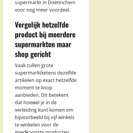
supermarkt in Doetinchem
voor nog meer voordeel.
Vergelijk hetzelfde
product bij meerdere
supermarkten maar
shop gericht
Vaak zullen grote
supermarktketens dezelfde
artikelen op exact hetzelfde
moment te koop
aanbieden. Dit betekent
dat hoewel je in de
verleiding kunt komen om
bijvoorbeeld bij vijf winkels
te winkelen voor de
goedkoopste producten,