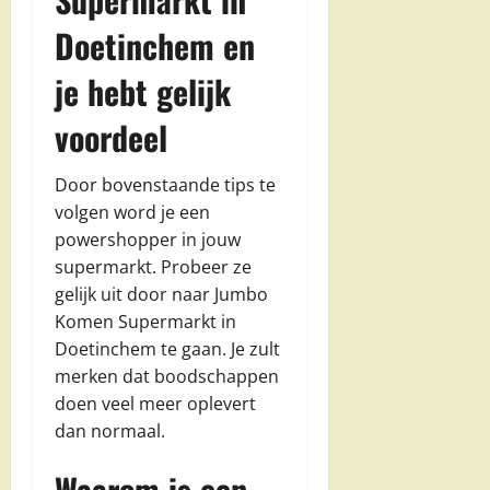
Doetinchem en
je hebt gelijk
voordeel
Door bovenstaande tips te
volgen word je een
powershopper in jouw
supermarkt. Probeer ze
gelijk uit door naar Jumbo
Komen Supermarkt in
Doetinchem te gaan. Je zult
merken dat boodschappen
doen veel meer oplevert
dan normaal.
Waarom is een