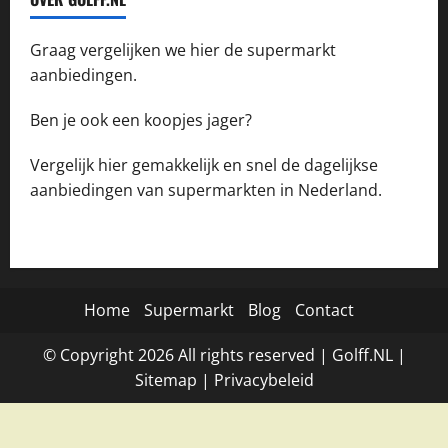
Graag vergelijken we hier de supermarkt
aanbiedingen.
Ben je ook een koopjes jager?
Vergelijk hier gemakkelijk en snel de dagelijkse
aanbiedingen van supermarkten in Nederland.
Home
Supermarkt
Blog
Contact
© Copyright
2026
All rights reserved |
Golff.NL
|
Site
map
|
Privacybeleid