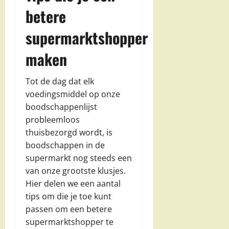
betere
supermarktshopper
maken
Tot de dag dat elk
voedingsmiddel op onze
boodschappenlijst
probleemloos
thuisbezorgd wordt, is
boodschappen in de
supermarkt nog steeds een
van onze grootste klusjes.
Hier delen we een aantal
tips om die je toe kunt
passen om een betere
supermarktshopper te