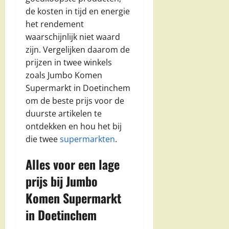
de kosten in tijd en energie
het rendement
waarschijnlijk niet waard
zijn. Vergelijken daarom de
prijzen in twee winkels
zoals Jumbo Komen
Supermarkt in Doetinchem
om de beste prijs voor de
duurste artikelen te
ontdekken en hou het bij
die twee
supermarkten
.
Alles voor een lage
prijs bij Jumbo
Komen Supermarkt
in Doetinchem