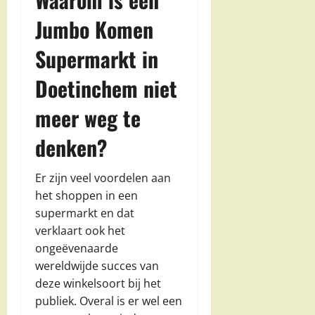
Jumbo Komen
Supermarkt in
Doetinchem niet
meer weg te
denken?
Er zijn veel voordelen aan
het shoppen in een
supermarkt en dat
verklaart ook het
ongeëvenaarde
wereldwijde succes van
deze winkelsoort bij het
publiek. Overal is er wel een