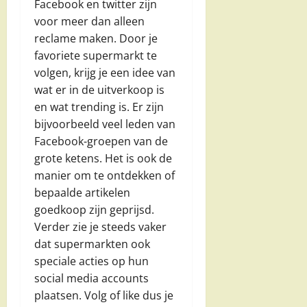
Facebook en twitter zijn
voor meer dan alleen
reclame maken. Door je
favoriete supermarkt te
volgen, krijg je een idee van
wat er in de uitverkoop is
en wat trending is. Er zijn
bijvoorbeeld veel leden van
Facebook-groepen van de
grote ketens. Het is ook de
manier om te ontdekken of
bepaalde artikelen
goedkoop zijn geprijsd.
Verder zie je steeds vaker
dat supermarkten ook
speciale acties op hun
social media accounts
plaatsen. Volg of like dus je