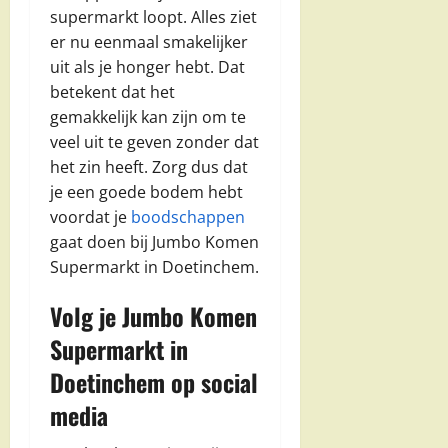
supermarkt loopt. Alles ziet
er nu eenmaal smakelijker
uit als je honger hebt. Dat
betekent dat het
gemakkelijk kan zijn om te
veel uit te geven zonder dat
het zin heeft. Zorg dus dat
je een goede bodem hebt
voordat je
boodschappen
gaat doen bij Jumbo Komen
Supermarkt in Doetinchem.
Volg je Jumbo Komen
Supermarkt in
Doetinchem op social
media