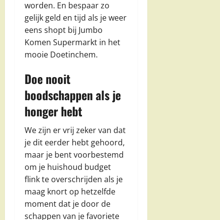
worden. En bespaar zo
gelijk geld en tijd als je weer
eens shopt bij Jumbo
Komen Supermarkt in het
mooie Doetinchem.
Doe nooit
boodschappen als je
honger hebt
We zijn er vrij zeker van dat
je dit eerder hebt gehoord,
maar je bent voorbestemd
om je huishoud budget
flink te overschrijden als je
maag knort op hetzelfde
moment dat je door de
schappen van je favoriete