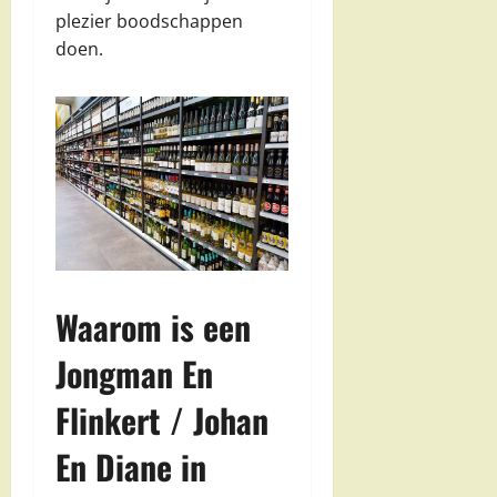
plezier boodschappen
doen.
Waarom is een
Jongman En
Flinkert / Johan
En Diane in