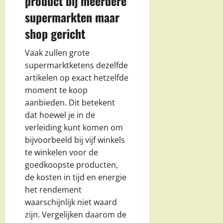
product bij meerdere
supermarkten maar
shop gericht
Vaak zullen grote
supermarktketens dezelfde
artikelen op exact hetzelfde
moment te koop
aanbieden. Dit betekent
dat hoewel je in de
verleiding kunt komen om
bijvoorbeeld bij vijf winkels
te winkelen voor de
goedkoopste producten,
de kosten in tijd en energie
het rendement
waarschijnlijk niet waard
zijn. Vergelijken daarom de