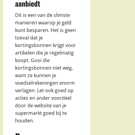
aanbiedt
Dit is een van de slimste
manieren waarop je geld
kunt besparen. Het is geen
toeval dat je
kortingsbonnen krijgt voor
artikelen die je regelmatig
koopt. Gooi die
kortingsbonnen niet weg,
want ze kunnen je
voedselrekeningen enorm
verlagen. Let ook goed op
acties en ander voordeel
door de website van je
supermarkt goed bij te
houden.