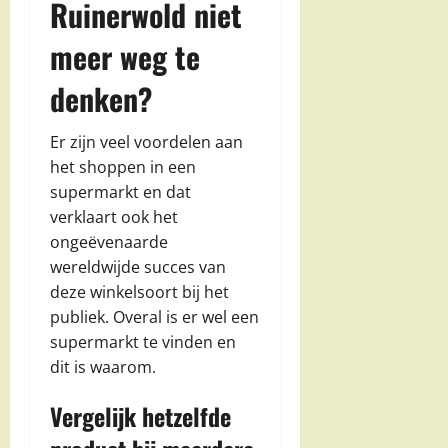
Ruinerwold niet
meer weg te
denken?
Er zijn veel voordelen aan
het shoppen in een
supermarkt en dat
verklaart ook het
ongeëvenaarde
wereldwijde succes van
deze winkelsoort bij het
publiek. Overal is er wel een
supermarkt te vinden en
dit is waarom.
Vergelijk hetzelfde