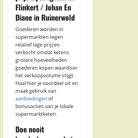
Flinkert / Johan En
Diane in Ruinerwold
Goederen worden in
supermarkten tegen
relatief lage prijzen
verkocht omdat ketens
grotere hoeveelheden
goederen kopen waardoor
het verkoopvolume stijgt.
Haal hier je voordeel uit en
maak gebruik van
aanbiedingen
of
bonusacties van je lokale
supermarktketen.
Doe nooit