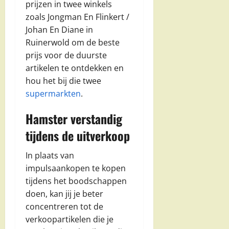
prijzen in twee winkels
zoals Jongman En Flinkert /
Johan En Diane in
Ruinerwold om de beste
prijs voor de duurste
artikelen te ontdekken en
hou het bij die twee
supermarkten
.
Hamster verstandig
tijdens de uitverkoop
In plaats van
impulsaankopen te kopen
tijdens het boodschappen
doen, kan jij je beter
concentreren tot de
verkoopartikelen die je