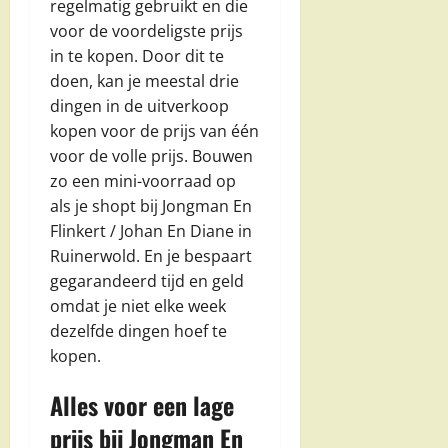
regelmatig gebruikt en die
voor de voordeligste prijs
in te kopen. Door dit te
doen, kan je meestal drie
dingen in de uitverkoop
kopen voor de prijs van één
voor de volle prijs. Bouwen
zo een mini-voorraad op
als je shopt bij Jongman En
Flinkert / Johan En Diane in
Ruinerwold. En je bespaart
gegarandeerd tijd en geld
omdat je niet elke week
dezelfde dingen hoef te
kopen.
Alles voor een lage
prijs bij Jongman En