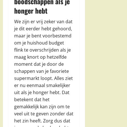
boodschappen als je
honger hebt
We zijn er vrij zeker van dat
je dit eerder hebt gehoord,
maar je bent voorbestemd
om je huishoud budget
flink te overschrijden als je
maag knort op hetzelfde
moment dat je door de
schappen van je favoriete
supermarkt loopt. Alles ziet
er nu eenmaal smakelijker
uit als je honger hebt. Dat
betekent dat het
gemakkelijk kan zijn om te
veel uit te geven zonder dat
het zin heeft. Zorg dus dat