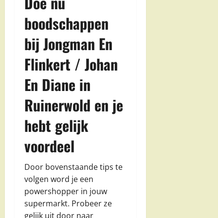
Doe nu
boodschappen
bij Jongman En
Flinkert / Johan
En Diane in
Ruinerwold en je
hebt gelijk
voordeel
Door bovenstaande tips te
volgen word je een
powershopper in jouw
supermarkt. Probeer ze
gelijk uit door naar