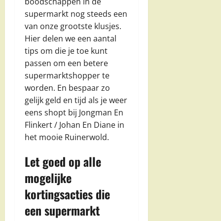
boodschappen in de
supermarkt nog steeds een
van onze grootste klusjes.
Hier delen we een aantal
tips om die je toe kunt
passen om een betere
supermarktshopper te
worden. En bespaar zo
gelijk geld en tijd als je weer
eens shopt bij Jongman En
Flinkert / Johan En Diane in
het mooie Ruinerwold.
Let goed op alle
mogelijke
kortingsacties die
een supermarkt