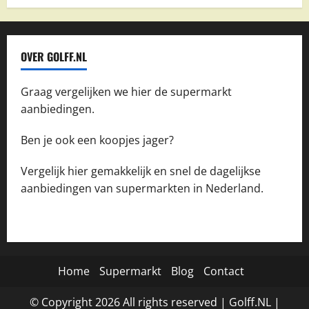
OVER GOLFF.NL
Graag vergelijken we hier de supermarkt
aanbiedingen.
Ben je ook een koopjes jager?
Vergelijk hier gemakkelijk en snel de dagelijkse
aanbiedingen van supermarkten in Nederland.
Home
Supermarkt
Blog
Contact
© Copyright
2026
All rights reserved |
Golff.NL
|