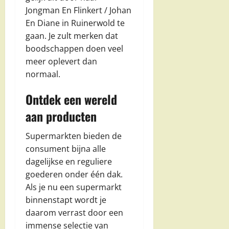
Jongman En Flinkert / Johan
En Diane in Ruinerwold te
gaan. Je zult merken dat
boodschappen doen veel
meer oplevert dan
normaal.
Ontdek een wereld
aan producten
Supermarkten bieden de
consument bijna alle
dagelijkse en reguliere
goederen onder één dak.
Als je nu een supermarkt
binnenstapt wordt je
daarom verrast door een
immense selectie van