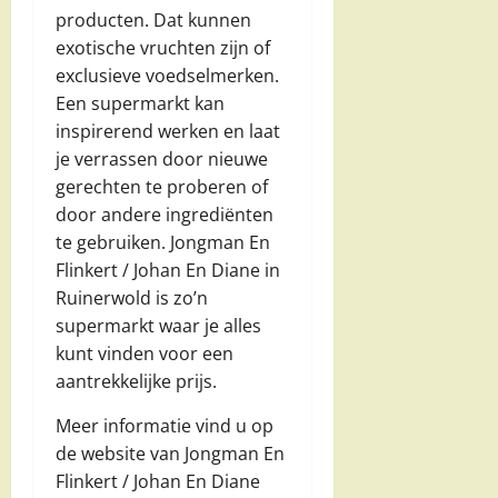
producten. Dat kunnen
exotische vruchten zijn of
exclusieve voedselmerken.
Een supermarkt kan
inspirerend werken en laat
je verrassen door nieuwe
gerechten te proberen of
door andere ingrediënten
te gebruiken. Jongman En
Flinkert / Johan En Diane in
Ruinerwold is zo’n
supermarkt waar je alles
kunt vinden voor een
aantrekkelijke prijs.
Meer informatie vind u op
de website van Jongman En
Flinkert / Johan En Diane