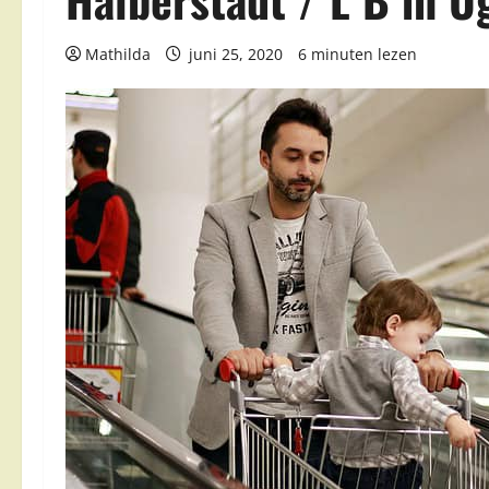
Mathilda
juni 25, 2020
6 minuten lezen