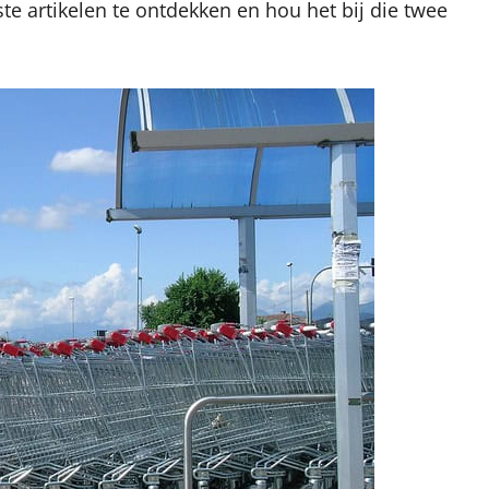
te artikelen te ontdekken en hou het bij die twee