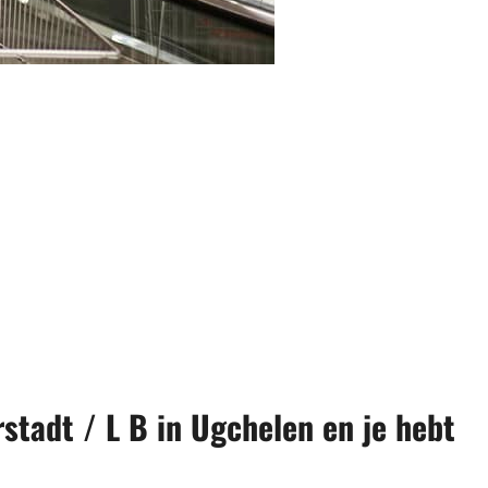
stadt / L B in Ugchelen en je hebt