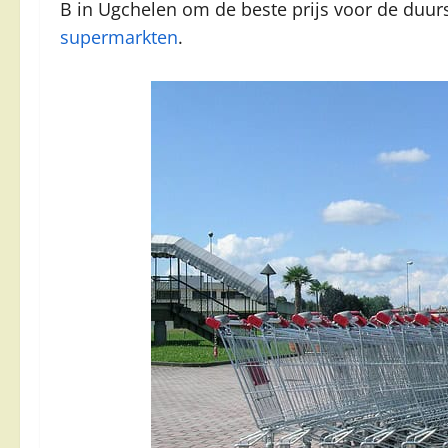
B in Ugchelen om de beste prijs voor de duurs
supermarkten
.