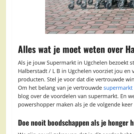
Alles wat je moet weten over Ha
Als je jouw Supermarkt in Ugchelen bezoekt sta 
Halberstadt / L B in Ugchelen voorziet jou en
producten. Stel je voor dat die vertrouwde wi
Om het belang van je vertrouwde
supermarkt
blog over de voordelen van supermarkt. En we 
powershopper maken als je de volgende keer 
Doe nooit boodschappen als je honger h