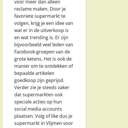
voor meer dan alleen
reclame maken. Door je
favoriete supermarkt te
volgen, krijg je een idee van
wat er in de uitverkoop is
en wat trending is. Er zijn
bijvoorbeeld veel leden van
Facebook-groepen van de
grote ketens. Het is ook de
manier om te ontdekken of
bepaalde artikelen
goedkoop zijn geprijsd.
Verder zie je steeds vaker
dat supermarkten ook
speciale acties op hun
social media accounts
plaatsen. Volg of like dus je
supermarkt in Vlijmen voor