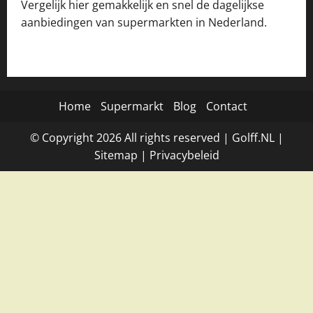
Vergelijk hier gemakkelijk en snel de dagelijkse
aanbiedingen van supermarkten in Nederland.
Home
Supermarkt
Blog
Contact
© Copyright
2026
All rights reserved |
Golff.NL
|
Site
map
|
Privacybeleid