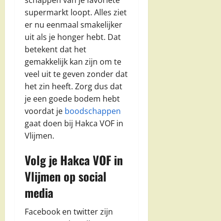
supermarkt loopt. Alles ziet
er nu eenmaal smakelijker
uit als je honger hebt. Dat
betekent dat het
gemakkelijk kan zijn om te
veel uit te geven zonder dat
het zin heeft. Zorg dus dat
je een goede bodem hebt
voordat je
boodschappen
gaat doen bij Hakca VOF in
Vlijmen.
Volg je Hakca VOF in
Vlijmen op social
media
Facebook en twitter zijn