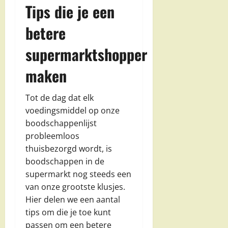
Tips die je een
betere
supermarktshopper
maken
Tot de dag dat elk
voedingsmiddel op onze
boodschappenlijst
probleemloos
thuisbezorgd wordt, is
boodschappen in de
supermarkt nog steeds een
van onze grootste klusjes.
Hier delen we een aantal
tips om die je toe kunt
passen om een betere