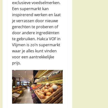
exclusieve voedselmerken.
Een supermarkt kan
inspirerend werken en laat
je verrassen door nieuwe
gerechten te proberen of
door andere ingrediënten
te gebruiken. Hakca VOF in
Vlijmen is zo’n supermarkt
waar je alles kunt vinden
voor een aantrekkelijke
prijs.