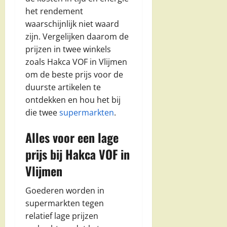
het rendement
waarschijnlijk niet waard
zijn. Vergelijken daarom de
prijzen in twee winkels
zoals Hakca VOF in Vlijmen
om de beste prijs voor de
duurste artikelen te
ontdekken en hou het bij
die twee
supermarkten
.
Alles voor een lage
prijs bij Hakca VOF in
Vlijmen
Goederen worden in
supermarkten tegen
relatief lage prijzen