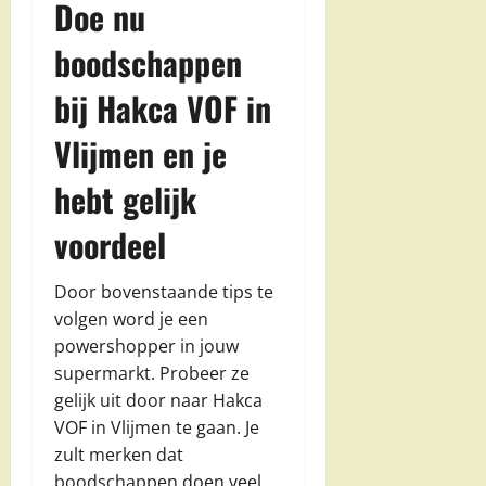
Doe nu
boodschappen
bij Hakca VOF in
Vlijmen en je
hebt gelijk
voordeel
Door bovenstaande tips te
volgen word je een
powershopper in jouw
supermarkt. Probeer ze
gelijk uit door naar Hakca
VOF in Vlijmen te gaan. Je
zult merken dat
boodschappen doen veel