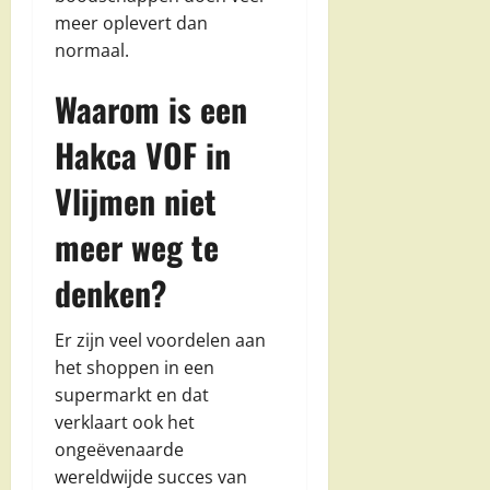
meer oplevert dan
normaal.
Waarom is een
Hakca VOF in
Vlijmen niet
meer weg te
denken?
Er zijn veel voordelen aan
het shoppen in een
supermarkt en dat
verklaart ook het
ongeëvenaarde
wereldwijde succes van