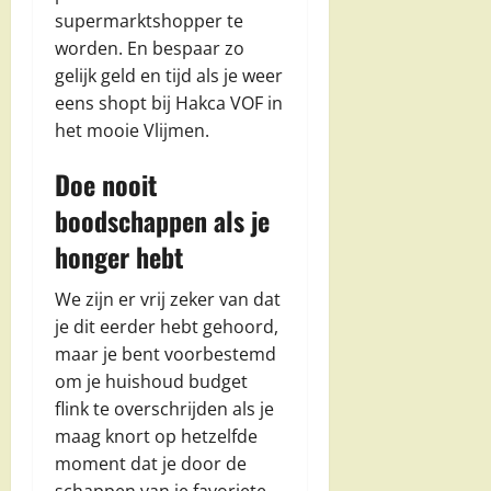
supermarktshopper te
worden. En bespaar zo
gelijk geld en tijd als je weer
eens shopt bij Hakca VOF in
het mooie Vlijmen.
Doe nooit
boodschappen als je
honger hebt
We zijn er vrij zeker van dat
je dit eerder hebt gehoord,
maar je bent voorbestemd
om je huishoud budget
flink te overschrijden als je
maag knort op hetzelfde
moment dat je door de
schappen van je favoriete