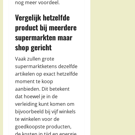
nog meer voordeel.
Vergelijk hetzelfde
product bij meerdere
supermarkten maar
shop gericht
Vaak zullen grote
supermarktketens dezelfde
artikelen op exact hetzelfde
moment te koop
aanbieden. Dit betekent
dat hoewel je in de
verleiding kunt komen om
bijvoorbeeld bij vijf winkels
te winkelen voor de
goedkoopste producten,
de kosten in tijd en energie