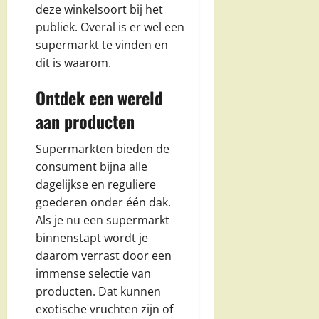
deze winkelsoort bij het
publiek. Overal is er wel een
supermarkt te vinden en
dit is waarom.
Ontdek een wereld
aan producten
Supermarkten bieden de
consument bijna alle
dagelijkse en reguliere
goederen onder één dak.
Als je nu een supermarkt
binnenstapt wordt je
daarom verrast door een
immense selectie van
producten. Dat kunnen
exotische vruchten zijn of